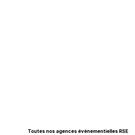
Toutes nos agences événementielles RSE