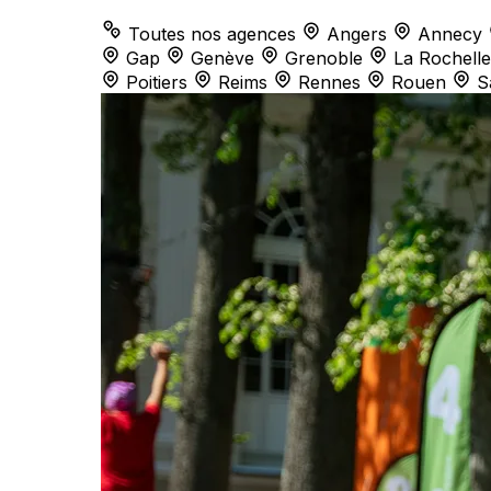
Toutes nos agences
Angers
Annecy
Gap
Genève
Grenoble
La Rochelle
Poitiers
Reims
Rennes
Rouen
S