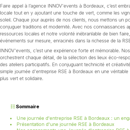
Faire appel à l’agence INNOV'events à Bordeaux, c’est embra
locale tout en y ajoutant une touche de vert, comme les vi
soleil. Chaque jour auprès de nos clients, nous mettons un p
conjuguer traditions et modernité. Avec nos connaissances 
ressources locales et notre volonté inébranlable de bien fair
événements sur mesure, enracinés dans la richesse de la RS
INNOV'events, c’est une expérience forte et mémorable. Nos
orchestrent chaque détail, de la sélection des lieux éco-respo
des ateliers participatifs. En conjuguant technicité et créativ
simple journée d'entreprise RSE à Bordeaux en une véritable
plus vert et solidaire.
Sommaire
Une journée d'entreprise RSE à Bordeaux : un eng
Présentation d'une journée RSE à Bordeaux