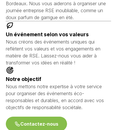
Bordeaux. Nous vous aiderons à organiser une
journée entreprise RSE inoubliable, comme un
doux parfum de garrigue en été.
Un événement selon vos valeurs
Nous créons des événements uniques qui
reflètent vos valeurs et vos engagements en
matière de RSE. Laissez-nous vous aider à
transformer vos idées en réalité !
Notre objectif
Nous mettons notre expertise à votre service
pour organiser des événements éco-
responsables et durables, en accord avec vos
objectifs de responsabilité sociétale.
Contactez-nous