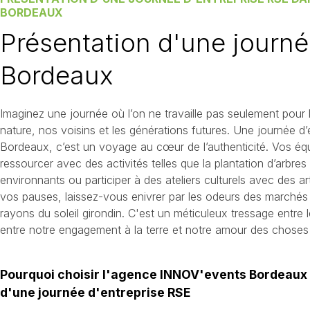
BORDEAUX
Présentation d'une journ
Bordeaux
Imaginez une journée où l’on ne travaille pas seulement pour 
nature, nos voisins et les générations futures. Une journée d
Bordeaux, c’est un voyage au cœur de l’authenticité. Vos éq
ressourcer avec des activités telles que la plantation d’arbres
environnants ou participer à des ateliers culturels avec des a
vos pauses, laissez-vous enivrer par les odeurs des marchés 
rayons du soleil girondin. C'est un méticuleux tressage entre le
entre notre engagement à la terre et notre amour des choses 
Pourquoi choisir l'agence INNOV'events Bordeaux 
d'une journée d'entreprise RSE