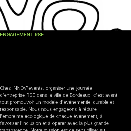
ENGAGEMENT RSE
Nos engagements une
Journée d'entreprise
RSE à Bordeaux
Chez INNOV'events, organiser une journée
d'entreprise RSE dans la ville de Bordeaux, c'est avant
tout promouvoir un modèle d'événementiel durable et
responsable. Nous nous engageons à réduire
l'empreinte écologique de chaque événement, à
favoriser l'inclusion et à opérer avec la plus grande
transparence. Notre mission est de sensibiliser au