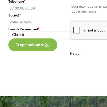
*
Téléphone
*
Société
*
Lieu de l'événement
Étape suivante
Retour