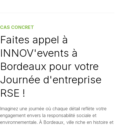
CAS CONCRET
Faites appel à
INNOV'events à
Bordeaux pour votre
Journée d'entreprise
RSE !
Imaginez une journée où chaque détail reflète votre
engagement envers la responsabilité sociale et
environnementale. À Bordeaux, ville riche en histoire et