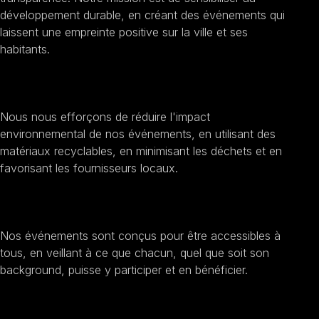
développement durable, en créant des événements qui
laissent une empreinte positive sur la ville et ses
habitants.
Promouvoir la durabilité
Nous nous efforçons de réduire l'impact
environnemental de nos événements, en utilisant des
matériaux recyclables, en minimisant les déchets et en
favorisant les fournisseurs locaux.
Encourager l'inclusion sociale
Nos événements sont conçus pour être accessibles à
tous, en veillant à ce que chacun, quel que soit son
background, puisse y participer et en bénéficier.