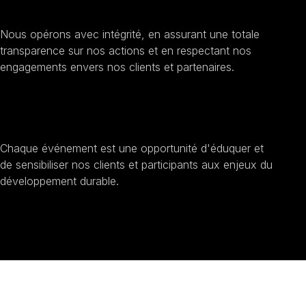
Améliorer la transparence et l'éthique
Nous opérons avec intégrité, en assurant une totale
transparence sur nos actions et en respectant nos
engagements envers nos clients et partenaires.
Sensibilisation au développement durable
Chaque événement est une opportunité d'éduquer et
de sensibiliser nos clients et participants aux enjeux du
développement durable.