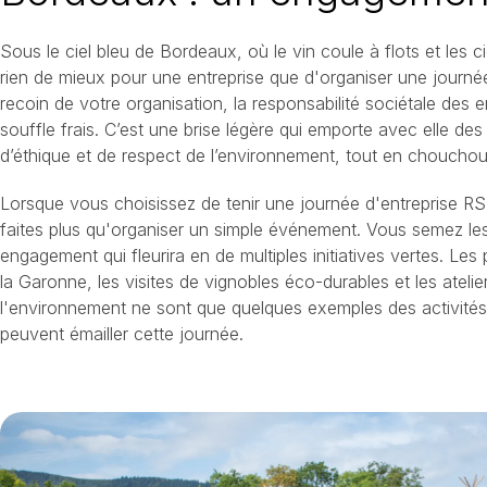
Sous le ciel bleu de Bordeaux, où le vin coule à flots et les ci
rien de mieux pour une entreprise que d'organiser une journée
recoin de votre organisation, la responsabilité sociétale des 
souffle frais. C’est une brise légère qui emporte avec elle des 
d’éthique et de respect de l’environnement, tout en choucho
Lorsque vous choisissez de tenir une journée d'entreprise 
faites plus qu'organiser un simple événement. Vous semez les
engagement qui fleurira en de multiples initiatives vertes. L
la Garonne, les visites de vignobles éco-durables et les atelier
l'environnement ne sont que quelques exemples des activités 
peuvent émailler cette journée.