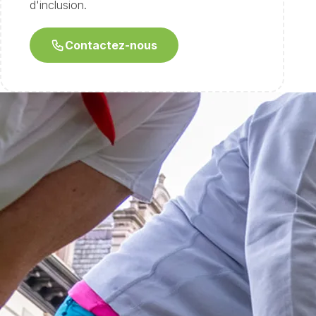
d'inclusion.
Contactez-nous