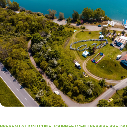
PRÉSENTATION D'UNE JOURNÉE D'ENTREPRISE RSE DAN