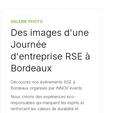
GALERIE PHOTO
Des images d'une
Journée
d'entreprise RSE à
Bordeaux
Découvrez nos événements RSE à
Bordeaux organisés par INNOV'events.
Nous créons des expériences éco-
responsables qui marquent les esprits et
renforcent les valeurs de durabilité et