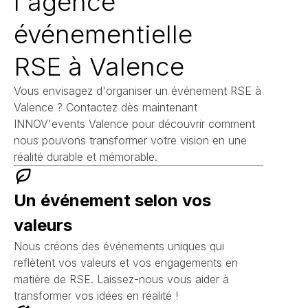
l'agence
événementielle
RSE à Valence
Vous envisagez d'organiser un événement RSE à
Valence ? Contactez dès maintenant
INNOV'events Valence pour découvrir comment
nous pouvons transformer votre vision en une
réalité durable et mémorable.
Un événement selon vos
valeurs
Nous créons des événements uniques qui
reflètent vos valeurs et vos engagements en
matière de RSE. Laissez-nous vous aider à
transformer vos idées en réalité !