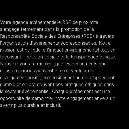
d'INNOV'Events
Votre agence événementielle RSE de proximité
s'engage fermement dans la promotion de la
Responsabilité Sociale des Entreprises (RSE) à travers
l'organisation d'événements écoresponsables. Notre
mission est de réduire l'impact environnemental tout en
favorisant l'inclusion sociale et la transparence éthique.
Nous croyons fermement que les événements que
nous organisons peuvent être un vecteur de
changement positif, en sensibilisant au développement
durable et en promouvant des pratiques éthiques dans
le secteur événementiel. Chaque événement est une
opportunité de démontrer notre engagement envers un
avenir plus durable et inclusif.
Promouvoir la durabilité