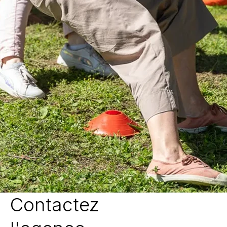
Contactez