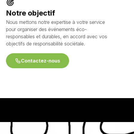
Notre objectif
Nous mettons notre expertise à votre service
pour organiser des événements éco-
responsables et durables, en accord avec vos
objectifs de responsabilité sociétale.
Contactez-nous