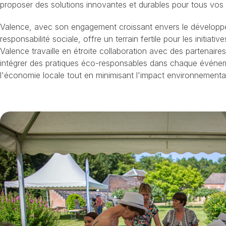
proposer des solutions innovantes et durables pour tous vos
Valence, avec son engagement croissant envers le développe
responsabilité sociale, offre un terrain fertile pour les initia
Valence travaille en étroite collaboration avec des partenair
intégrer des pratiques éco-responsables dans chaque événeme
l'économie locale tout en minimisant l'impact environnemental