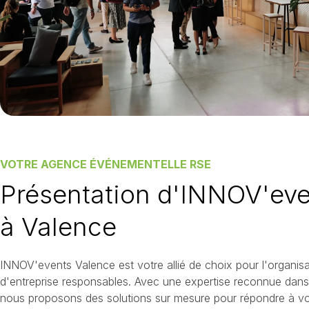
VOTRE AGENCE ÉVÉNEMENTELLE RSE
Présentation d'INNOV'eve
à Valence
INNOV'events Valence est votre allié de choix pour l'organi
d'entreprise responsables. Avec une expertise reconnue dans
nous proposons des solutions sur mesure pour répondre à vo