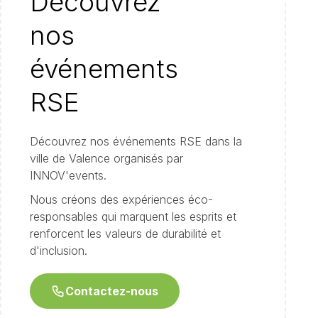
Découvrez
nos
événements
RSE
Découvrez nos événements RSE dans la
ville de Valence organisés par
INNOV'events.
Nous créons des expériences éco-
responsables qui marquent les esprits et
renforcent les valeurs de durabilité et
d'inclusion.
Contactez-nous