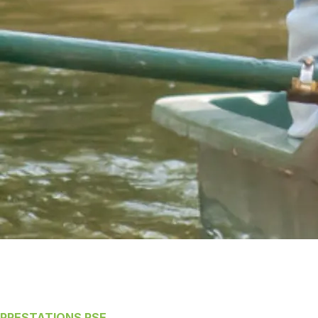
PRESTATIONS RSE