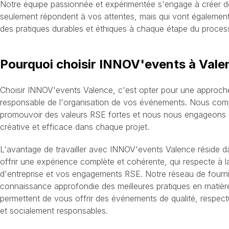
Notre équipe passionnée et expérimentée s'engage à créer 
seulement répondent à vos attentes, mais qui vont également
des pratiques durables et éthiques à chaque étape du proces
Pourquoi choisir INNOV'events à Vale
Choisir INNOV'events Valence, c'est opter pour une approch
responsable de l'organisation de vos événements. Nous com
promouvoir des valeurs RSE fortes et nous nous engageons à
créative et efficace dans chaque projet.
L'avantage de travailler avec INNOV'events Valence réside d
offrir une expérience complète et cohérente, qui respecte à la
d'entreprise et vos engagements RSE. Notre réseau de fourni
connaissance approfondie des meilleures pratiques en matière
permettent de vous offrir des événements de qualité, respec
et socialement responsables.