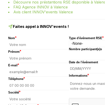
Découvre nos préstantions RSE disponible à Valen
FAQ Agence INNOV à Valence
Avis client INNOV'events Valence
Faites appel à INNOV'events !
*
*
Nom
Type d'événement RSE
Nombre participant(e)s
*
Prénom
Date de l'événement
*
E-mail
*
Informations
*
Téléphone
*
Société