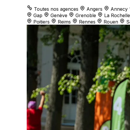
Toutes nos agences
Angers
Annecy
Gap
Genève
Grenoble
La Rochelle
Poitiers
Reims
Rennes
Rouen
S