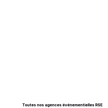
Toutes nos agences événementielles RSE