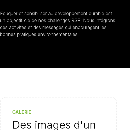
Sensibilisation au développement durable
Éduquer et sensibiliser au développement durable est
un objectif clé de nos challenges RSE. Nous intégrons
des activités et des messages qui encouragent les
bonnes pratiques environnementales.
GALERIE
Des images d'un