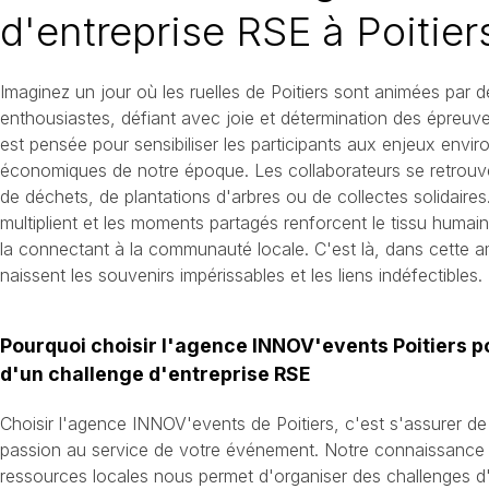
d'entreprise RSE à Poitier
Imaginez un jour où les ruelles de Poitiers sont animées par d
enthousiastes, défiant avec joie et détermination des épreuv
est pensée pour sensibiliser les participants aux enjeux env
économiques de notre époque. Les collaborateurs se retrouven
de déchets, de plantations d'arbres ou de collectes solidaires
multiplient et les moments partagés renforcent le tissu humain 
la connectant à la communauté locale. C'est là, dans cette 
naissent les souvenirs impérissables et les liens indéfectibles.
Pourquoi choisir l'agence INNOV'events Poitiers p
d'un challenge d'entreprise RSE
Choisir l'agence INNOV'events de Poitiers, c'est s'assurer de 
passion au service de votre événement. Notre connaissance de
ressources locales nous permet d'organiser des challenges d