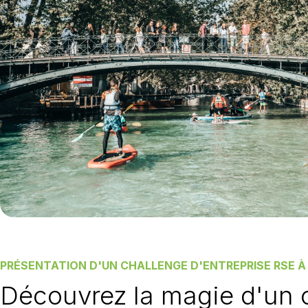
PRÉSENTATION D'UN CHALLENGE D'ENTREPRISE RSE À 
Découvrez la magie d'un 