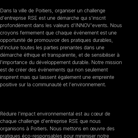
Dans la ville de Poitiers, organiser un challenge
d'entreprise RSE est une démarche qui s'inscrit
profondément dans les valeurs d'INNOV'events. Nous
croyons fermement que chaque événement est une
opportunité de promouvoir des pratiques durables,
d'inclure toutes les parties prenantes dans une
démarche éthique et transparente, et de sensibiliser à
l'importance du développement durable. Notre mission
est de créer des événements qui non seulement
inspirent mais qui laissent également une empreinte
positive sur la communauté et l'environnement.
Promouvoir la durabilité
Réduire l'impact environnemental est au cœur de
chaque challenge d'entreprise RSE que nous
organisons à Poitiers. Nous mettons en œuvre des
pratiques éco-responsables pour minimiser notre