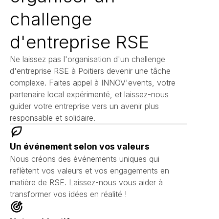
challenge
d'entreprise RSE
Ne laissez pas l'organisation d'un challenge
d'entreprise RSE à Poitiers devenir une tâche
complexe. Faites appel à INNOV'events, votre
partenaire local expérimenté, et laissez-nous
guider votre entreprise vers un avenir plus
responsable et solidaire.
Un événement selon vos valeurs
Nous créons des événements uniques qui
reflètent vos valeurs et vos engagements en
matière de RSE. Laissez-nous vous aider à
transformer vos idées en réalité !