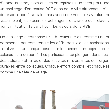
d'enthousiasme, alors que les entreprises s'unissent pour un
un challenge d'entreprise RSE dans cette ville pittoresque n
de responsabilité sociale, mais aussi une véritable aventure 
rassemblent, les sourires s'échangent, et chaque défi relève u
humain, tout en faisant fleurir les valeurs de la RSE.
Un challenge d'entreprise RSE à Poitiers, c'est comme une hist
commence par comprendre les défis locaux et les aspirations
initiative est une brique posée sur le chemin d'un objectif co
salariés et la durabilité. Les participants se plongent dans de
des actions solidaires et des activités renversantes qui forgen
durables entre collègues. Chaque effort compte, et chaque ré
comme une fête de village.