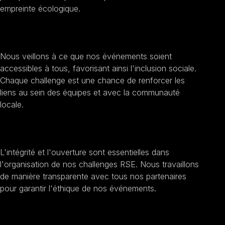
empreinte écologique.
Encourager l'inclusion sociale
Nous veillons à ce que nos événements soient
accessibles à tous, favorisant ainsi l'inclusion sociale.
Chaque challenge est une chance de renforcer les
liens au sein des équipes et avec la communauté
locale.
Améliorer la transparence et l'éthique
L'intégrité et l'ouverture sont essentielles dans
l'organisation de nos challenges RSE. Nous travaillons
de manière transparente avec tous nos partenaires
pour garantir l'éthique de nos événements.