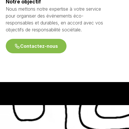
Notre objectif
Nous mettons notre expertise à votre service
pour organiser des événements éco-
responsables et durables, en accord avec vos
objectifs de responsabilité sociétale.
Contactez-nous