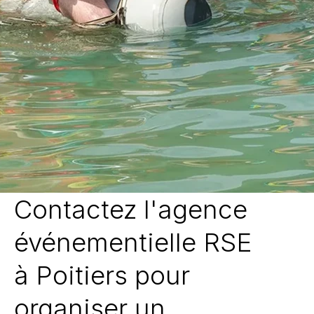
Contactez l'agence
événementielle RSE
à Poitiers pour
organiser un