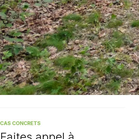
CAS CONCRETS
Faites appel à