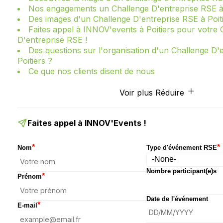
Nos engagements un Challenge D'entreprise RSE à 
Des images d'un Challenge D'entreprise RSE à Poit
Faites appel à INNOV'events à Poitiers pour votre 
D'entreprise RSE !
Des questions sur l'organisation d'un Challenge D'
Poitiers ?
Ce que nos clients disent de nous
Voir plus
Réduire
Faites appel à INNOV'Events !
*
*
Nom
Type d'événement RSE
Nombre participant(e)s
*
Prénom
Date de l'événement
*
E-mail