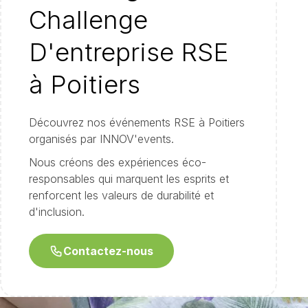
Challenge
D'entreprise RSE
à Poitiers
Découvrez nos événements RSE à Poitiers
organisés par INNOV'events.
Nous créons des expériences éco-
responsables qui marquent les esprits et
renforcent les valeurs de durabilité et
d'inclusion.
Contactez-nous