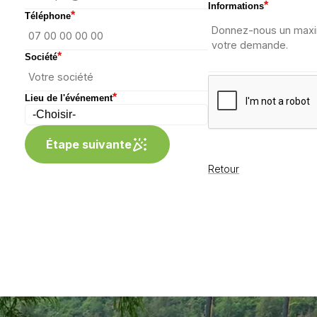
*
Informations
*
Téléphone
*
Société
*
Lieu de l'événement
Étape suivante
Retour