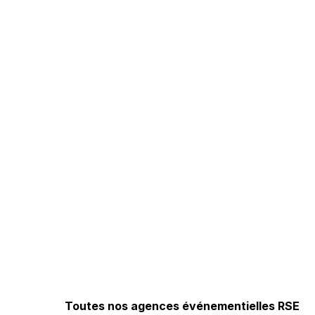
Toutes nos agences événementielles RSE