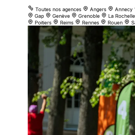
Toutes nos agences
Angers
Annecy
Gap
Genève
Grenoble
La Rochelle
Poitiers
Reims
Rennes
Rouen
S