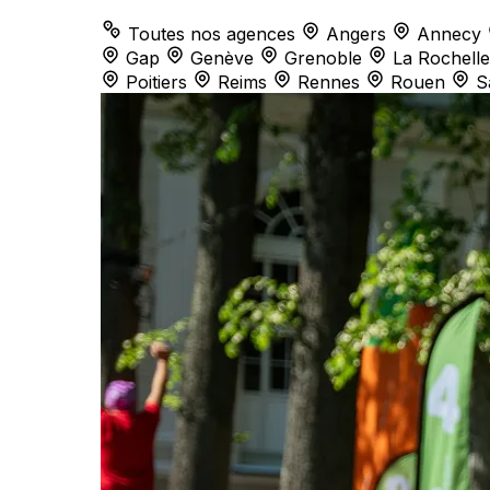
Toutes nos agences
Angers
Annecy
Gap
Genève
Grenoble
La Rochelle
Poitiers
Reims
Rennes
Rouen
S