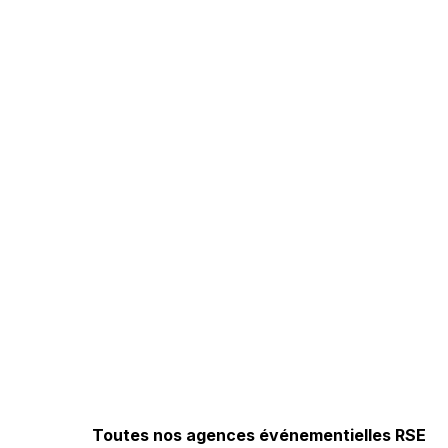
Toutes nos agences événementielles RSE