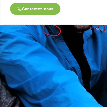
Contactez-nous