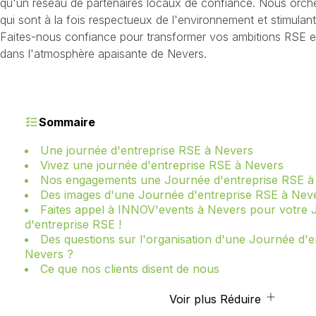
qu'un réseau de partenaires locaux de confiance. Nous orc
qui sont à la fois respectueux de l'environnement et stimulan
Faites-nous confiance pour transformer vos ambitions RSE en 
dans l'atmosphère apaisante de Nevers.
Sommaire
Une journée d'entreprise RSE à Nevers
Vivez une journée d'entreprise RSE à Nevers
Nos engagements une Journée d'entreprise RSE à
Des images d'une Journée d'entreprise RSE à Nev
Faites appel à INNOV'events à Nevers pour votre
d'entreprise RSE !
Des questions sur l'organisation d'une Journée d'e
Nevers ?
Ce que nos clients disent de nous
Voir plus
Réduire