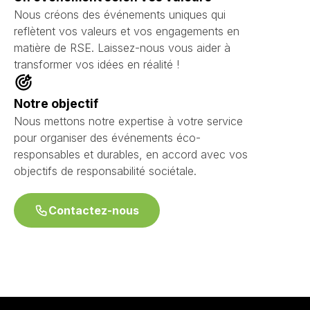
Nous créons des événements uniques qui
reflètent vos valeurs et vos engagements en
matière de RSE. Laissez-nous vous aider à
transformer vos idées en réalité !
Notre objectif
Nous mettons notre expertise à votre service
pour organiser des événements éco-
responsables et durables, en accord avec vos
objectifs de responsabilité sociétale.
Contactez-nous