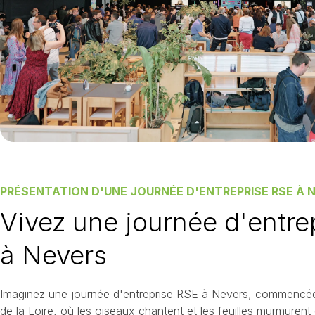
PRÉSENTATION D'UNE JOURNÉE D'ENTREPRISE RSE À 
Vivez une journée d'entre
à Nevers
Imaginez une journée d'entreprise RSE à Nevers, commencée
de la Loire, où les oiseaux chantent et les feuilles murmurent