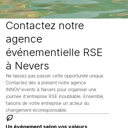
Contactez notre
agence
événementielle RSE
à Nevers
Ne laissez pas passer cette opportunité unique.
Contactez dès à présent notre agence
INNOV'events à Nevers pour organiser une
journée d'entreprise RSE inoubliable. Ensemble,
faisons de votre entreprise un acteur du
changement écoresponsable.
Un événement selon vos valeurs