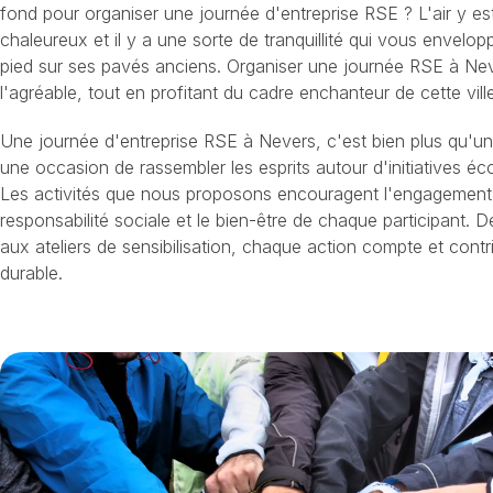
fond pour organiser une journée d'entreprise RSE ? L'air y est
chaleureux et il y a une sorte de tranquillité qui vous envel
pied sur ses pavés anciens. Organiser une journée RSE à Never
l'agréable, tout en profitant du cadre enchanteur de cette vill
Une journée d'entreprise RSE à Nevers, c'est bien plus qu'un
une occasion de rassembler les esprits autour d'initiatives éc
Les activités que nous proposons encouragent l'engagement 
responsabilité sociale et le bien-être de chaque participant. D
aux ateliers de sensibilisation, chaque action compte et contr
durable.