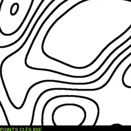
POINTS CLÉS RSE