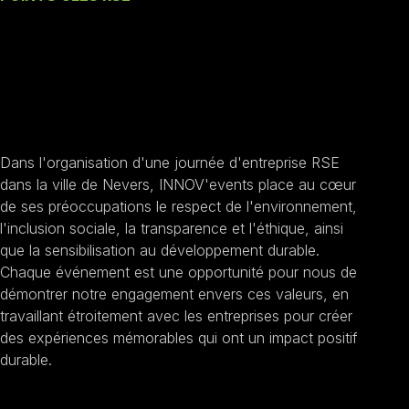
Nos engagements une
Journée d'entreprise
RSE à Nevers
Dans l'organisation d'une journée d'entreprise RSE
dans la ville de Nevers, INNOV'events place au cœur
de ses préoccupations le respect de l'environnement,
l'inclusion sociale, la transparence et l'éthique, ainsi
que la sensibilisation au développement durable.
Chaque événement est une opportunité pour nous de
démontrer notre engagement envers ces valeurs, en
travaillant étroitement avec les entreprises pour créer
des expériences mémorables qui ont un impact positif
durable.