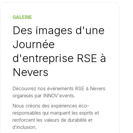
GALERIE
Des images d'une
Journée
d'entreprise RSE à
Nevers
Découvrez nos événements RSE à Nevers
organisés par INNOV'events.
Nous créons des expériences éco-
responsables qui marquent les esprits et
renforcent les valeurs de durabilité et
d'inclusion.