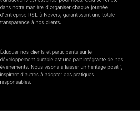
dans notre manière d'organiser chaque journée
d'entreprise RSE à Nevers, garantissant une totale
transparence à nos clients.
Sensibilisation au développement durable
Éduquer nos clients et participants sur le
développement durable est une part intégrante de nos
événements. Nous visons à laisser un héritage positif,
inspirant d'autres à adopter des pratiques
responsables.