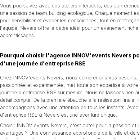
Vous poursuivez avec des ateliers interactifs, des conférenc
une session de team-building écologique. Chaque moment es
pour sensibiliser et éveiller les consciences, tout en renforçan
l'équipe. Nevers offre le cadre idéal pour un événement rich
apprentissages.
Pourquoi choisir l'agence INNOV'events Nevers po
d'une journée d'entreprise RSE
Chez INNOV'events Nevers, nous comprenons vos besoins. 
passionnée et expérimentée, met toute son expertise à votre
journée d'entreprise RSE sur mesure. Nous ne laissons rien 
détail compte. De la première ébauche à la réalisation finale,
accompagnons avec une attention de tous les instants. Ave
d'entreprise RSE à Nevers est une aventure unique.
Choisir INNOV'events Nevers, c'est opter pour la passion et
avantages ? Une connaissance approfondie de la ville et de s