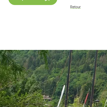
Retour