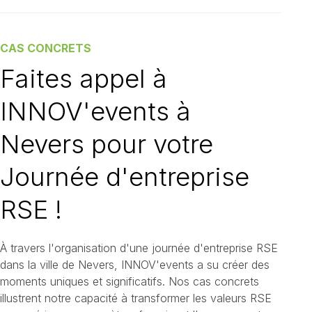
CAS CONCRETS
Faites appel à
INNOV'events à
Nevers pour votre
Journée d'entreprise
RSE !
À travers l'organisation d'une journée d'entreprise RSE
dans la ville de Nevers, INNOV'events a su créer des
moments uniques et significatifs. Nos cas concrets
illustrent notre capacité à transformer les valeurs RSE