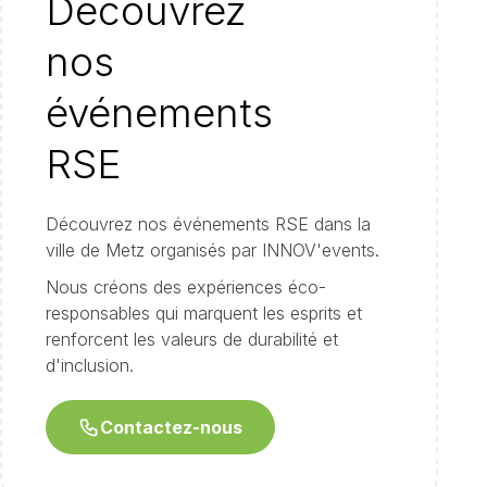
Découvrez
nos
événements
RSE
Découvrez nos événements RSE dans la
ville de Metz organisés par INNOV'events.
Nous créons des expériences éco-
responsables qui marquent les esprits et
renforcent les valeurs de durabilité et
d'inclusion.
Contactez-nous