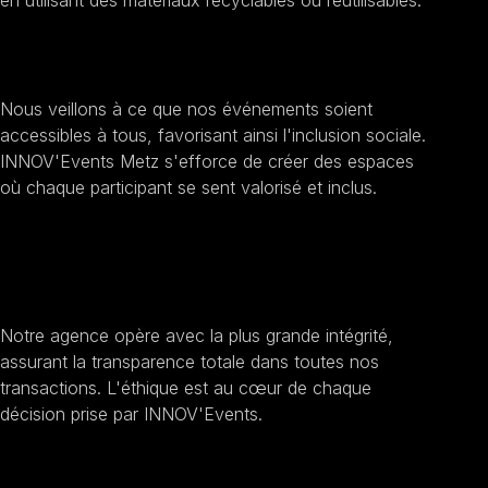
Encourager l'inclusion sociale
Nous veillons à ce que nos événements soient
accessibles à tous, favorisant ainsi l'inclusion sociale.
INNOV'Events Metz s'efforce de créer des espaces
où chaque participant se sent valorisé et inclus.
Améliorer la transparence et
l'éthique
Notre agence opère avec la plus grande intégrité,
assurant la transparence totale dans toutes nos
transactions. L'éthique est au cœur de chaque
décision prise par INNOV'Events.