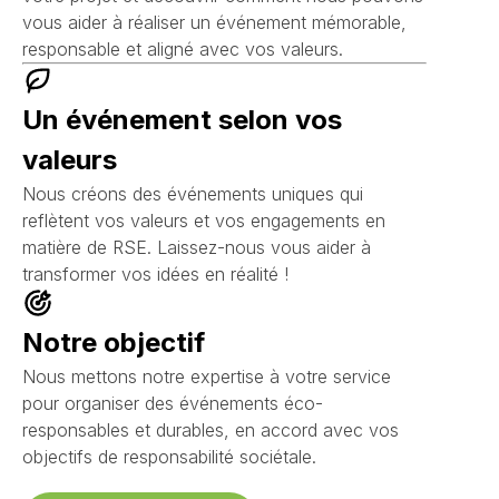
vous aider à réaliser un événement mémorable,
responsable et aligné avec vos valeurs.
Un événement selon vos
valeurs
Nous créons des événements uniques qui
reflètent vos valeurs et vos engagements en
matière de RSE. Laissez-nous vous aider à
transformer vos idées en réalité !
Notre objectif
Nous mettons notre expertise à votre service
pour organiser des événements éco-
responsables et durables, en accord avec vos
objectifs de responsabilité sociétale.