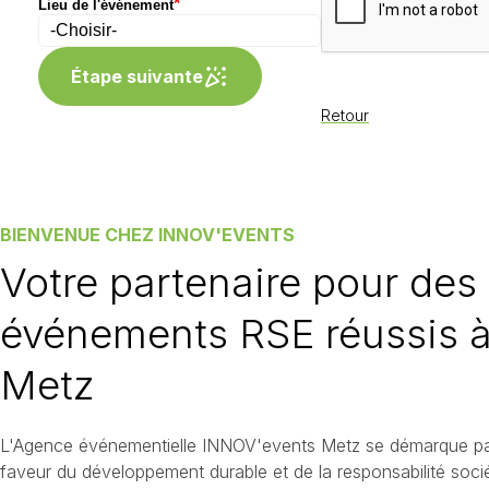
*
Lieu de l'événement
Étape suivante
Retour
BIENVENUE CHEZ INNOV'EVENTS
Votre partenaire pour des
événements RSE réussis 
Metz
L'Agence événementielle INNOV'events Metz se démarque p
faveur du développement durable et de la responsabilité socié