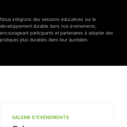
Sensibilisation au
développement durable
Nous intégrons des sessions éducatives sur le
développement durable dans nos événements,
encourageant participants et partenaires à adopter des
pratiques plus durables dans leur quotidien.
GALERIE D'ÉVÉNEMENTS