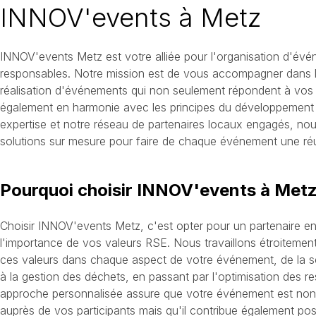
INNOV'events à Metz
INNOV'events Metz est votre alliée pour l'organisation d'évé
responsables. Notre mission est de vous accompagner dans l
réalisation d'événements qui non seulement répondent à vos 
également en harmonie avec les principes du développement 
expertise et notre réseau de partenaires locaux engagés, n
solutions sur mesure pour faire de chaque événement une réus
Pourquoi choisir INNOV'events à Metz
Choisir INNOV'events Metz, c'est opter pour un partenaire 
l'importance de vos valeurs RSE. Nous travaillons étroitemen
ces valeurs dans chaque aspect de votre événement, de la sé
à la gestion des déchets, en passant par l'optimisation des r
approche personnalisée assure que votre événement est no
auprès de vos participants mais qu'il contribue également pos