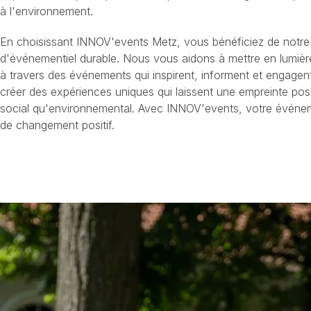
à l'environnement.
En choisissant INNOV'events Metz, vous bénéficiez de notre 
d'événementiel durable. Nous vous aidons à mettre en lumi
à travers des événements qui inspirent, informent et engagent
créer des expériences uniques qui laissent une empreinte posit
social qu'environnemental. Avec INNOV'events, votre événe
de changement positif.