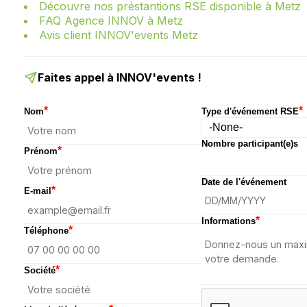
Découvre nos préstantions RSE disponible à Metz
FAQ Agence INNOV à Metz
Avis client INNOV'events Metz
Faites appel à INNOV'events !
*
*
Nom
Type d'événement RSE
Nombre participant(e)s
*
Prénom
Date de l'événement
*
E-mail
*
Informations
*
Téléphone
*
Société