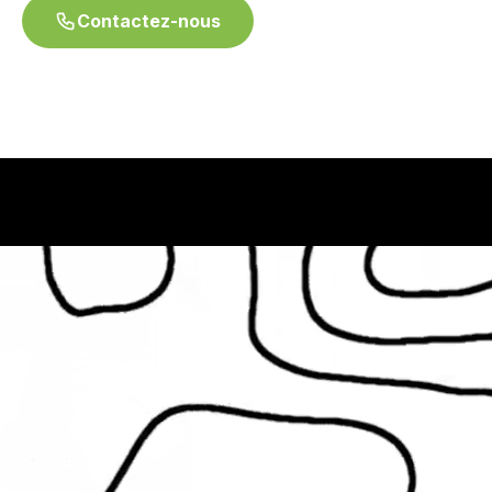
Contactez-nous