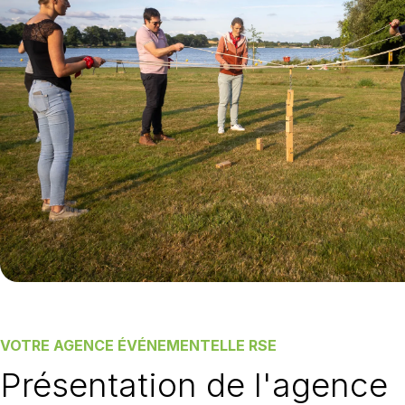
VOTRE AGENCE ÉVÉNEMENTELLE RSE
Présentation de l'agence