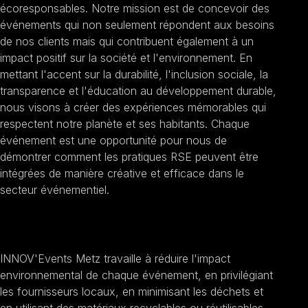
écoresponsables. Notre mission est de concevoir des
événements qui non seulement répondent aux besoins
de nos clients mais qui contribuent également à un
impact positif sur la société et l'environnement. En
mettant l'accent sur la durabilité, l'inclusion sociale, la
transparence et l'éducation au développement durable,
nous visons à créer des expériences mémorables qui
respectent notre planète et ses habitants. Chaque
événement est une opportunité pour nous de
démontrer comment les pratiques RSE peuvent être
intégrées de manière créative et efficace dans le
secteur événementiel.
Promouvoir la durabilité
INNOV'Events Metz travaille à réduire l'impact
environnemental de chaque événement, en privilégiant
les fournisseurs locaux, en minimisant les déchets et
en utilisant des matériaux recyclables ou réutilisables.