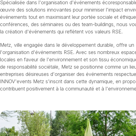
Spécialisée dans l'organisation d'événements écoresponsabl
œuvre des solutions innovantes pour minimiser l'impact env
événements tout en maximisant leur portée sociale et éthique
conférences, des séminaires ou des team-buildings, nous 
la création d'événements qui reflètent vos valeurs RSE.
Metz, ville engagée dans le développement durable, offre un 
l'organisation d'événements RSE. Avec ses nombreux espaces 
locales en faveur de l'environnement et son tissu économiqu
de responsabilité sociétale, Metz se positionne comme un lieu 
entreprises désireuses d'organiser des événements respectue
INNOV'events Metz s'inscrit dans cette dynamique, en prop
contribuent positivement à la communauté et à l'environneme