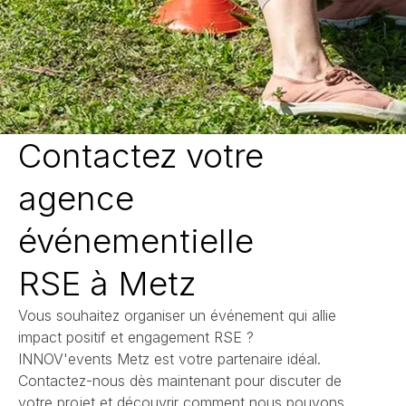
Contactez votre
agence
événementielle
RSE à Metz
Vous souhaitez organiser un événement qui allie
impact positif et engagement RSE ?
INNOV'events Metz est votre partenaire idéal.
Contactez-nous dès maintenant pour discuter de
votre projet et découvrir comment nous pouvons