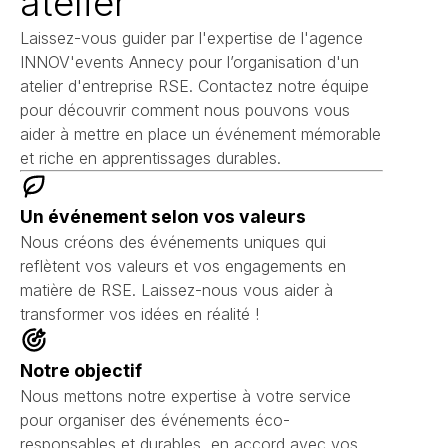
atelier
Laissez-vous guider par l'expertise de l'agence
INNOV'events Annecy pour l’organisation d'un
atelier d'entreprise RSE. Contactez notre équipe
pour découvrir comment nous pouvons vous
aider à mettre en place un événement mémorable
et riche en apprentissages durables.
Un événement selon vos valeurs
Nous créons des événements uniques qui
reflètent vos valeurs et vos engagements en
matière de RSE. Laissez-nous vous aider à
transformer vos idées en réalité !
Notre objectif
Nous mettons notre expertise à votre service
pour organiser des événements éco-
responsables et durables, en accord avec vos