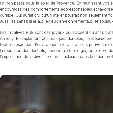
un bon pastis sous le soleil de Provence. En réunissant vos é
encouragez des comportements écoresponsables et favorisez 
durable. Qui aurait cru qu'un atelier pourrait non seulement 
aussi les sensibiliser aux enjeux environnementaux et sociau
Les initiatives RSE sont des joyaux qui éclosent durant un ate
Annecy. En implantant des pratiques durables, l'entreprise pren
tout en respectant l'environnement. Ces ateliers peuvent inc
la réduction des déchets, l'économie d'énergie, ou encore de
l'importance de la diversité et de l'inclusion dans le milieu pro