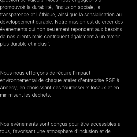
promouvoir la durabilité, l'inclusion sociale, la
transparence et l'éthique, ainsi que la sensibilisation au
développement durable. Notre mission est de créer des
événements qui non seulement répondent aux besoins
de nos clients mais contribuent également à un avenir
plus durable et inclusif.
Promouvoir la durabilité
Nous nous efforçons de réduire l'impact
environnemental de chaque atelier d'entreprise RSE à
Annecy, en choisissant des fournisseurs locaux et en
minimisant les déchets.
Encourager l'inclusion sociale
Nos événements sont conçus pour être accessibles à
tous, favorisant une atmosphère d'inclusion et de