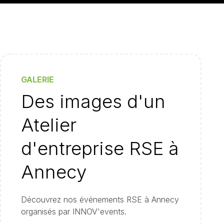
GALERIE
Des images d'un
Atelier
d'entreprise RSE à
Annecy
Découvrez nos événements RSE à Annecy
organisés par INNOV'events.