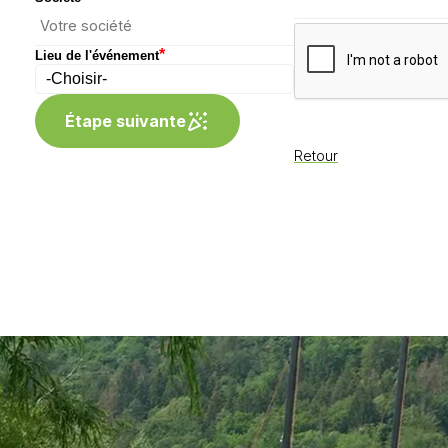
*
Lieu de l'événement
Étape suivante
Retour