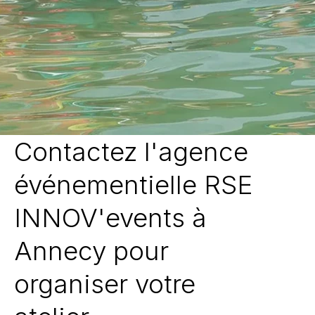
Contactez l'agence
événementielle RSE
INNOV'events à
Annecy pour
organiser votre