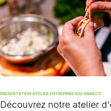
PRÉSENTATION ATELIER ENTREPRISE RSE ANNECY
Découvrez notre atelier d'