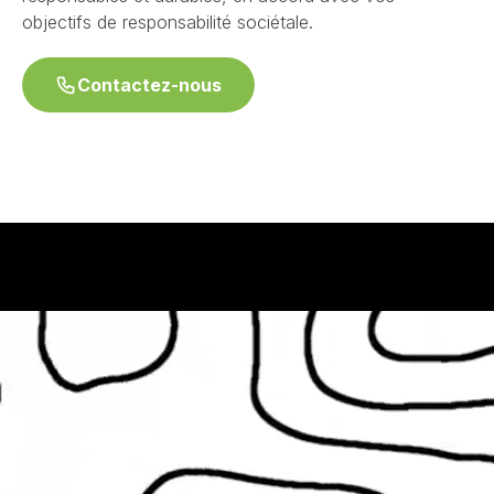
objectifs de responsabilité sociétale.
Contactez-nous