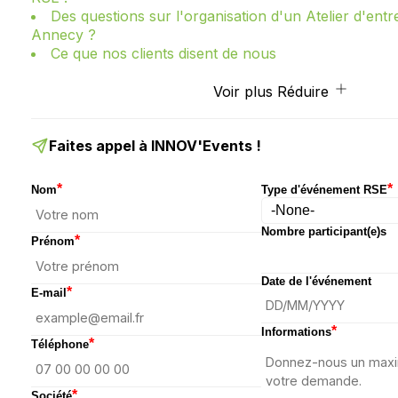
Des questions sur l'organisation d'un Atelier d'ent
Annecy ?
Ce que nos clients disent de nous
Voir plus
Réduire
Faites appel à INNOV'Events !
*
*
Nom
Type d'événement RSE
Nombre participant(e)s
*
Prénom
Date de l'événement
*
E-mail
*
Informations
*
Téléphone
*
Société