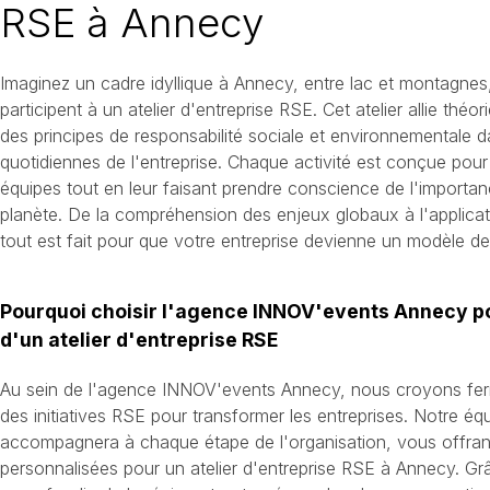
RSE à Annecy
Imaginez un cadre idyllique à Annecy, entre lac et montagnes
participent à un atelier d'entreprise RSE. Cet atelier allie théo
des principes de responsabilité sociale et environnementale d
quotidiennes de l'entreprise. Chaque activité est conçue pour
équipes tout en leur faisant prendre conscience de l'importanc
planète. De la compréhension des enjeux globaux à l'applicati
tout est fait pour que votre entreprise devienne un modèle de 
Pourquoi choisir l'agence INNOV'events Annecy po
d'un atelier d'entreprise RSE
Au sein de l'agence INNOV'events Annecy, nous croyons fe
des initiatives RSE pour transformer les entreprises. Notre é
accompagnera à chaque étape de l'organisation, vous offran
personnalisées pour un atelier d'entreprise RSE à Annecy. G