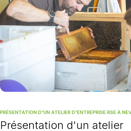
PRÉSENTATION D'UN ATELIER D'ENTREPRISE RSE À NE
Présentation d'un atelier