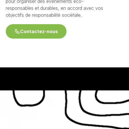
pour organiser des événements éco-
responsables et durables, en accord avec vos
objectifs de responsabilité sociétale.
Contactez-nous