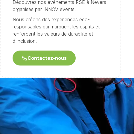
Découvrez nos événements RSE à Nevers
organisés par INNOV'events.
Nous créons des expériences éco-
responsables qui marquent les esprits et
renforcent les valeurs de durabilité et
d'inclusion.
Contactez-nous