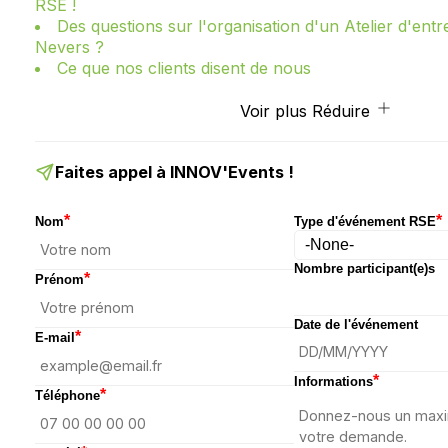
RSE !
Des questions sur l'organisation d'un Atelier d'ent
Nevers ?
Ce que nos clients disent de nous
Voir plus
Réduire
Faites appel à INNOV'Events !
*
*
Nom
Type d'événement RSE
Nombre participant(e)s
*
Prénom
Date de l'événement
*
E-mail
*
Informations
*
Téléphone