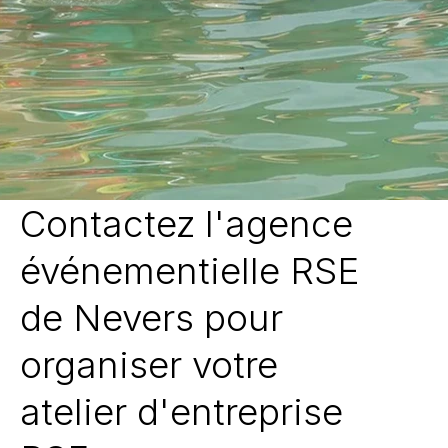
Contactez l'agence
événementielle RSE
de Nevers pour
organiser votre
atelier d'entreprise