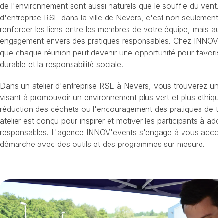
de l'environnement sont aussi naturels que le souffle du vent.
d'entreprise RSE dans la ville de Nevers, c'est non seulemen
renforcer les liens entre les membres de votre équipe, mais a
engagement envers des pratiques responsables. Chez INNOV
que chaque réunion peut devenir une opportunité pour favor
durable et la responsabilité sociale.
Dans un atelier d'entreprise RSE à Nevers, vous trouverez une
visant à promouvoir un environnement plus vert et plus éthiqu
réduction des déchets ou l'encouragement des pratiques de t
atelier est conçu pour inspirer et motiver les participants à
responsables. L'agence INNOV'events s'engage à vous acc
démarche avec des outils et des programmes sur mesure.