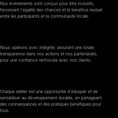
Nos événements sont conçus pour être inclusifs,
favorisant l'égalité des chances et le bénéfice mutuel
entre les participants et la communauté locale.
Améliorer la transparence et l'éthique
Nous opérons avec intégrité, assurant une totale
transparence dans nos actions et nos partenariats,
pour une confiance renforcée avec nos clients.
Sensibilisation au développement durable
Chaque atelier est une opportunité d'éduquer et de
sensibiliser au développement durable, en partageant
des connaissances et des pratiques bénéfiques pour
tous.