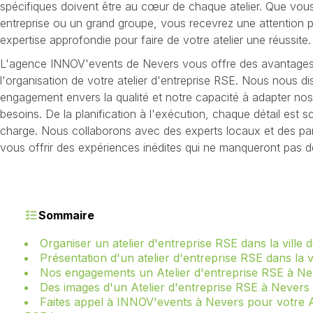
spécifiques doivent être au cœur de chaque atelier. Que vou
entreprise ou un grand groupe, vous recevrez une attention 
expertise approfondie pour faire de votre atelier une réussite.
L'agence INNOV'events de Nevers vous offre des avantages
l'organisation de votre atelier d'entreprise RSE. Nous nous di
engagement envers la qualité et notre capacité à adapter nos
besoins. De la planification à l'exécution, chaque détail est 
charge. Nous collaborons avec des experts locaux et des par
vous offrir des expériences inédites qui ne manqueront pas de
Sommaire
Organiser un atelier d'entreprise RSE dans la ville
Présentation d'un atelier d'entreprise RSE dans la v
Nos engagements un Atelier d'entreprise RSE à Ne
Des images d'un Atelier d'entreprise RSE à Nevers
Faites appel à INNOV'events à Nevers pour votre At