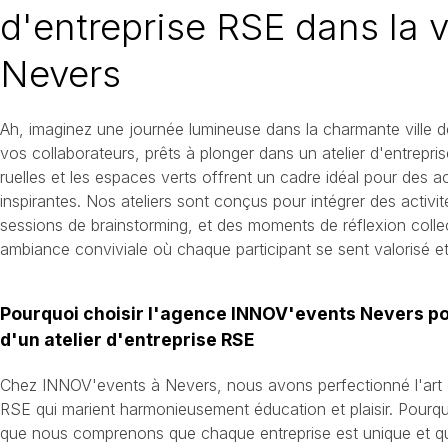
d'entreprise RSE dans la v
Nevers
Ah, imaginez une journée lumineuse dans la charmante ville 
vos collaborateurs, prêts à plonger dans un atelier d'entreprise
ruelles et les espaces verts offrent un cadre idéal pour des ac
inspirantes. Nos ateliers sont conçus pour intégrer des activit
sessions de brainstorming, et des moments de réflexion colle
ambiance conviviale où chaque participant se sent valorisé e
Pourquoi choisir l'agence INNOV'events Nevers po
d'un atelier d'entreprise RSE
Chez INNOV'events à Nevers, nous avons perfectionné l'art
RSE qui marient harmonieusement éducation et plaisir. Pourqu
que nous comprenons que chaque entreprise est unique et q