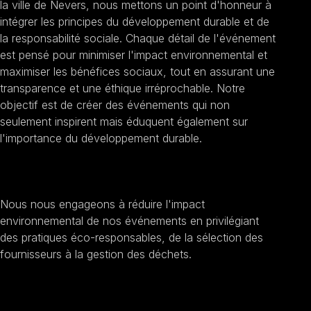
la ville de Nevers, nous mettons un point d'honneur à
intégrer les principes du développement durable et de
la responsabilité sociale. Chaque détail de l'événement
est pensé pour minimiser l'impact environnemental et
maximiser les bénéfices sociaux, tout en assurant une
transparence et une éthique irréprochable. Notre
objectif est de créer des événements qui non
seulement inspirent mais éduquent également sur
l'importance du développement durable.
Promouvoir la durabilité
Nous nous engageons à réduire l'impact
environnemental de nos événements en privilégiant
des pratiques éco-responsables, de la sélection des
fournisseurs à la gestion des déchets.
Encourager l'inclusion sociale