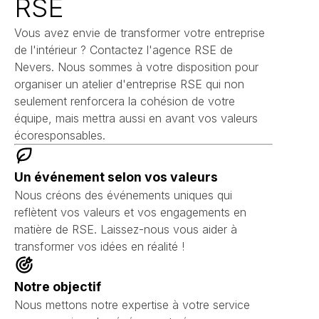
RSE
Vous avez envie de transformer votre entreprise
de l'intérieur ? Contactez l'agence RSE de
Nevers. Nous sommes à votre disposition pour
organiser un atelier d'entreprise RSE qui non
seulement renforcera la cohésion de votre
équipe, mais mettra aussi en avant vos valeurs
écoresponsables.
Un événement selon vos valeurs
Nous créons des événements uniques qui
reflètent vos valeurs et vos engagements en
matière de RSE. Laissez-nous vous aider à
transformer vos idées en réalité !
Notre objectif
Nous mettons notre expertise à votre service