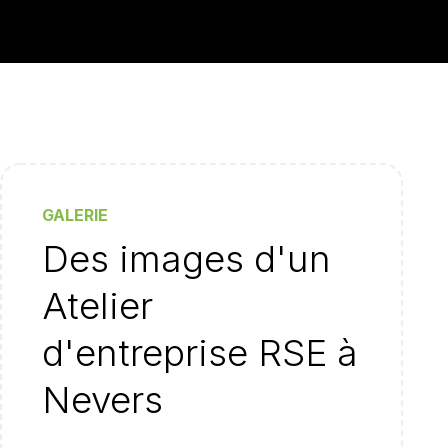
GALERIE
Des images d'un
Atelier
d'entreprise RSE à
Nevers