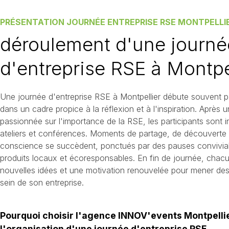
PRÉSENTATION JOURNÉE ENTREPRISE RSE MONTPELLI
déroulement d'une journé
d'entreprise RSE à Montpe
Une journée d'entreprise RSE à Montpellier débute souvent p
dans un cadre propice à la réflexion et à l'inspiration. Après 
passionnée sur l'importance de la RSE, les participants sont in
ateliers et conférences. Moments de partage, de découverte 
conscience se succèdent, ponctués par des pauses convivial
produits locaux et écoresponsables. En fin de journée, chac
nouvelles idées et une motivation renouvelée pour mener de
sein de son entreprise.
Pourquoi choisir l'agence INNOV'events Montpelli
l'organisation d'une journée d'entreprise RSE