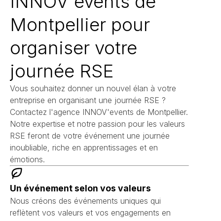
INNOV'events de
Montpellier pour
organiser votre
journée RSE
Vous souhaitez donner un nouvel élan à votre
entreprise en organisant une journée RSE ?
Contactez l'agence INNOV'events de Montpellier.
Notre expertise et notre passion pour les valeurs
RSE feront de votre événement une journée
inoubliable, riche en apprentissages et en
émotions.
Un événement selon vos valeurs
Nous créons des événements uniques qui
reflètent vos valeurs et vos engagements en