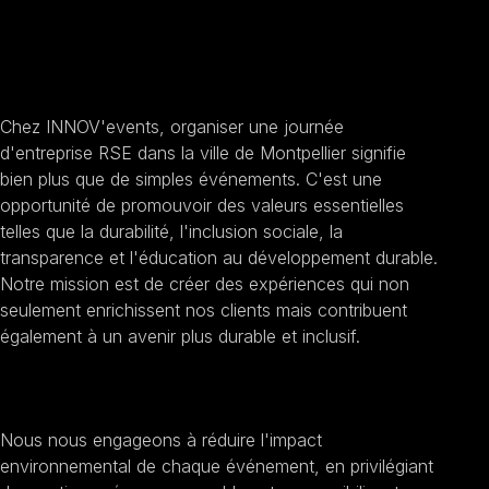
Journée d'entreprise
RSE à Montpellier
Chez INNOV'events, organiser une journée
d'entreprise RSE dans la ville de Montpellier signifie
bien plus que de simples événements. C'est une
opportunité de promouvoir des valeurs essentielles
telles que la durabilité, l'inclusion sociale, la
transparence et l'éducation au développement durable.
Notre mission est de créer des expériences qui non
seulement enrichissent nos clients mais contribuent
également à un avenir plus durable et inclusif.
Promouvoir la durabilité
Nous nous engageons à réduire l'impact
environnemental de chaque événement, en privilégiant