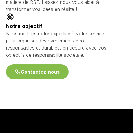
matière de RSE. Laissez-nous vous aider à
transformer vos idées en réalité !
Notre objectif
Nous mettons notre expertise à votre service
pour organiser des événements éco-
responsables et durables, en accord avec vos
objectifs de responsabilité sociétale.
Contactez-nous