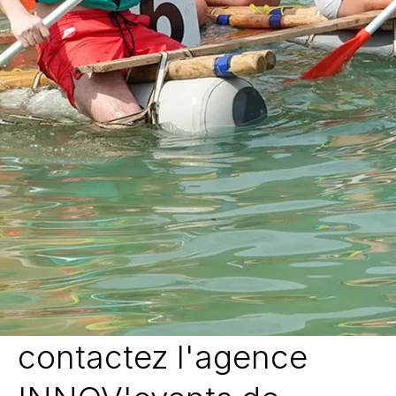
contactez l'agence