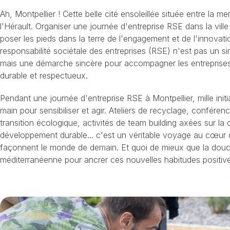
Ah, Montpellier ! Cette belle cité ensoleillée située entre la m
l'Hérault. Organiser une journée d'entreprise RSE dans la ville
poser les pieds dans la terre de l'engagement et de l'innovat
responsabilité sociétale des entreprises (RSE) n'est pas un s
mais une démarche sincère pour accompagner les entreprises 
durable et respectueux.
Pendant une journée d'entreprise RSE à Montpellier, mille init
main pour sensibiliser et agir. Ateliers de recyclage, conférenc
transition écologique, activités de team building axées sur la 
développement durable... c'est un véritable voyage au cœur 
façonnent le monde de demain. Et quoi de mieux que la dou
méditerranéenne pour ancrer ces nouvelles habitudes positiv