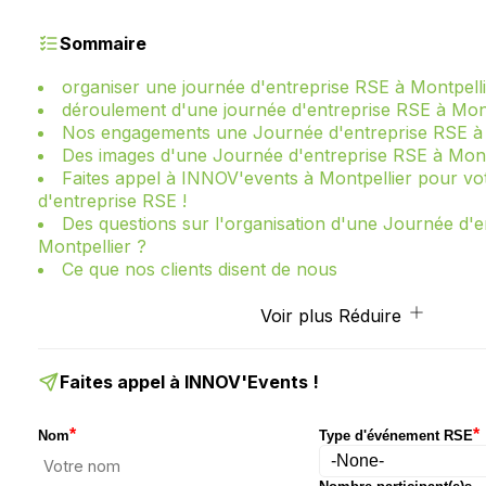
Sommaire
organiser une journée d'entreprise RSE à Montpell
déroulement d'une journée d'entreprise RSE à Mont
Nos engagements une Journée d'entreprise RSE à 
Des images d'une Journée d'entreprise RSE à Mont
Faites appel à INNOV'events à Montpellier pour v
d'entreprise RSE !
Des questions sur l'organisation d'une Journée d'e
Montpellier ?
Ce que nos clients disent de nous
Voir plus
Réduire
Faites appel à INNOV'Events !
*
*
Nom
Type d'événement RSE