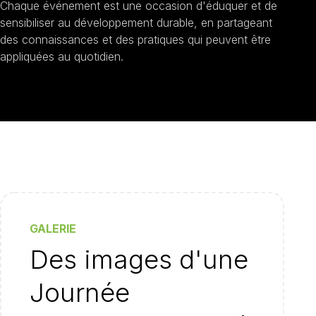
Chaque événement est une occasion d'éduquer et de
sensibiliser au développement durable, en partageant
des connaissances et des pratiques qui peuvent être
appliquées au quotidien.
GALERIE
Des images d'une
Journée