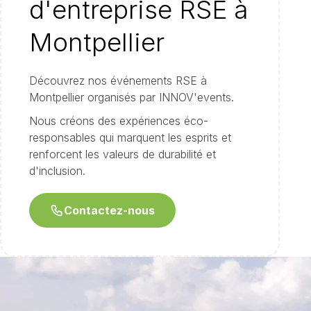
d'entreprise RSE à
Montpellier
Découvrez nos événements RSE à
Montpellier organisés par INNOV'events.
Nous créons des expériences éco-
responsables qui marquent les esprits et
renforcent les valeurs de durabilité et
d'inclusion.
Contactez-nous