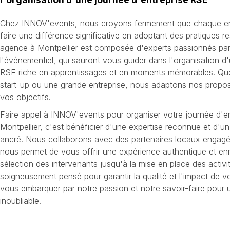
Chez INNOV'events, nous croyons fermement que chaque entr
faire une différence significative en adoptant des pratiques 
agence à Montpellier est composée d'experts passionnés par
l'événementiel, qui sauront vous guider dans l'organisation d
RSE riche en apprentissages et en moments mémorables. Qu
start-up ou une grande entreprise, nous adaptons nos propos
vos objectifs.
Faire appel à INNOV'events pour organiser votre journée d'e
Montpellier, c'est bénéficier d'une expertise reconnue et d'u
ancré. Nous collaborons avec des partenaires locaux engagés
nous permet de vous offrir une expérience authentique et enr
sélection des intervenants jusqu'à la mise en place des activi
soigneusement pensé pour garantir la qualité et l'impact de 
vous embarquer par notre passion et notre savoir-faire pour
inoubliable.