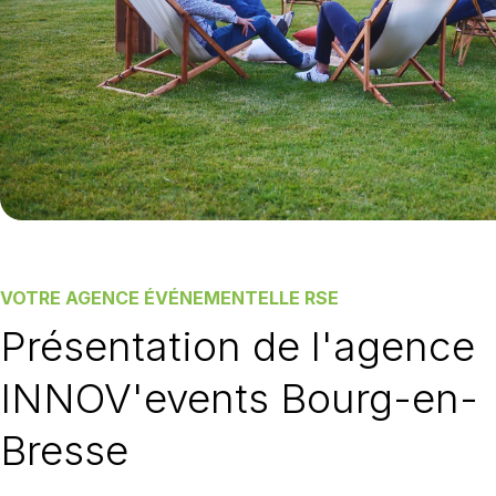
VOTRE AGENCE ÉVÉNEMENTELLE RSE
Présentation de l'agence
INNOV'events Bourg-en-
Bresse