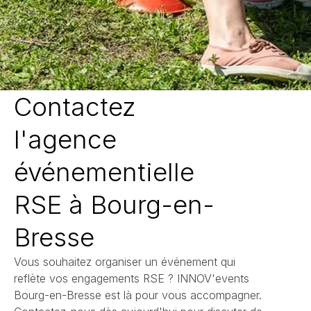
Contactez
l'agence
événementielle
RSE à Bourg-en-
Bresse
Vous souhaitez organiser un événement qui
reflète vos engagements RSE ? INNOV'events
Bourg-en-Bresse est là pour vous accompagner.