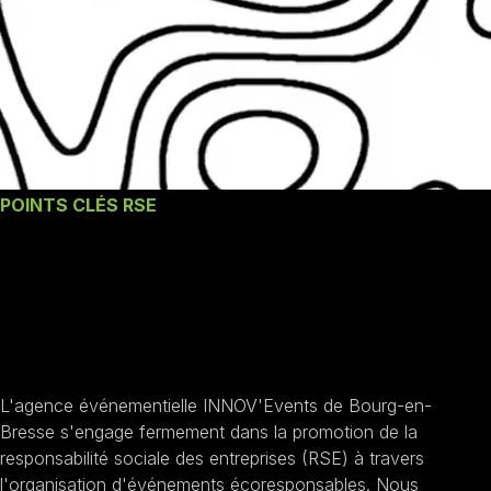
POINTS CLÉS RSE
Les engagements
RSE de notre
agence
L'agence événementielle INNOV'Events de Bourg-en-
Bresse s'engage fermement dans la promotion de la
responsabilité sociale des entreprises (RSE) à travers
l'organisation d'événements écoresponsables. Nous