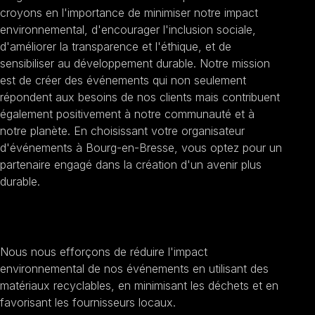
croyons en l'importance de minimiser notre impact
environnemental, d'encourager l'inclusion sociale,
d'améliorer la transparence et l'éthique, et de
sensibiliser au développement durable. Notre mission
est de créer des événements qui non seulement
répondent aux besoins de nos clients mais contribuent
également positivement à notre communauté et à
notre planète. En choisissant votre organisateur
d'événements à Bourg-en-Bresse, vous optez pour un
partenaire engagé dans la création d'un avenir plus
durable.
Promouvoir la durabilité
Nous nous efforçons de réduire l'impact
environnemental de nos événements en utilisant des
matériaux recyclables, en minimisant les déchets et en
favorisant les fournisseurs locaux.