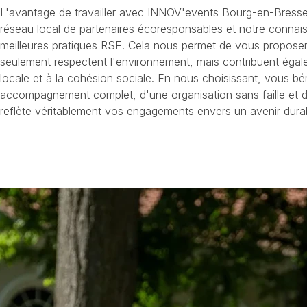
L'avantage de travailler avec INNOV'events Bourg-en-Bresse
réseau local de partenaires écoresponsables et notre conna
meilleures pratiques RSE. Cela nous permet de vous propose
seulement respectent l'environnement, mais contribuent éga
locale et à la cohésion sociale. En nous choisissant, vous bé
accompagnement complet, d'une organisation sans faille et 
reflète véritablement vos engagements envers un avenir dura