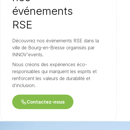
événements
RSE
Découvrez nos événements RSE dans la
ville de Bourg-en-Bresse organisés par
INNOV'events.
Nous créons des expériences éco-
responsables qui marquent les esprits et
renforcent les valeurs de durabilité et
d'inclusion.
Contactez-nous