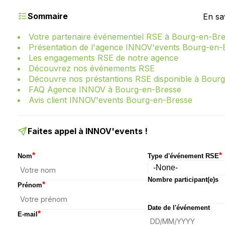
Sommaire
En sa
Votre partenaire événementiel RSE à Bourg-en-Br
Présentation de l'agence INNOV'events Bourg-en-
Les engagements RSE de notre agence
Découvrez nos événements RSE
Découvre nos préstantions RSE disponible à Bour
FAQ Agence INNOV à Bourg-en-Bresse
Avis client INNOV'events Bourg-en-Bresse
Faites appel à INNOV'events !
*
*
Nom
Type d'événement RSE
Nombre participant(e)s
*
Prénom
Date de l'événement
*
E-mail