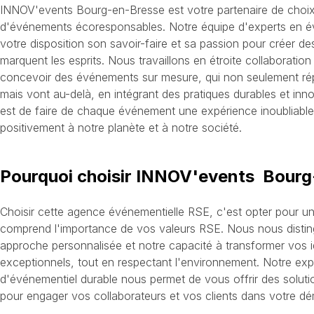
INNOV'events Bourg-en-Bresse est votre partenaire de choix 
d'événements écoresponsables. Notre équipe d'experts en 
votre disposition son savoir-faire et sa passion pour créer 
marquent les esprits. Nous travaillons en étroite collaboratio
concevoir des événements sur mesure, qui non seulement rép
mais vont au-delà, en intégrant des pratiques durables et inn
est de faire de chaque événement une expérience inoubliable,
positivement à notre planète et à notre société.
Pourquoi choisir INNOV'events Bourg
Choisir cette agence événementielle RSE, c'est opter pour un
comprend l'importance de vos valeurs RSE. Nous nous distin
approche personnalisée et notre capacité à transformer vos
exceptionnels, tout en respectant l'environnement. Notre exp
d'événementiel durable nous permet de vous offrir des soluti
pour engager vos collaborateurs et vos clients dans votre d