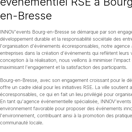
événementiel RSE à Bour
en-Bresse
INNOV'events Bourg-en-Bresse se démarque par son engage
développement durable et la responsabilité sociétale des entr
l'organisation d'événements écoresponsables, notre agenc
entreprises dans la création d'événements qui reflètent leurs 
conception à la réalisation, nous veillons à minimiser l'impac
maximisant l'engagement et la satisfaction des participants.
Bourg-en-Bresse, avec son engagement croissant pour le dé
offre un cadre idéal pour les initiatives RSE. La ville soutien
écoresponsables, ce qui en fait un lieu privilégié pour organ
En tant qu'agence événementielle spécialisée, INNOV'events t
environnement favorable pour proposer des événements inno
l'environnement, contribuant ainsi à la promotion des pratique
communauté locale.