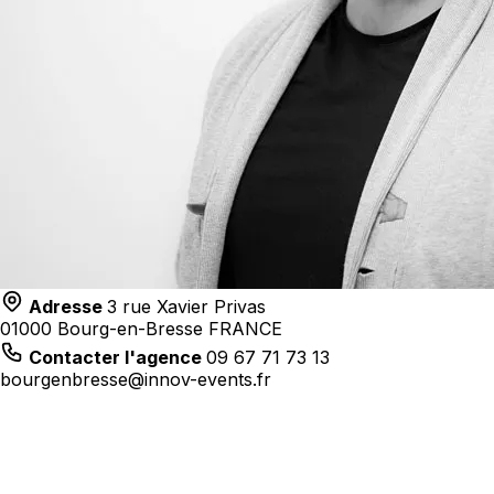
Adresse
3 rue Xavier Privas
01000 Bourg-en-Bresse FRANCE
Contacter l'agence
09 67 71 73 13
bourgenbresse@innov-events.fr