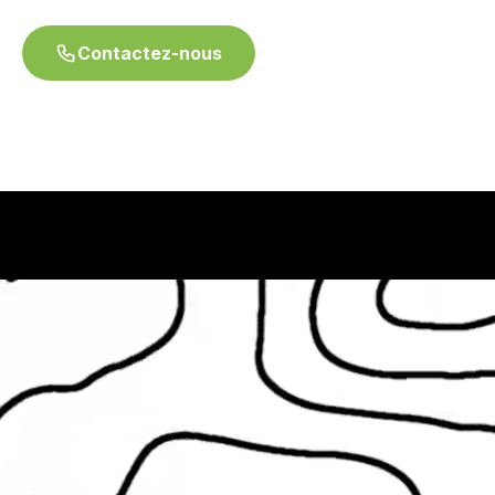
Contactez-nous