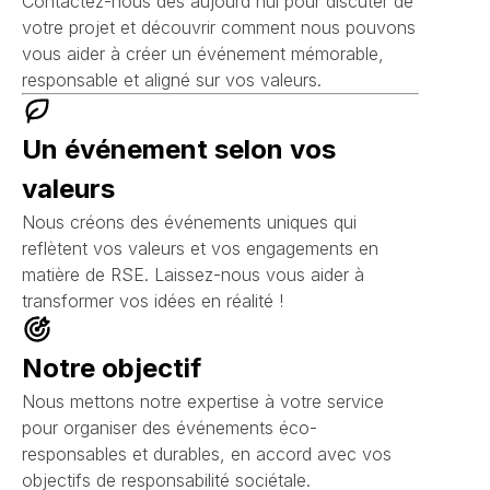
Contactez-nous dès aujourd'hui pour discuter de
votre projet et découvrir comment nous pouvons
vous aider à créer un événement mémorable,
responsable et aligné sur vos valeurs.
Un événement selon vos
valeurs
Nous créons des événements uniques qui
reflètent vos valeurs et vos engagements en
matière de RSE. Laissez-nous vous aider à
transformer vos idées en réalité !
Notre objectif
Nous mettons notre expertise à votre service
pour organiser des événements éco-
responsables et durables, en accord avec vos
objectifs de responsabilité sociétale.