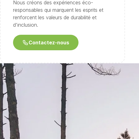
Nous créons des expériences éco-
responsables qui marquent les esprits et
renforcent les valeurs de durabilité et
d'inclusion.
Contactez-nous