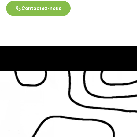
Contactez-nous