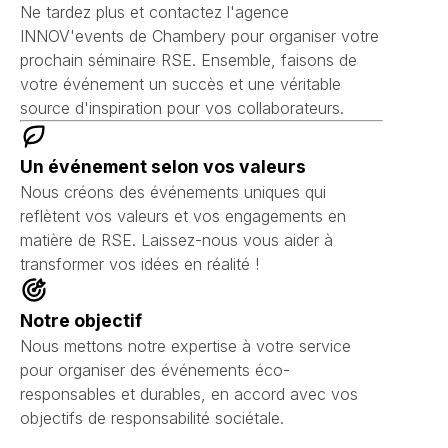
Ne tardez plus et contactez l'agence
INNOV'events de Chambery pour organiser votre
prochain séminaire RSE. Ensemble, faisons de
votre événement un succès et une véritable
source d'inspiration pour vos collaborateurs.
Un événement selon vos valeurs
Nous créons des événements uniques qui
reflètent vos valeurs et vos engagements en
matière de RSE. Laissez-nous vous aider à
transformer vos idées en réalité !
Notre objectif
Nous mettons notre expertise à votre service
pour organiser des événements éco-
responsables et durables, en accord avec vos
objectifs de responsabilité sociétale.