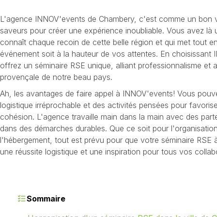
L'agence INNOV'events de Chambery, c'est comme un bon vin,
saveurs pour créer une expérience inoubliable. Vous avez là u
connaît chaque recoin de cette belle région et qui met tout 
événement soit à la hauteur de vos attentes. En choisissan
offrez un séminaire RSE unique, alliant professionnalisme et a
provençale de notre beau pays.
Ah, les avantages de faire appel à INNOV'events! Vous pouv
logistique irréprochable et des activités pensées pour favorise
cohésion. L'agence travaille main dans la main avec des par
dans des démarches durables. Que ce soit pour l'organisation,
l'hébergement, tout est prévu pour que votre séminaire RSE à
une réussite logistique et une inspiration pour tous vos collab
Sommaire