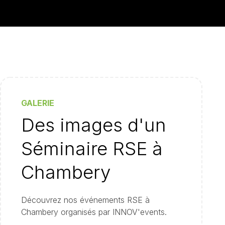
GALERIE
Des images d'un
Séminaire RSE à
Chambery
Découvrez nos événements RSE à
Chambery organisés par INNOV'events.