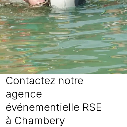
Contactez notre
agence
événementielle RSE
à Chambery