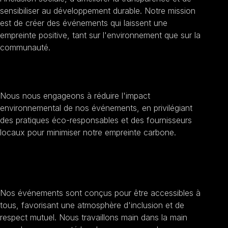
sensibiliser au développement durable. Notre mission
est de créer des événements qui laissent une
empreinte positive, tant sur l'environnement que sur la
communauté.
Promouvoir la durabilité
Nous nous engageons à réduire l'impact
environnemental de nos événements, en privilégiant
des pratiques éco-responsables et des fournisseurs
locaux pour minimiser notre empreinte carbone.
Encourager l'inclusion sociale
Nos événements sont conçus pour être accessibles à
tous, favorisant une atmosphère d'inclusion et de
respect mutuel. Nous travaillons main dans la main