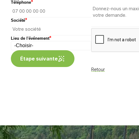
*
Téléphone
*
Société
*
Lieu de l'événement
Étape suivante
Retour