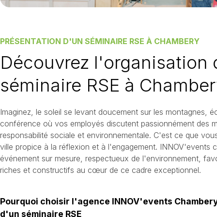
PRÉSENTATION D'UN SÉMINAIRE RSE À CHAMBERY
Découvrez l'organisation 
séminaire RSE à Chamber
Imaginez, le soleil se levant doucement sur les montagnes, écl
conférence où vos employés discutent passionnément des mei
responsabilité sociale et environnementale. C'est ce que vo
ville propice à la réflexion et à l'engagement. INNOV'events
événement sur mesure, respectueux de l'environnement, favo
riches et constructifs au cœur de ce cadre exceptionnel.
Pourquoi choisir l'agence INNOV'events Chambery 
d'un séminaire RSE