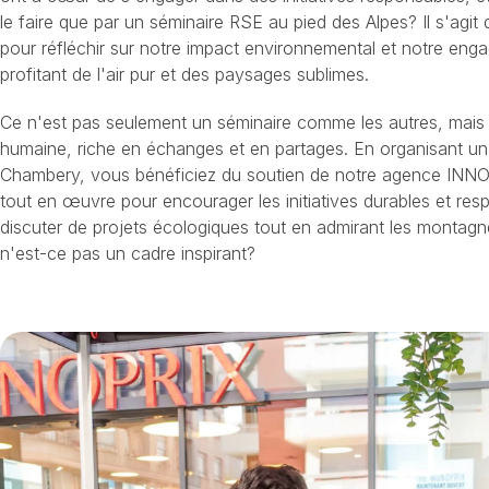
le faire que par un séminaire RSE au pied des Alpes? Il s'agit
pour réfléchir sur notre impact environnemental et notre eng
profitant de l'air pur et des paysages sublimes.
Ce n'est pas seulement un séminaire comme les autres, mais 
humaine, riche en échanges et en partages. En organisant u
Chambery, vous bénéficiez du soutien de notre agence INN
tout en œuvre pour encourager les initiatives durables et res
discuter de projets écologiques tout en admirant les montagn
n'est-ce pas un cadre inspirant?