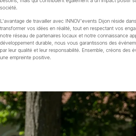
besoins, mais qui contribuent également à un impact positif s
société.
L'avantage de travailler avec INNOV'events Dijon réside dans
transformer vos idées en réalité, tout en respectant vos en
notre réseau de partenaires locaux et notre connaissance a
développement durable, nous vous garantissons des événemen
par leur qualité et leur responsabilité. Ensemble, créons des 
une empreinte positive.