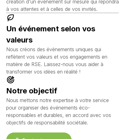
création d'un événement sur mesure qui répondra
à vos attentes et à celles de vos invités.
Un événement selon vos
valeurs
Nous créons des événements uniques qui
reflètent vos valeurs et vos engagements en
matière de RSE. Laissez-nous vous aider à
transformer vos idées en réalité !
Notre objectif
Nous mettons notre expertise à votre service
pour organiser des événements éco-
responsables et durables, en accord avec vos
objectifs de responsabilité sociétale.