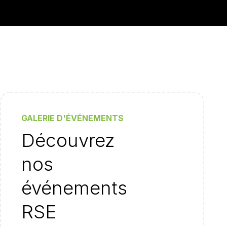
GALERIE D'ÉVÉNEMENTS
Découvrez
nos
événements
RSE