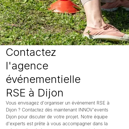
Contactez
l'agence
événementielle
RSE à Dijon
Vous envisagez d'organiser un événement RSE à
Dijon ? Contactez dès maintenant INNOV'events
Dijon pour discuter de votre projet. Notre équipe
d'experts est prête à vous accompagner dans la