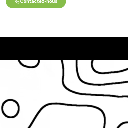
Contactez-nous