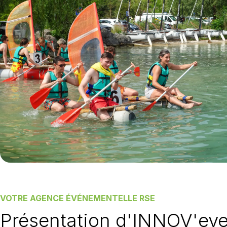
VOTRE AGENCE ÉVÉNEMENTELLE RSE
Présentation d'INNOV'eve