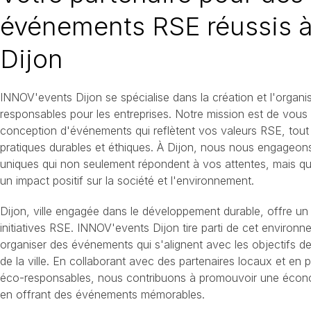
événements RSE réussis 
Dijon
INNOV'events Dijon se spécialise dans la création et l'organ
responsables pour les entreprises. Notre mission est de vou
conception d'événements qui reflètent vos valeurs RSE, tout
pratiques durables et éthiques. À Dijon, nous nous engageon
uniques qui non seulement répondent à vos attentes, mais qu
un impact positif sur la société et l'environnement.
Dijon, ville engagée dans le développement durable, offre un 
initiatives RSE. INNOV'events Dijon tire parti de cet environ
organiser des événements qui s'alignent avec les objectifs 
de la ville. En collaborant avec des partenaires locaux et en pr
éco-responsables, nous contribuons à promouvoir une écono
en offrant des événements mémorables.