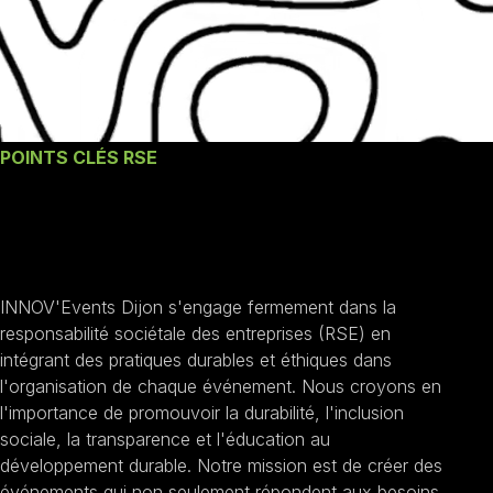
POINTS CLÉS RSE
Nos engagements
RSE
INNOV'Events Dijon s'engage fermement dans la
responsabilité sociétale des entreprises (RSE) en
intégrant des pratiques durables et éthiques dans
l'organisation de chaque événement. Nous croyons en
l'importance de promouvoir la durabilité, l'inclusion
sociale, la transparence et l'éducation au
développement durable. Notre mission est de créer des
événements qui non seulement répondent aux besoins