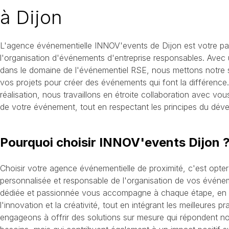
à Dijon
L'agence événementielle INNOV'events de Dijon est votre pa
l'organisation d'événements d'entreprise responsables. Avec
dans le domaine de l'événementiel RSE, nous mettons notre s
vos projets pour créer des événements qui font la différence.
réalisation, nous travaillons en étroite collaboration avec vo
de votre événement, tout en respectant les principes du dév
Pourquoi choisir INNOV'events Dijon 
Choisir votre agence événementielle de proximité, c'est opt
personnalisée et responsable de l'organisation de vos événe
dédiée et passionnée vous accompagne à chaque étape, en m
l'innovation et la créativité, tout en intégrant les meilleures
engageons à offrir des solutions sur mesure qui répondent n