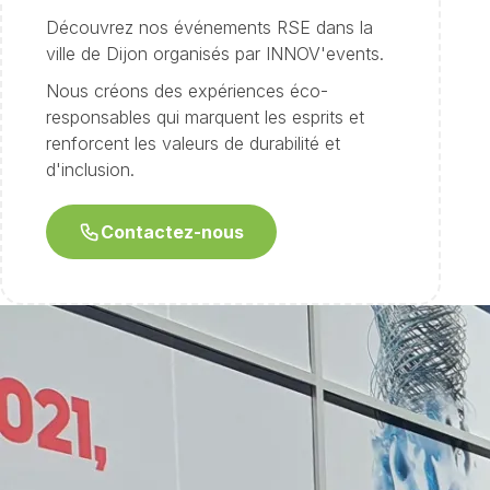
Découvrez nos événements RSE dans la
ville de Dijon organisés par INNOV'events.
Nous créons des expériences éco-
responsables qui marquent les esprits et
renforcent les valeurs de durabilité et
d'inclusion.
Contactez-nous