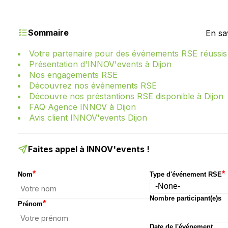
Sommaire
En sa
Votre partenaire pour des événements RSE réussis 
Présentation d'INNOV'events à Dijon
Nos engagements RSE
Découvrez nos événements RSE
Découvre nos préstantions RSE disponible à Dijon
FAQ Agence INNOV à Dijon
Avis client INNOV'events Dijon
Faites appel à INNOV'events !
*
*
Nom
Type d'événement RSE
Nombre participant(e)s
*
Prénom
Date de l'événement