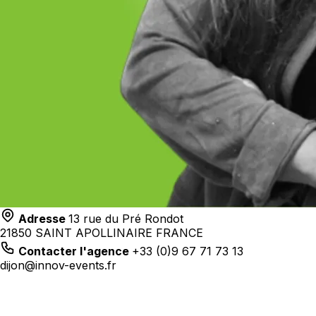
Adresse
13 rue du Pré Rondot
21850 SAINT APOLLINAIRE FRANCE
Contacter l'agence
+33 (0)9 67 71 73 13
dijon@innov-events.fr