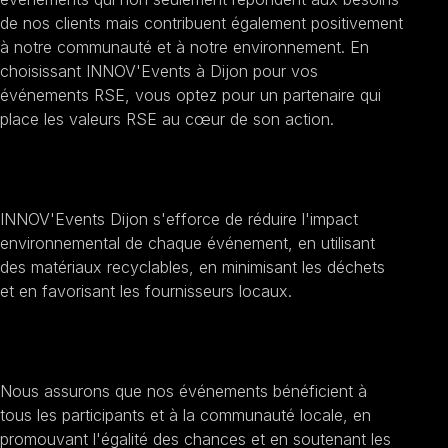
de nos clients mais contribuent également positivement
à notre communauté et à notre environnement. En
choisissant INNOV'Events à Dijon pour vos
événements RSE, vous optez pour un partenaire qui
place les valeurs RSE au cœur de son action.
Promouvoir la durabilité
INNOV'Events Dijon s'efforce de réduire l'impact
environnemental de chaque événement, en utilisant
des matériaux recyclables, en minimisant les déchets
et en favorisant les fournisseurs locaux.
Encourager l'inclusion sociale
Nous assurons que nos événements bénéficient à
tous les participants et à la communauté locale, en
promouvant l'égalité des chances et en soutenant les