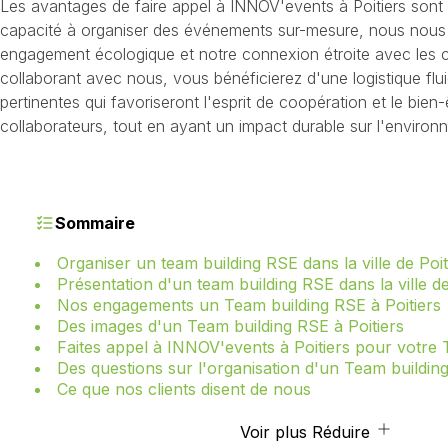
Les avantages de faire appel à INNOV'events à Poitiers sont m
capacité à organiser des événements sur-mesure, nous nous 
engagement écologique et notre connexion étroite avec les
collaborant avec nous, vous bénéficierez d'une logistique flu
pertinentes qui favoriseront l'esprit de coopération et le bien
collaborateurs, tout en ayant un impact durable sur l'environ
Sommaire
Organiser un team building RSE dans la ville de Poit
Présentation d'un team building RSE dans la ville de
Nos engagements un Team building RSE à Poitiers
Des images d'un Team building RSE à Poitiers
Faites appel à INNOV'events à Poitiers pour votre 
Des questions sur l'organisation d'un Team building
Ce que nos clients disent de nous
Voir plus
Réduire