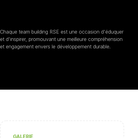
Sensibilisation au développement durable
Chaque team building RSE est une occasion d'éduquer
et d'inspirer, promouvant une meilleure compréhension
et engagement envers le développement durable.
GALERIE