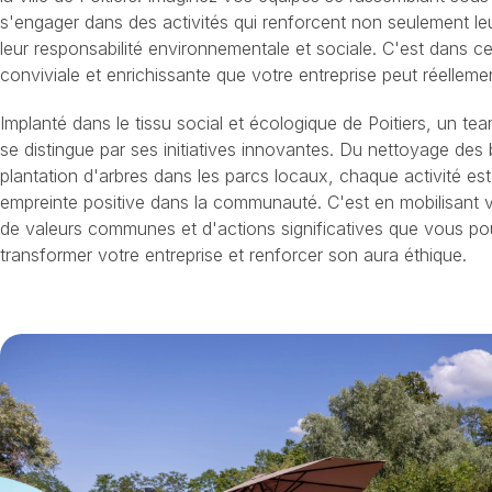
s'engager dans des activités qui renforcent non seulement le
leur responsabilité environnementale et sociale. C'est dans 
conviviale et enrichissante que votre entreprise peut réellemen
Implanté dans le tissu social et écologique de Poitiers, un tea
se distingue par ses initiatives innovantes. Du nettoyage des 
plantation d'arbres dans les parcs locaux, chaque activité es
empreinte positive dans la communauté. C'est en mobilisant 
de valeurs communes et d'actions significatives que vous po
transformer votre entreprise et renforcer son aura éthique.