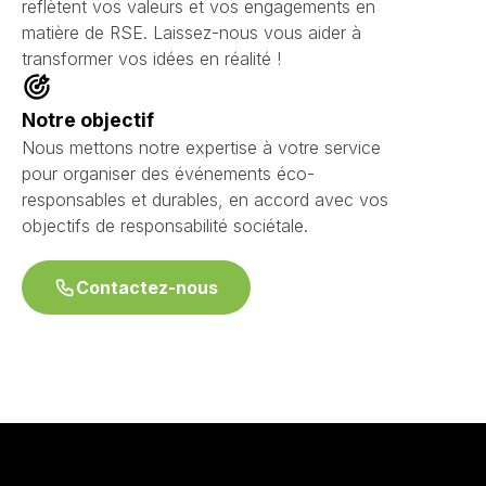
reflètent vos valeurs et vos engagements en
matière de RSE. Laissez-nous vous aider à
transformer vos idées en réalité !
Notre objectif
Nous mettons notre expertise à votre service
pour organiser des événements éco-
responsables et durables, en accord avec vos
objectifs de responsabilité sociétale.
Contactez-nous