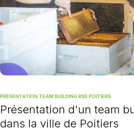
PRÉSENTATION TEAM BUILDING RSE POITIERS
Présentation d'un team b
dans la ville de Poitiers