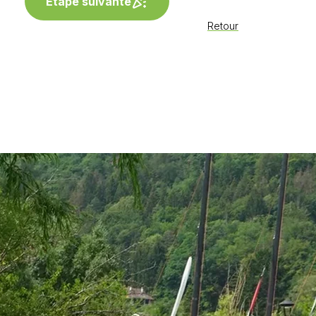
Étape suivante
Retour