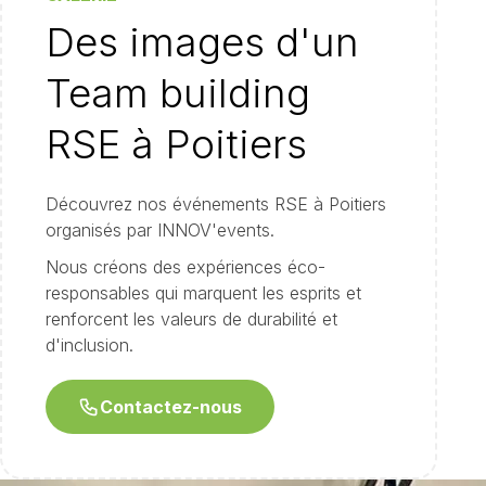
Des images d'un
Team building
RSE à Poitiers
Découvrez nos événements RSE à Poitiers
organisés par INNOV'events.
Nous créons des expériences éco-
responsables qui marquent les esprits et
renforcent les valeurs de durabilité et
d'inclusion.
Contactez-nous