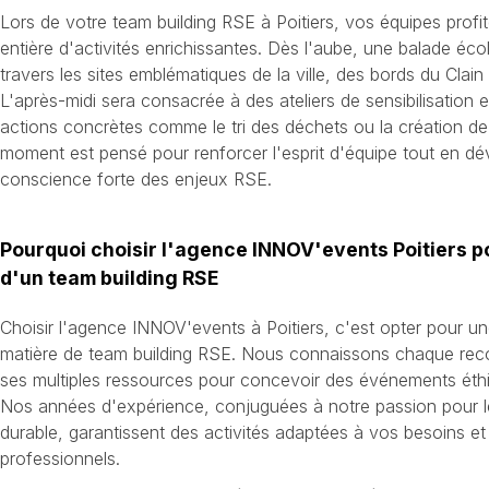
Lors de votre team building RSE à Poitiers, vos équipes profi
entière d'activités enrichissantes. Dès l'aube, une balade éc
travers les sites emblématiques de la ville, des bords du Clai
L'après-midi sera consacrée à des ateliers de sensibilisation
actions concrètes comme le tri des déchets ou la création de
moment est pensé pour renforcer l'esprit d'équipe tout en dé
conscience forte des enjeux RSE.
Pourquoi choisir l'agence INNOV'events Poitiers p
d'un team building RSE
Choisir l'agence INNOV'events à Poitiers, c'est opter pour un
matière de team building RSE. Nous connaissons chaque recoin
ses multiples ressources pour concevoir des événements éth
Nos années d'expérience, conjuguées à notre passion pour 
durable, garantissent des activités adaptées à vos besoins et
professionnels.