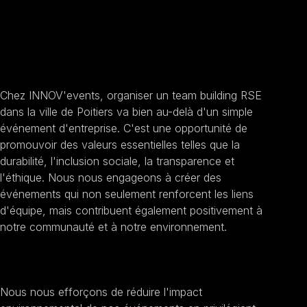
Team building RSE à
Poitiers
Chez INNOV'events, organiser un team building RSE
dans la ville de Poitiers va bien au-delà d'un simple
événement d'entreprise. C'est une opportunité de
promouvoir des valeurs essentielles telles que la
durabilité, l'inclusion sociale, la transparence et
l'éthique. Nous nous engageons à créer des
événements qui non seulement renforcent les liens
d'équipe, mais contribuent également positivement à
notre communauté et à notre environnement.
Promouvoir la durabilité
Nous nous efforçons de réduire l'impact