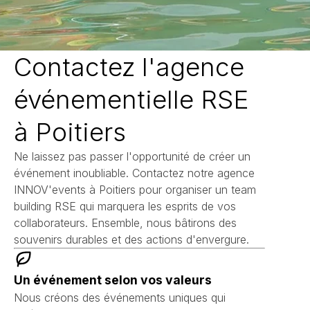
Contactez l'agence
événementielle RSE
à Poitiers
Ne laissez pas passer l'opportunité de créer un
événement inoubliable. Contactez notre agence
INNOV'events à Poitiers pour organiser un team
building RSE qui marquera les esprits de vos
collaborateurs. Ensemble, nous bâtirons des
souvenirs durables et des actions d'envergure.
Un événement selon vos valeurs
Nous créons des événements uniques qui