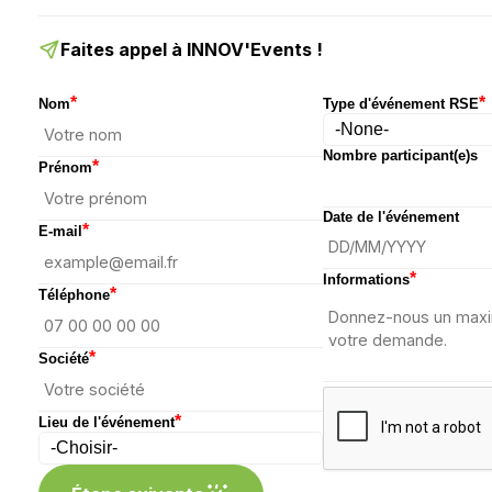
Faites appel à INNOV'Events !
*
*
Nom
Type d'événement RSE
Nombre participant(e)s
*
Prénom
Date de l'événement
*
E-mail
*
Informations
*
Téléphone
*
Société
*
Lieu de l'événement