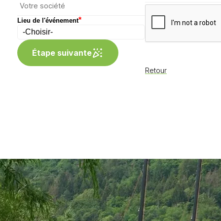
*
Lieu de l'événement
Étape suivante
Retour