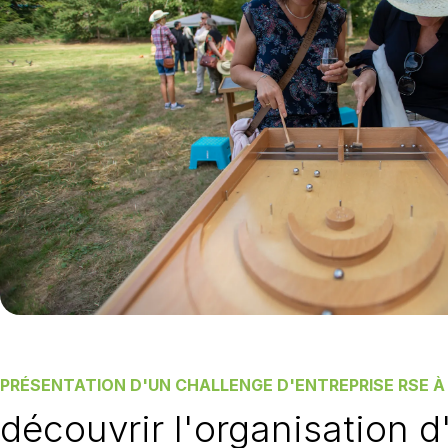
PRÉSENTATION D'UN CHALLENGE D'ENTREPRISE RSE À 
découvrir l'organisation d