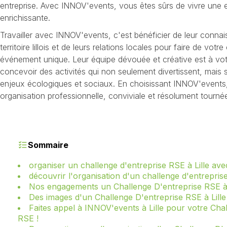
entreprise. Avec INNOV'events, vous êtes sûrs de vivre une 
enrichissante.
Travailler avec INNOV'events, c'est bénéficier de leur conna
territoire lillois et de leurs relations locales pour faire de vot
événement unique. Leur équipe dévouée et créative est à vo
concevoir des activités qui non seulement divertissent, mais s
enjeux écologiques et sociaux. En choisissant INNOV'events
organisation professionnelle, conviviale et résolument tournée
Sommaire
organiser un challenge d'entreprise RSE à Lille a
découvrir l'organisation d'un challenge d'entreprise
Nos engagements un Challenge D'entreprise RSE à 
Des images d'un Challenge D'entreprise RSE à Lille
Faites appel à INNOV'events à Lille pour votre Cha
RSE !