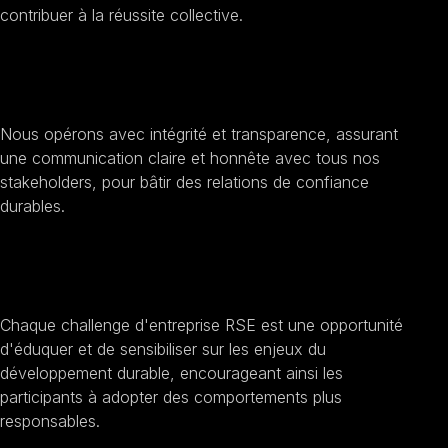
contribuer à la réussite collective.
Améliorer la transparence et l'éthique
Nous opérons avec intégrité et transparence, assurant
une communication claire et honnête avec tous nos
stakeholders, pour bâtir des relations de confiance
durables.
Sensibilisation au développement durable
Chaque challenge d'entreprise RSE est une opportunité
d'éduquer et de sensibiliser sur les enjeux du
développement durable, encourageant ainsi les
participants à adopter des comportements plus
responsables.