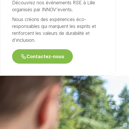
Découvrez nos événements RSE à Lille
organisés par INNOV'events.
Nous créons des expériences éco-
responsables qui marquent les esprits et
renforcent les valeurs de durabilité et
d'inclusion.
Contactez-nous