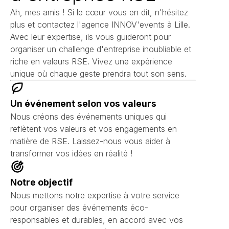
Ah, mes amis ! Si le cœur vous en dit, n'hésitez
plus et contactez l'agence INNOV'events à Lille.
Avec leur expertise, ils vous guideront pour
organiser un challenge d'entreprise inoubliable et
riche en valeurs RSE. Vivez une expérience
unique où chaque geste prendra tout son sens.
Un événement selon vos valeurs
Nous créons des événements uniques qui
reflètent vos valeurs et vos engagements en
matière de RSE. Laissez-nous vous aider à
transformer vos idées en réalité !
Notre objectif
Nous mettons notre expertise à votre service
pour organiser des événements éco-
responsables et durables, en accord avec vos