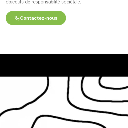
objectifs de responsabilité sociétale.
Contactez-nous