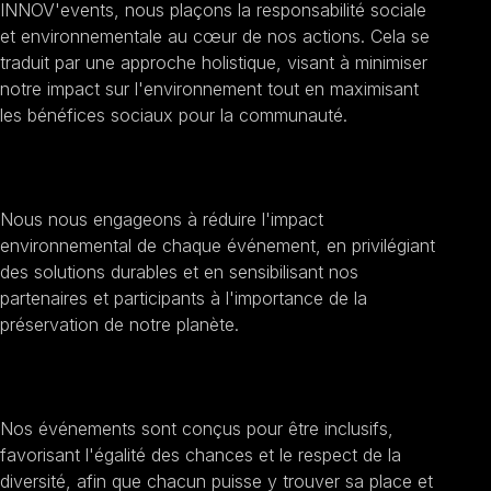
INNOV'events, nous plaçons la responsabilité sociale
et environnementale au cœur de nos actions. Cela se
traduit par une approche holistique, visant à minimiser
notre impact sur l'environnement tout en maximisant
les bénéfices sociaux pour la communauté.
Promouvoir la durabilité
Nous nous engageons à réduire l'impact
environnemental de chaque événement, en privilégiant
des solutions durables et en sensibilisant nos
partenaires et participants à l'importance de la
préservation de notre planète.
Encourager l'inclusion sociale
Nos événements sont conçus pour être inclusifs,
favorisant l'égalité des chances et le respect de la
diversité, afin que chacun puisse y trouver sa place et