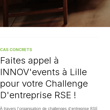
CAS CONCRETS
Faites appel à
INNOV'events à Lille
pour votre Challenge
D'entreprise RSE !
À travers l'organisation de challenges d'entreprise RSE