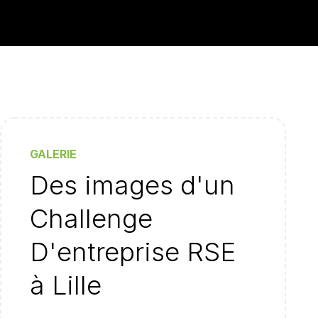
GALERIE
Des images d'un
Challenge
D'entreprise RSE
à Lille