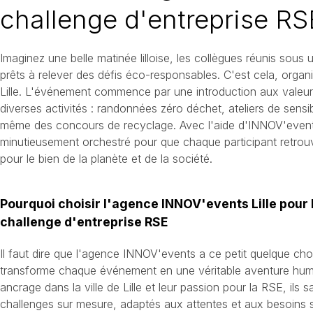
challenge d'entreprise RSE
Imaginez une belle matinée lilloise, les collègues réunis sous u
prêts à relever des défis éco-responsables. C'est cela, orga
Lille. L'événement commence par une introduction aux valeur
diverses activités : randonnées zéro déchet, ateliers de sensib
même des concours de recyclage. Avec l'aide d'INNOV'events
minutieusement orchestré pour que chaque participant retrouv
pour le bien de la planète et de la société.
Pourquoi choisir l'agence INNOV'events Lille pour 
challenge d'entreprise RSE
Il faut dire que l'agence INNOV'events a ce petit quelque chos
transforme chaque événement en une véritable aventure huma
ancrage dans la ville de Lille et leur passion pour la RSE, ils 
challenges sur mesure, adaptés aux attentes et aux besoins 