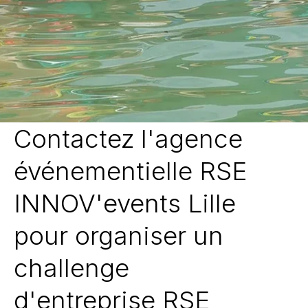
Contactez l'agence
événementielle RSE
INNOV'events Lille
pour organiser un
challenge
d'entreprise RSE