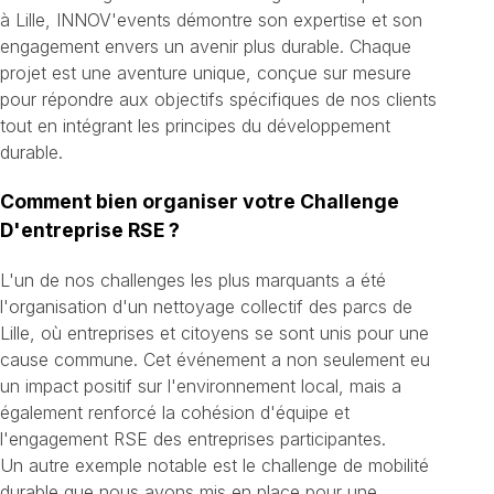
à Lille, INNOV'events démontre son expertise et son
engagement envers un avenir plus durable. Chaque
projet est une aventure unique, conçue sur mesure
pour répondre aux objectifs spécifiques de nos clients
tout en intégrant les principes du développement
durable.
Comment bien organiser votre Challenge
D'entreprise RSE ?
L'un de nos challenges les plus marquants a été
l'organisation d'un nettoyage collectif des parcs de
Lille, où entreprises et citoyens se sont unis pour une
cause commune. Cet événement a non seulement eu
un impact positif sur l'environnement local, mais a
également renforcé la cohésion d'équipe et
l'engagement RSE des entreprises participantes.
Un autre exemple notable est le challenge de mobilité
durable que nous avons mis en place pour une