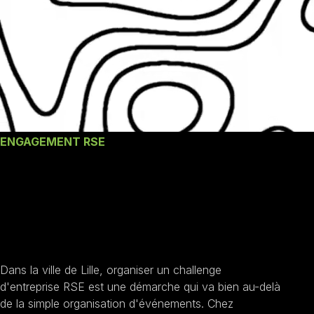
ENGAGEMENT RSE
Nos engagements un
Challenge D'entreprise
RSE à Lille
Dans la ville de Lille, organiser un challenge
d'entreprise RSE est une démarche qui va bien au-delà
de la simple organisation d'événements. Chez