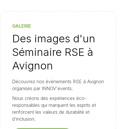
GALERIE
Des images d'un
Séminaire RSE à
Avignon
Découvrez nos événements RSE à Avignon
organisés par INNOV'events.
Nous créons des expériences éco-
responsables qui marquent les esprits et
renforcent les valeurs de durabilité et
d'inclusion.