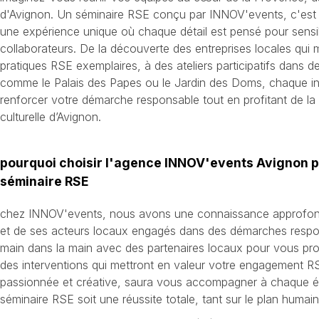
d'Avignon. Un séminaire RSE conçu par INNOV'events, c'est l
une expérience unique où chaque détail est pensé pour sensib
collaborateurs. De la découverte des entreprises locales qui
pratiques RSE exemplaires, à des ateliers participatifs dans 
comme le Palais des Papes ou le Jardin des Doms, chaque in
renforcer votre démarche responsable tout en profitant de la 
culturelle d’Avignon.
pourquoi choisir l'agence INNOV'events Avignon p
séminaire RSE
chez INNOV'events, nous avons une connaissance approfondi
et de ses acteurs locaux engagés dans des démarches respon
main dans la main avec des partenaires locaux pour vous pro
des interventions qui mettront en valeur votre engagement R
passionnée et créative, saura vous accompagner à chaque é
séminaire RSE soit une réussite totale, tant sur le plan humai