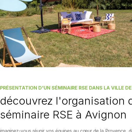
PRÉSENTATION D'UN SÉMINAIRE RSE DANS LA VILLE D
découvrez l'organisation 
séminaire RSE à Avignon
imaginez-vous réunir vos équipes au cœur de la Provence, da