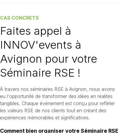
CAS CONCRETS
Faites appel à
INNOV'events à
Avignon pour votre
Séminaire RSE !
À travers nos séminaires RSE à Avignon, nous avons
eu l'opportunité de transformer des idées en réalités
tangibles. Chaque événement est conçu pour refléter
les valeurs RSE de nos clients tout en créant des
expériences mémorables et significatives.
Comment bien organiser votre Séminaire RSE