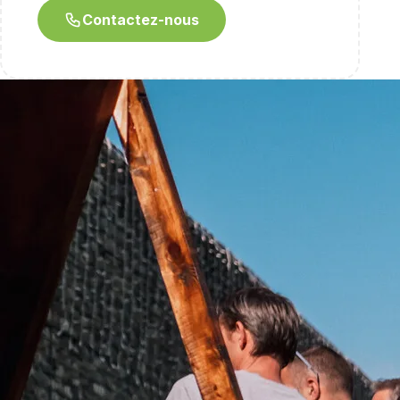
Contactez-nous