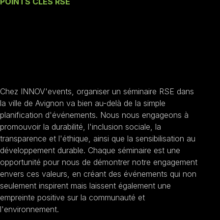
POINTS CLÉS RSE
Nos engagements un
Séminaire RSE à
Avignon
Chez INNOV'events, organiser un séminaire RSE dans
la ville de Avignon va bien au-delà de la simple
planification d'événements. Nous nous engageons à
promouvoir la durabilité, l'inclusion sociale, la
transparence et l'éthique, ainsi que la sensibilisation au
développement durable. Chaque séminaire est une
opportunité pour nous de démontrer notre engagement
envers ces valeurs, en créant des événements qui non
seulement inspirent mais laissent également une
empreinte positive sur la communauté et
l'environnement.