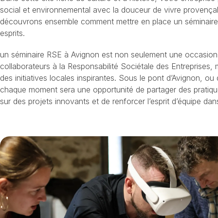
social et environnemental avec la douceur de vivre provençal
découvrons ensemble comment mettre en place un séminaire
esprits.
un séminaire RSE à Avignon est non seulement une occasion d
collaborateurs à la Responsabilité Sociétale des Entreprises, 
des initiatives locales inspirantes. Sous le pont d’Avignon, ou
chaque moment sera une opportunité de partager des pratiqu
sur des projets innovants et de renforcer l’esprit d’équipe da