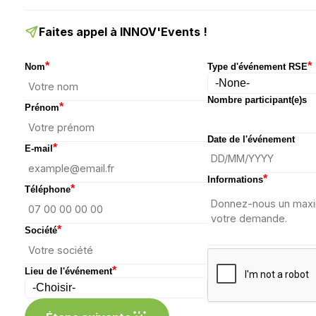
Faites appel à INNOV'Events !
*
*
Nom
Type d'événement RSE
Nombre participant(e)s
*
Prénom
Date de l'événement
*
E-mail
*
Informations
*
Téléphone
*
Société
*
Lieu de l'événement