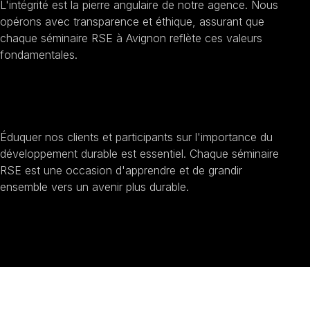
L'intégrité est la pierre angulaire de notre agence. Nous
opérons avec transparence et éthique, assurant que
chaque séminaire RSE à Avignon reflète ces valeurs
fondamentales.
Sensibilisation au développement durable
Éduquer nos clients et participants sur l'importance du
développement durable est essentiel. Chaque séminaire
RSE est une occasion d'apprendre et de grandir
ensemble vers un avenir plus durable.