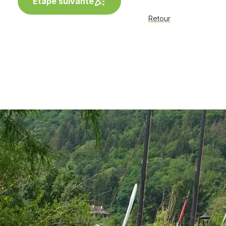
Étape suivante
Retour