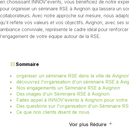
en choisissant INNOV'events, vous bénéficiez de notre exper
pour organiser un séminaire RSE à Avignon qui laissera un so
collaborateurs. Avec notre approche sur mesure, nous ada
qu'il reflète vos valeurs et vos objectifs. Avignon, avec ses s
ambiance conviviale, représente le cadre idéal pour renforcer
l'engagement de votre équipe autour de la RSE.
Sommaire
organiser un séminaire RSE dans la ville de Avigno
découvrez l'organisation d'un séminaire RSE à Avi
Nos engagements un Séminaire RSE à Avignon
Des images d'un Séminaire RSE à Avignon
Faites appel à INNOV'events à Avignon pour votre
Des questions sur l'organisation d'un Séminaire R
Ce que nos clients disent de nous
Voir plus
Réduire