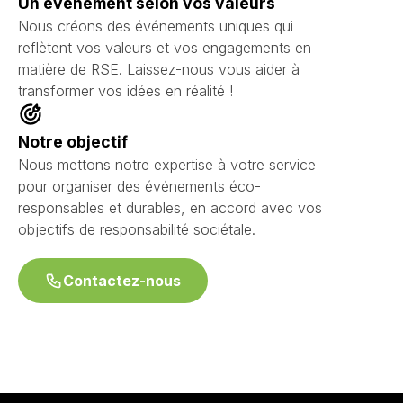
Un événement selon vos valeurs
Nous créons des événements uniques qui
reflètent vos valeurs et vos engagements en
matière de RSE. Laissez-nous vous aider à
transformer vos idées en réalité !
Notre objectif
Nous mettons notre expertise à votre service
pour organiser des événements éco-
responsables et durables, en accord avec vos
objectifs de responsabilité sociétale.
Contactez-nous