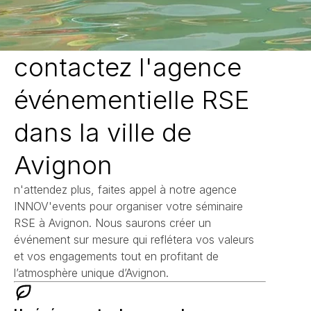
contactez l'agence
événementielle RSE
dans la ville de
Avignon
n'attendez plus, faites appel à notre agence
INNOV'events pour organiser votre séminaire
RSE à Avignon. Nous saurons créer un
événement sur mesure qui reflétera vos valeurs
et vos engagements tout en profitant de
l’atmosphère unique d’Avignon.