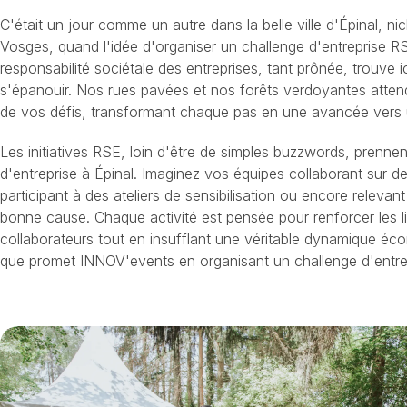
C'était un jour comme un autre dans la belle ville d'Épinal, 
Vosges, quand l'idée d'organiser un challenge d'entreprise R
responsabilité sociétale des entreprises, tant prônée, trouve ic
s'épanouir. Nos rues pavées et nos forêts verdoyantes atten
de vos défis, transformant chaque pas en une avancée vers u
Les initiatives RSE, loin d'être de simples buzzwords, prennen
d'entreprise à Épinal. Imaginez vos équipes collaborant sur d
participant à des ateliers de sensibilisation ou encore relevant
bonne cause. Chaque activité est pensée pour renforcer les l
collaborateurs tout en insufflant une véritable dynamique éc
que promet INNOV'events en organisant un challenge d'entre