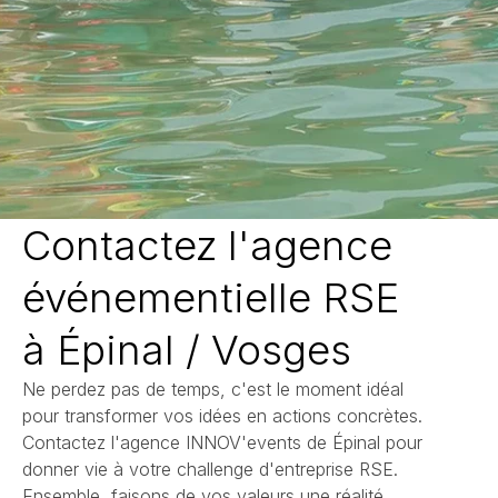
Contactez l'agence
événementielle RSE
à Épinal / Vosges
Ne perdez pas de temps, c'est le moment idéal
pour transformer vos idées en actions concrètes.
Contactez l'agence INNOV'events de Épinal pour
donner vie à votre challenge d'entreprise RSE.
Ensemble, faisons de vos valeurs une réalité