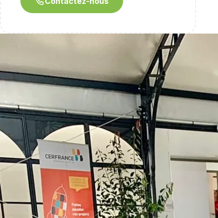
Contactez-nous