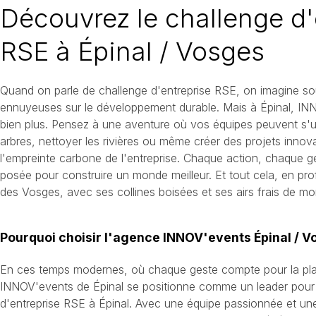
Découvrez le challenge d'
RSE à Épinal / Vosges
Quand on parle de challenge d'entreprise RSE, on imagine s
ennuyeuses sur le développement durable. Mais à Épinal, I
bien plus. Pensez à une aventure où vos équipes peuvent s'un
arbres, nettoyer les rivières ou même créer des projets innov
l'empreinte carbone de l'entreprise. Chaque action, chaque g
posée pour construire un monde meilleur. Et tout cela, en prof
des Vosges, avec ses collines boisées et ses airs frais de m
Pourquoi choisir l'agence INNOV'events Épinal / 
En ces temps modernes, où chaque geste compte pour la pla
INNOV'events de Épinal se positionne comme un leader pour 
d'entreprise RSE à Épinal. Avec une équipe passionnée et un