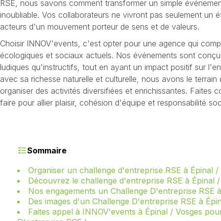
RSE, nous savons comment transformer un simple événemen
inoubliable. Vos collaborateurs ne vivront pas seulement un é
acteurs d'un mouvement porteur de sens et de valeurs.
Choisir INNOV'events, c'est opter pour une agence qui comp
écologiques et sociaux actuels. Nos événements sont conçus
ludiques qu'instructifs, tout en ayant un impact positif sur l'
avec sa richesse naturelle et culturelle, nous avons le terrain 
organiser des activités diversifiées et enrichissantes. Faites 
faire pour allier plaisir, cohésion d'équipe et responsabilité soc
Sommaire
Organiser un challenge d'entreprise RSE à Épinal /
Découvrez le challenge d'entreprise RSE à Épinal 
Nos engagements un Challenge D'entreprise RSE à 
Des images d'un Challenge D'entreprise RSE à Épin
Faites appel à INNOV'events à Épinal / Vosges pou