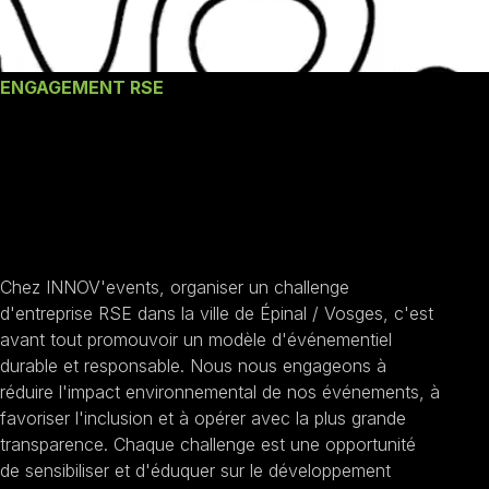
ENGAGEMENT RSE
Nos engagements un
Challenge D'entreprise
RSE à Épinal / Vosges
Chez INNOV'events, organiser un challenge
d'entreprise RSE dans la ville de Épinal / Vosges, c'est
avant tout promouvoir un modèle d'événementiel
durable et responsable. Nous nous engageons à
réduire l'impact environnemental de nos événements, à
favoriser l'inclusion et à opérer avec la plus grande
transparence. Chaque challenge est une opportunité
de sensibiliser et d'éduquer sur le développement