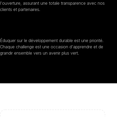
l'ouverture, assurant une totale transparence avec nos
clients et partenaires.
Sensibilisation au développement durable
Éduquer sur le développement durable est une priorité.
Chaque challenge est une occasion d'apprendre et de
grandir ensemble vers un avenir plus vert.