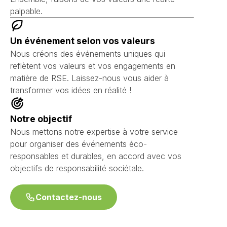
palpable.
Un événement selon vos valeurs
Nous créons des événements uniques qui
reflètent vos valeurs et vos engagements en
matière de RSE. Laissez-nous vous aider à
transformer vos idées en réalité !
Notre objectif
Nous mettons notre expertise à votre service
pour organiser des événements éco-
responsables et durables, en accord avec vos
objectifs de responsabilité sociétale.
Contactez-nous