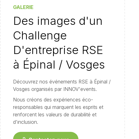
GALERIE
Des images d'un
Challenge
D'entreprise RSE
à Épinal / Vosges
Découvrez nos événements RSE à Épinal /
Vosges organisés par INNOV'events.
Nous créons des expériences éco-
responsables qui marquent les esprits et
renforcent les valeurs de durabilité et
d'inclusion.