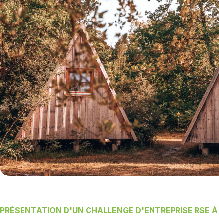
PRÉSENTATION D'UN CHALLENGE D'ENTREPRISE RSE À 