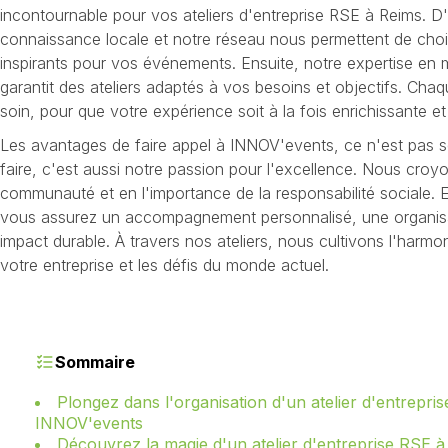
incontournable pour vos ateliers d'entreprise RSE à Reims. D
connaissance locale et notre réseau nous permettent de choisi
inspirants pour vos événements. Ensuite, notre expertise en
garantit des ateliers adaptés à vos besoins et objectifs. Cha
soin, pour que votre expérience soit à la fois enrichissante et
Les avantages de faire appel à INNOV'events, ce n'est pas s
faire, c'est aussi notre passion pour l'excellence. Nous croyo
communauté et en l'importance de la responsabilité sociale. 
vous assurez un accompagnement personnalisé, une organisa
impact durable. À travers nos ateliers, nous cultivons l'harmon
votre entreprise et les défis du monde actuel.
Sommaire
Plongez dans l'organisation d'un atelier d'entrepr
INNOV'events
Découvrez la magie d'un atelier d'entreprise RSE 