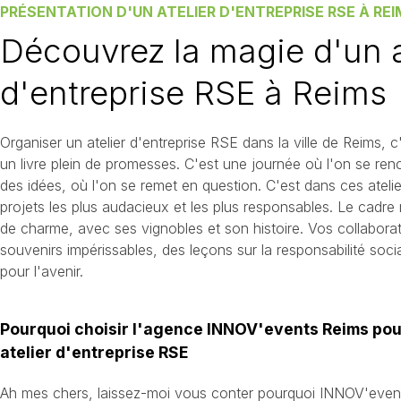
PRÉSENTATION D'UN ATELIER D'ENTREPRISE RSE À RE
Découvrez la magie d'un a
d'entreprise RSE à Reims
Organiser un atelier d'entreprise RSE dans la ville de Reims,
un livre plein de promesses. C'est une journée où l'on se re
des idées, où l'on se remet en question. C'est dans ces atelie
projets les plus audacieux et les plus responsables. Le cadre
de charme, avec ses vignobles et son histoire. Vos collaborat
souvenirs impérissables, des leçons sur la responsabilité soc
pour l'avenir.
Pourquoi choisir l'agence INNOV'events Reims pour
atelier d'entreprise RSE
Ah mes chers, laissez-moi vous conter pourquoi INNOV'events