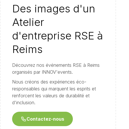
Des images d'un
Atelier
d'entreprise RSE à
Reims
Découvrez nos événements RSE à Reims
organisés par INNOV'events.
Nous créons des expériences éco-
responsables qui marquent les esprits et
renforcent les valeurs de durabilité et
d'inclusion.
Contactez-nous