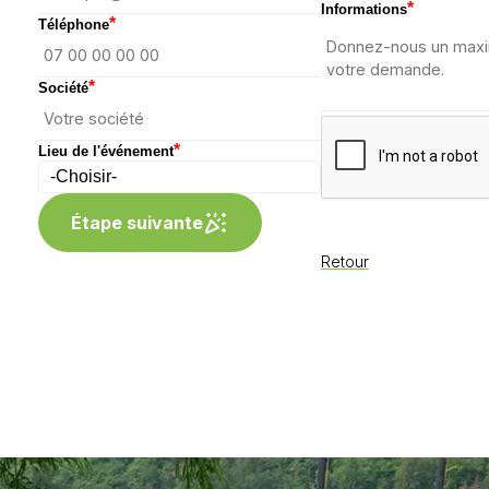
*
Informations
*
Téléphone
*
Société
*
Lieu de l'événement
Étape suivante
Retour