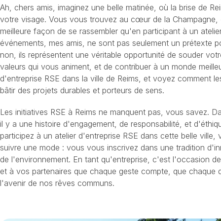
Ah, chers amis, imaginez une belle matinée, où la brise de 
votre visage. Vous vous trouvez au cœur de la Champagne, et
meilleure façon de se rassembler qu'en participant à un atelie
événements, mes amis, ne sont pas seulement un prétexte pou
non, ils représentent une véritable opportunité de souder votr
valeurs qui vous animent, et de contribuer à un monde meilleu
d'entreprise RSE dans la ville de Reims, et voyez comment les
bâtir des projets durables et porteurs de sens.
Les initiatives RSE à Reims ne manquent pas, vous savez. D
il y a une histoire d'engagement, de responsabilité, et d'éthi
participez à un atelier d'entreprise RSE dans cette belle ville,
suivre une mode : vous vous inscrivez dans une tradition d'i
de l'environnement. En tant qu'entreprise, c'est l'occasion 
et à vos partenaires que chaque geste compte, que chaque d
l'avenir de nos rêves communs.