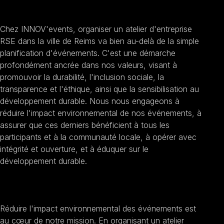
RSE à Reims
Chez INNOV'events, organiser un atelier d'entreprise
RSE dans la ville de Reims va bien au-delà de la simple
planification d'événements. C'est une démarche
profondément ancrée dans nos valeurs, visant à
promouvoir la durabilité, l'inclusion sociale, la
transparence et l'éthique, ainsi que la sensibilisation au
développement durable. Nous nous engageons à
réduire l'impact environnemental de nos événements, à
assurer que ces derniers bénéficient à tous les
participants et à la communauté locale, à opérer avec
intégrité et ouverture, et à éduquer sur le
développement durable.
Promouvoir la durabilité
Réduire l'impact environnemental des événements est
au cœur de notre mission. En organisant un atelier