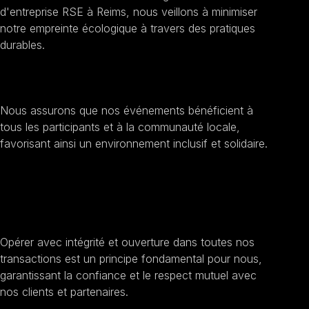
d'entreprise RSE à Reims, nous veillons à minimiser
notre empreinte écologique à travers des pratiques
durables.
Encourager l'inclusion sociale
Nous assurons que nos événements bénéficient à
tous les participants et à la communauté locale,
favorisant ainsi un environnement inclusif et solidaire.
Améliorer la transparence et l'éthique
Opérer avec intégrité et ouverture dans toutes nos
transactions est un principe fondamental pour nous,
garantissant la confiance et le respect mutuel avec
nos clients et partenaires.