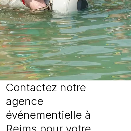
Contactez notre
agence
événementielle à
Reims pour votre