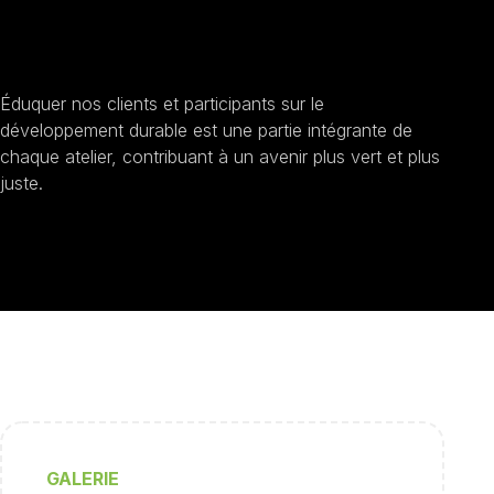
Sensibilisation au développement durable
Éduquer nos clients et participants sur le
développement durable est une partie intégrante de
chaque atelier, contribuant à un avenir plus vert et plus
juste.
GALERIE