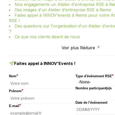
Nos engagements un Atelier d'entreprise RSE à Re
Des images d'un Atelier d'entreprise RSE à Reims
Faites appel à INNOV'events à Reims pour votre Ate
RSE !
Des questions sur l'organisation d'un Atelier d'ent
?
Ce que nos clients disent de nous
Voir plus
Réduire
Faites appel à INNOV'Events !
*
*
Nom
Type d'événement RSE
Nombre participant(e)s
*
Prénom
Date de l'événement
*
E-mail