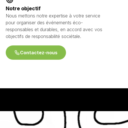
Notre objectif
Nous mettons notre expertise à votre service
pour organiser des événements éco-
responsables et durables, en accord avec vos
objectifs de responsabilité sociétale.
Contactez-nous