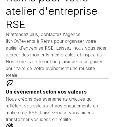
atelier d'entreprise
RSE
N'attendez plus, contactez l'agence
INNOV'events à Reims pour organiser votre
atelier d'entreprise RSE. Laissez-nous vous aider
à créer des moments mémorables et inspirants.
Nos experts se feront un plaisir de vous guider
pour faire de votre événement une réussite
totale.
Un événement selon vos valeurs
Nous créons des événements uniques qui
reflètent vos valeurs et vos engagements en
matière de RSE. Laissez-nous vous aider à
transformer vos idées en réalité !