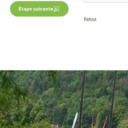
Étape suivante
Retour