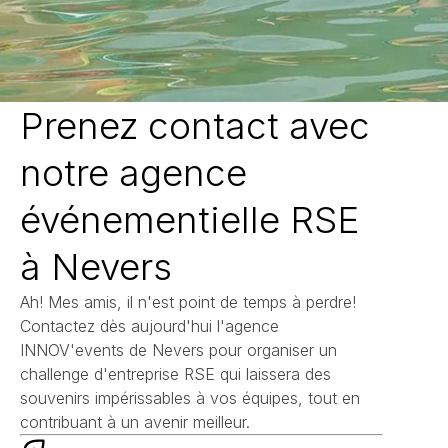
Prenez contact avec
notre agence
événementielle RSE
à Nevers
Ah! Mes amis, il n'est point de temps à perdre!
Contactez dès aujourd'hui l'agence
INNOV'events de Nevers pour organiser un
challenge d'entreprise RSE qui laissera des
souvenirs impérissables à vos équipes, tout en
contribuant à un avenir meilleur.