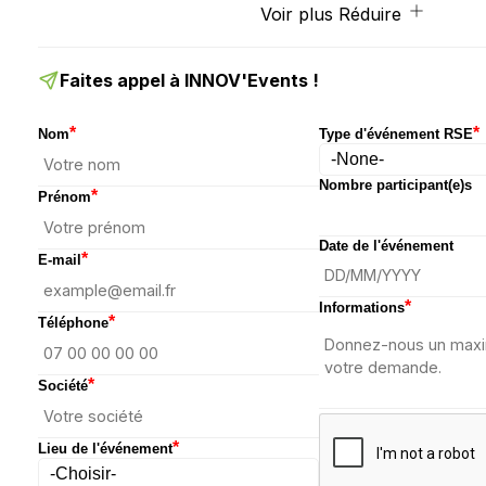
Voir plus
Réduire
Faites appel à INNOV'Events !
*
*
Nom
Type d'événement RSE
Nombre participant(e)s
*
Prénom
Date de l'événement
*
E-mail
*
Informations
*
Téléphone
*
Société
*
Lieu de l'événement