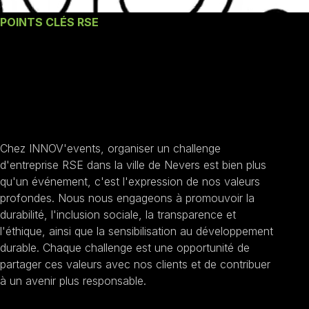
POINTS CLÉS RSE
Nos engagements un
Challenge D'entreprise
RSE à Nevers
Chez INNOV'events, organiser un challenge
d'entreprise RSE dans la ville de Nevers est bien plus
qu'un événement, c'est l'expression de nos valeurs
profondes. Nous nous engageons à promouvoir la
durabilité, l'inclusion sociale, la transparence et
l'éthique, ainsi que la sensibilisation au développement
durable. Chaque challenge est une opportunité de
partager ces valeurs avec nos clients et de contribuer
à un avenir plus responsable.