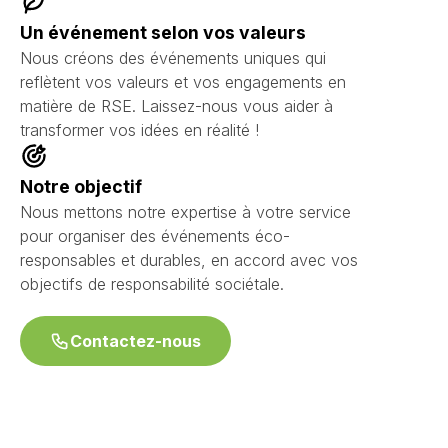
Un événement selon vos valeurs
Nous créons des événements uniques qui
reflètent vos valeurs et vos engagements en
matière de RSE. Laissez-nous vous aider à
transformer vos idées en réalité !
Notre objectif
Nous mettons notre expertise à votre service
pour organiser des événements éco-
responsables et durables, en accord avec vos
objectifs de responsabilité sociétale.
Contactez-nous