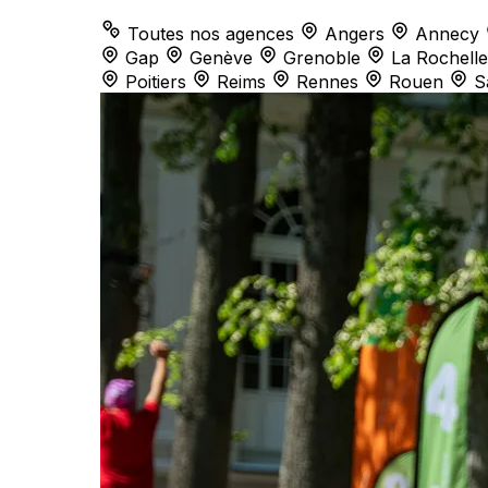
Toutes nos agences
Angers
Annecy
Gap
Genève
Grenoble
La Rochelle
Poitiers
Reims
Rennes
Rouen
S