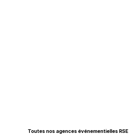
Toutes nos agences événementielles RSE