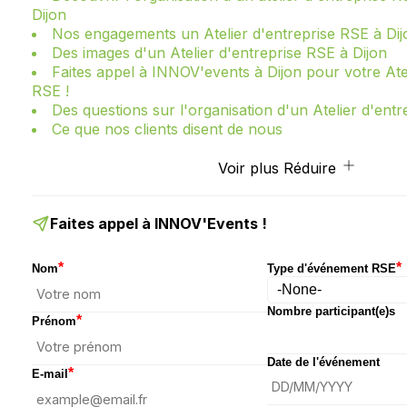
Dijon
Nos engagements un Atelier d'entreprise RSE à Dij
Des images d'un Atelier d'entreprise RSE à Dijon
Faites appel à INNOV'events à Dijon pour votre Atel
RSE !
Des questions sur l'organisation d'un Atelier d'entr
Ce que nos clients disent de nous
Voir plus
Réduire
Faites appel à INNOV'Events !
*
*
Nom
Type d'événement RSE
Nombre participant(e)s
*
Prénom
Date de l'événement
*
E-mail