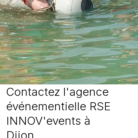
Contactez l'agence
événementielle RSE
INNOV'events à
Dijon