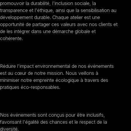
promouvoir la durabilité, l'inclusion sociale, la
transparence et l'éthique, ainsi que la sensibilisation au
développement durable. Chaque atelier est une
opportunité de partager ces valeurs avec nos clients et
de les intégrer dans une démarche globale et
cohérente.
Promouvoir la durabilité
Réduire l'impact environnemental de nos événements
est au cœur de notre mission. Nous veillons à
minimiser notre empreinte écologique à travers des
pratiques éco-responsables.
Encourager l'inclusion sociale
Nos événements sont conçus pour être inclusifs,
favorisant l'égalité des chances et le respect de la
diversité.