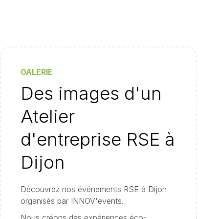
GALERIE
Des images d'un
Atelier
d'entreprise RSE à
Dijon
Découvrez nos événements RSE à Dijon
organisés par INNOV'events.
Nous créons des expériences éco-