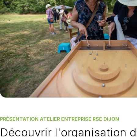
PRÉSENTATION ATELIER ENTREPRISE RSE DIJON
Découvrir l'organisation d