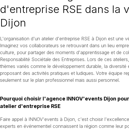
d'entreprise RSE dans la v
Dijon
L'organisation d'un atelier d'entreprise RSE à Dijon est une vé
Imaginez vos collaborateurs se retrouvant dans un lieu emprein
culture, pour partager des moments d'apprentissage et de co
Responsabilité Sociétale des Entreprises. Lors de ces atelie
thèmes variés comme le développement durable, la diversité et
proposant des activités pratiques et ludiques. Votre équipe rep
seulement sur le plan professionnel mais aussi personnel.
Pourquoi choisir l'agence INNOV'events Dijon pour
atelier d'entreprise RSE
Faire appel à INNOV'events à Dijon, c'est choisir l'excellence 
experts en événementiel connaissent la région comme leur p