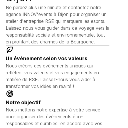
Ne perdez plus une minute et contactez notre
agence INNOV'events à Dijon pour organiser un
atelier d'entreprise RSE qui marquera les esprits.
Laissez-nous vous guider dans ce voyage vers la
responsabilité sociale et environnementale, tout
en profitant des charmes de la Bourgogne.
Un événement selon vos valeurs
Nous créons des événements uniques qui
reflètent vos valeurs et vos engagements en
matière de RSE. Laissez-nous vous aider à
transformer vos idées en réalité !
Notre objectif
Nous mettons notre expertise à votre service
pour organiser des événements éco-
responsables et durables, en accord avec vos