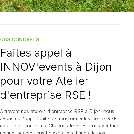
CAS CONCRETS
Faites appel à
INNOV'events à Dijon
pour votre Atelier
d'entreprise RSE !
À travers nos ateliers d'entreprise RSE à Dijon, nous
avons eu l'opportunité de transformer les idéaux RSE
en actions concrètes. Chaque atelier est une aventure
unique, adaptée aux besoins spécifiques de nos