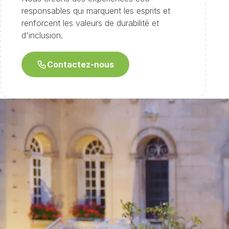
responsables qui marquent les esprits et
renforcent les valeurs de durabilité et
d'inclusion.
Contactez-nous