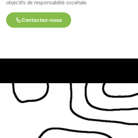
objectifs de responsabilité sociétale.
Contactez-nous