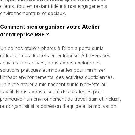
clients, tout en restant fidèle à nos engagements
environnementaux et sociaux.
Comment bien organiser votre Atelier
d'entreprise RSE ?
Un de nos ateliers phares à Dijon a porté sur la
réduction des déchets en entreprise. À travers des
activités interactives, nous avons exploré des
solutions pratiques et innovantes pour minimiser
l'impact environnemental des activités quotidiennes.
Un autre atelier a mis l'accent sur le bien-être au
travail. Nous avons discuté des stratégies pour
promouvoir un environnement de travail sain et inclusif,
renforçant ainsi la cohésion d'équipe et la motivation.