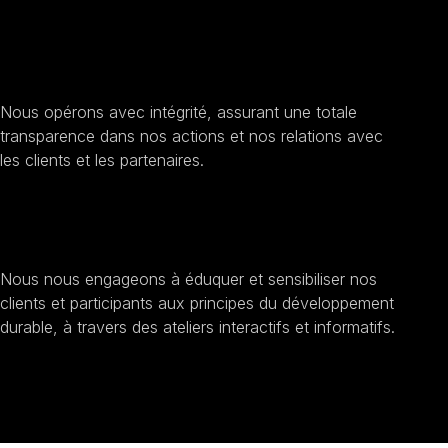
Améliorer la transparence et l'éthique
Nous opérons avec intégrité, assurant une totale
transparence dans nos actions et nos relations avec
les clients et les partenaires.
Sensibilisation au développement durable
Nous nous engageons à éduquer et sensibiliser nos
clients et participants aux principes du développement
durable, à travers des ateliers interactifs et informatifs.