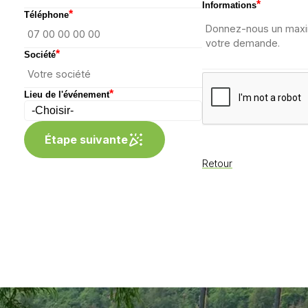
*
Informations
*
Téléphone
*
Société
*
Lieu de l'événement
Étape suivante
Retour