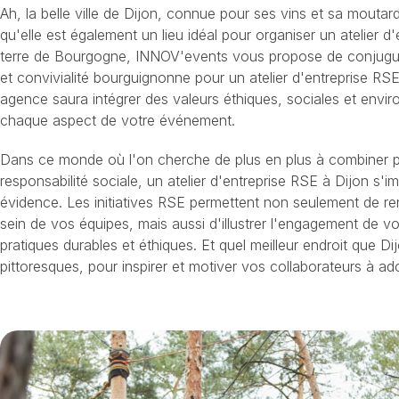
Ah, la belle ville de Dijon, connue pour ses vins et sa mouta
qu'elle est également un lieu idéal pour organiser un atelier d
terre de Bourgogne, INNOV'events vous propose de conjugu
et convivialité bourguignonne pour un atelier d'entreprise RSE
agence saura intégrer des valeurs éthiques, sociales et envi
chaque aspect de votre événement.
Dans ce monde où l'on cherche de plus en plus à combiner 
responsabilité sociale, un atelier d'entreprise RSE à Dijon 
évidence. Les initiatives RSE permettent non seulement de re
sein de vos équipes, mais aussi d'illustrer l'engagement de v
pratiques durables et éthiques. Et quel meilleur endroit que 
pittoresques, pour inspirer et motiver vos collaborateurs à ad