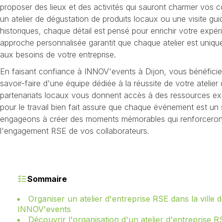
proposer des lieux et des activités qui sauront charmer vos c
un atelier de dégustation de produits locaux ou une visite 
historiques, chaque détail est pensé pour enrichir votre expé
approche personnalisée garantit que chaque atelier est uniqu
aux besoins de votre entreprise.
En faisant confiance à INNOV'events à Dijon, vous bénéficiez
savoir-faire d'une équipe dédiée à la réussite de votre atelie
partenariats locaux vous donnent accès à des ressources exc
pour le travail bien fait assure que chaque événement est u
engageons à créer des moments mémorables qui renforceront 
l'engagement RSE de vos collaborateurs.
Sommaire
Organiser un atelier d'entreprise RSE dans la ville 
INNOV'events
Découvrir l'organisation d'un atelier d'entreprise RS