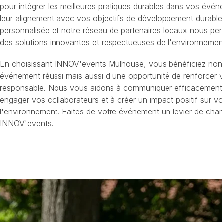
pour intégrer les meilleures pratiques durables dans vos évén
leur alignement avec vos objectifs de développement durabl
personnalisée et notre réseau de partenaires locaux nous per
des solutions innovantes et respectueuses de l'environnemen
En choisissant INNOV'events Mulhouse, vous bénéficiez non
événement réussi mais aussi d'une opportunité de renforcer
responsable. Nous vous aidons à communiquer efficacement s
engager vos collaborateurs et à créer un impact positif sur 
l'environnement. Faites de votre événement un levier de ch
INNOV'events.