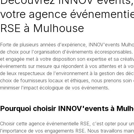
votre agence événementie
RSE à Mulhouse
Forte de plusieurs années d'expérience, INNOV'events Mulho
de choix pour l'organisation d'événements écoresponsables.
et engagée met à votre disposition son expertise et sa créati
événements sur mesure qui répondent à vos attentes et à vos
de lieux respectueux de l'environnement à la gestion des déc
choix de fournisseurs locaux et éthiques, nous prenons soin 
minimiser l'impact écologique de vos événements.
Pourquoi choisir INNOV'events à Mulh
Choisir cette agence événementielle RSE, c'est opter pour u
l'importance de vos engagements RSE. Nous travaillons mai