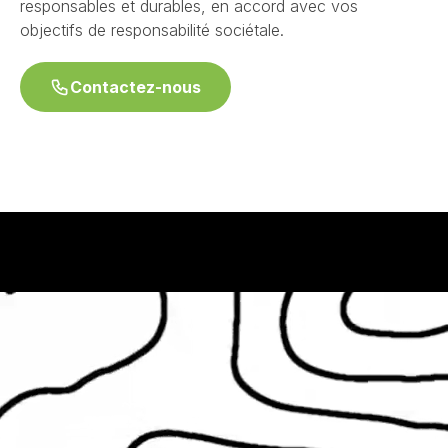
responsables et durables, en accord avec vos
objectifs de responsabilité sociétale.
Contactez-nous