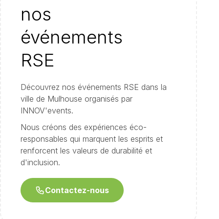
nos
événements
RSE
Découvrez nos événements RSE dans la
ville de Mulhouse organisés par
INNOV'events.
Nous créons des expériences éco-
responsables qui marquent les esprits et
renforcent les valeurs de durabilité et
d'inclusion.
Contactez-nous