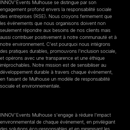
INNOV'Events Mulhouse se distingue par son
engagement profond envers la responsabilité sociale
des entreprises (RSE). Nous croyons fermement que
les événements que nous organisons doivent non
seulement répondre aux besoins de nos clients mais
aussi contribuer positivement à notre communauté et à
notre environnement. C'est pourquoi nous intégrons
des pratiques durables, promouvons l'inclusion sociale,
et opérons avec une transparence et une éthique
irréprochables. Notre mission est de sensibiliser au
développement durable à travers chaque événement,
en faisant de Mulhouse un modèle de responsabilité
sociale et environnementale.
Promouvoir la durabilité
INNOV'Events Mulhouse s'engage à réduire l'impact
environnemental de chaque événement, en privilégiant
des solutions éco-responsables et en minimisant les