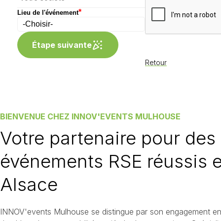
*
Lieu de l'événement
Étape suivante
Retour
BIENVENUE CHEZ INNOV'EVENTS MULHOUSE
Votre partenaire pour des
événements RSE réussis 
Alsace
INNOV'events Mulhouse se distingue par son engagement en