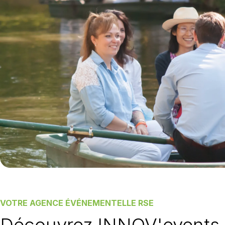
VOTRE AGENCE ÉVÉNEMENTELLE RSE
Découvrez INNOV'events,