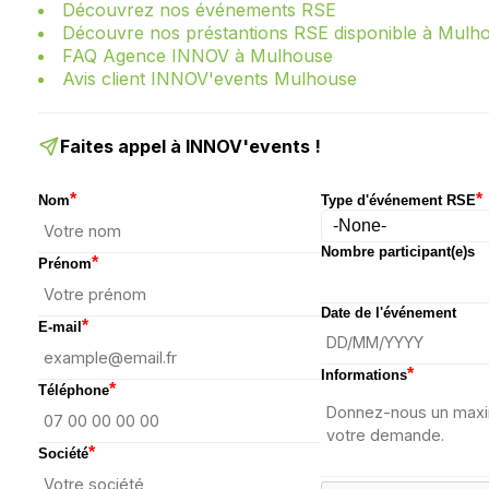
Découvrez nos événements RSE
Découvre nos préstantions RSE disponible à Mulh
FAQ Agence INNOV à Mulhouse
Avis client INNOV'events Mulhouse
Faites appel à INNOV'events !
*
*
Nom
Type d'événement RSE
Nombre participant(e)s
*
Prénom
Date de l'événement
*
E-mail
*
Informations
*
Téléphone
*
Société