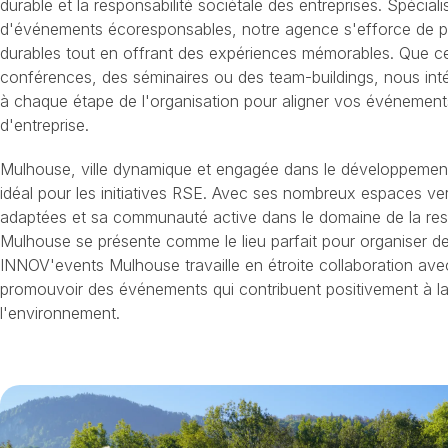
durable et la responsabilité sociétale des entreprises. Spécial
d'événements écoresponsables, notre agence s'efforce de p
durables tout en offrant des expériences mémorables. Que ce
conférences, des séminaires ou des team-buildings, nous int
à chaque étape de l'organisation pour aligner vos événemen
d'entreprise.
Mulhouse, ville dynamique et engagée dans le développement
idéal pour les initiatives RSE. Avec ses nombreux espaces ver
adaptées et sa communauté active dans le domaine de la resp
Mulhouse se présente comme le lieu parfait pour organiser
INNOV'events Mulhouse travaille en étroite collaboration ave
promouvoir des événements qui contribuent positivement à 
l'environnement.