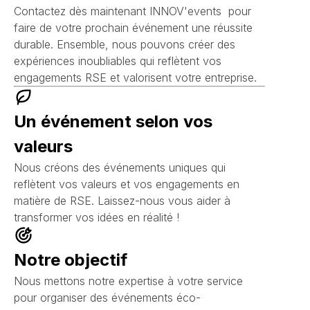
Contactez dès maintenant INNOV'events pour
faire de votre prochain événement une réussite
durable. Ensemble, nous pouvons créer des
expériences inoubliables qui reflètent vos
engagements RSE et valorisent votre entreprise.
Un événement selon vos
valeurs
Nous créons des événements uniques qui
reflètent vos valeurs et vos engagements en
matière de RSE. Laissez-nous vous aider à
transformer vos idées en réalité !
Notre objectif
Nous mettons notre expertise à votre service
pour organiser des événements éco-