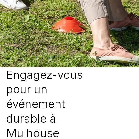
Engagez-vous
pour un
événement
durable à
Mulhouse