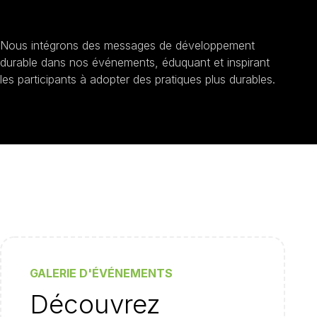
développement durable
Nous intégrons des messages de développement
durable dans nos événements, éduquant et inspirant
les participants à adopter des pratiques plus durables.
GALERIE D'ÉVÉNEMENTS
Découvrez