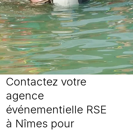
Contactez votre
agence
événementielle RSE
à Nîmes pour