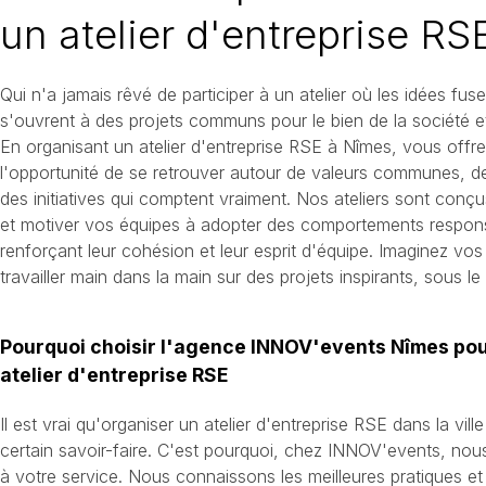
un atelier d'entreprise R
Qui n'a jamais rêvé de participer à un atelier où les idées fu
s'ouvrent à des projets communs pour le bien de la société et
En organisant un atelier d'entreprise RSE à Nîmes, vous off
l'opportunité de se retrouver autour de valeurs communes, de
des initiatives qui comptent vraiment. Nos ateliers sont conçu
et motiver vos équipes à adopter des comportements respons
renforçant leur cohésion et leur esprit d'équipe. Imaginez vos
travailler main dans la main sur des projets inspirants, sous le
Pourquoi choisir l'agence INNOV'events Nîmes pou
atelier d'entreprise RSE
Il est vrai qu'organiser un atelier d'entreprise RSE dans la v
certain savoir-faire. C'est pourquoi, chez INNOV'events, nou
à votre service. Nous connaissons les meilleures pratiques et