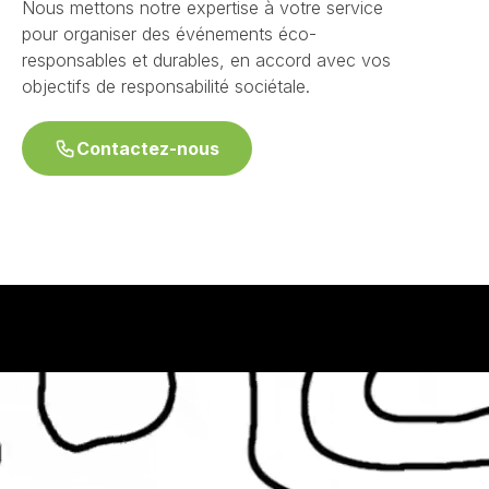
Nous mettons notre expertise à votre service
pour organiser des événements éco-
responsables et durables, en accord avec vos
objectifs de responsabilité sociétale.
Contactez-nous