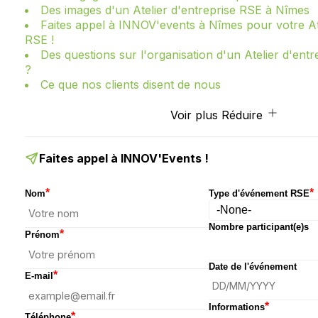
Des images d'un Atelier d'entreprise RSE à Nîmes
Faites appel à INNOV'events à Nîmes pour votre Ate
RSE !
Des questions sur l'organisation d'un Atelier d'ent
?
Ce que nos clients disent de nous
Voir plus
Réduire
Faites appel à INNOV'Events !
*
*
Nom
Type d'événement RSE
Nombre participant(e)s
*
Prénom
Date de l'événement
*
E-mail
*
Informations
*
Téléphone