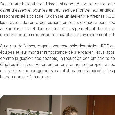
Dans notre belle ville de Nîmes, si riche de son histoire et de se
devenu essentiel pour les entreprises de montrer leur engage
responsabilité sociétale. Organiser un atelier d'entreprise RS
les moyens de renforcer les liens entre les collaborateurs, to
avenir plus juste et durable. Ces ateliers permettent de réflé
concrets pour améliorer notre impact sur l'environnement et l
Au cœur de Nîmes, organisons ensemble des ateliers RSE qui
équipes et leur montrer l'importance de s'engager. Nous abor
comme la gestion des déchets, la réduction des émissions de
d'autres initiatives. En créant un environnement propice à l'éc
ces ateliers encourageront vos collaborateurs à adopter des 
bureau comme à la maison.