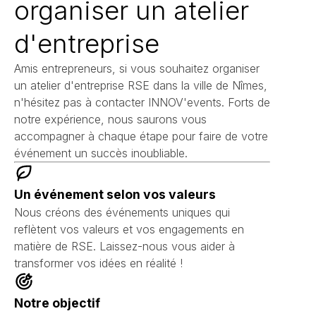
organiser un atelier
d'entreprise
Amis entrepreneurs, si vous souhaitez organiser
un atelier d'entreprise RSE dans la ville de Nîmes,
n'hésitez pas à contacter INNOV'events. Forts de
notre expérience, nous saurons vous
accompagner à chaque étape pour faire de votre
événement un succès inoubliable.
Un événement selon vos valeurs
Nous créons des événements uniques qui
reflètent vos valeurs et vos engagements en
matière de RSE. Laissez-nous vous aider à
transformer vos idées en réalité !
Notre objectif