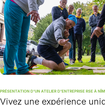
PRÉSENTATION D'UN ATELIER D'ENTREPRISE RSE À NÎ
Vivez une expérience uni