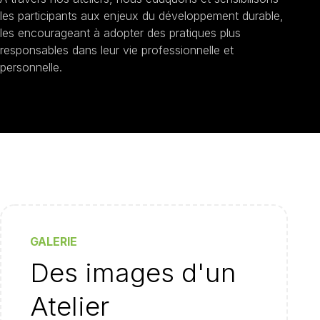
les participants aux enjeux du développement durable,
les encourageant à adopter des pratiques plus
responsables dans leur vie professionnelle et
personnelle.
GALERIE
Des images d'un
Atelier