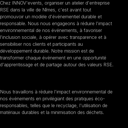
Chez INNOV'events, organiser un atelier d'entreprise
RSE dans la ville de Nîmes, c'est avant tout
promouvoir un modèle d'événementiel durable et
responsable. Nous nous engageons à réduire l'impact
environnemental de nos événements, à favoriser
l'inclusion sociale, à opérer avec transparence et à
sensibiliser nos clients et participants au
développement durable. Notre mission est de
transformer chaque événement en une opportunité
d'apprentissage et de partage autour des valeurs RSE.
Promouvoir la durabilité
Nous travaillons à réduire l'impact environnemental de
nos événements en privilégiant des pratiques éco-
responsables, telles que le recyclage, l'utilisation de
matériaux durables et la minimisation des déchets.