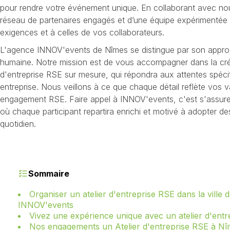
pour rendre votre événement unique. En collaborant avec no
réseau de partenaires engagés et d’une équipe expérimentée 
exigences et à celles de vos collaborateurs.
L'agence INNOV'events de Nîmes se distingue par son appro
humaine. Notre mission est de vous accompagner dans la créa
d'entreprise RSE sur mesure, qui répondra aux attentes spéci
entreprise. Nous veillons à ce que chaque détail reflète vos v
engagement RSE. Faire appel à INNOV'events, c'est s'assure
où chaque participant repartira enrichi et motivé à adopter de
quotidien.
Sommaire
Organiser un atelier d'entreprise RSE dans la ville
INNOV'events
Vivez une expérience unique avec un atelier d'ent
Nos engagements un Atelier d'entreprise RSE à N