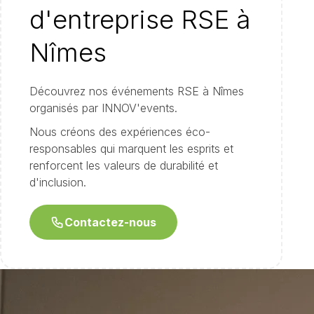
d'entreprise RSE à
Nîmes
Découvrez nos événements RSE à Nîmes
organisés par INNOV'events.
Nous créons des expériences éco-
responsables qui marquent les esprits et
renforcent les valeurs de durabilité et
d'inclusion.
Contactez-nous