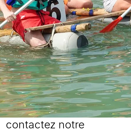
contactez notre