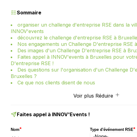
Sommaire
organiser un challenge d'entreprise RSE dans la vil
INNOV'events
découvrez le challenge d'entreprise RSE à Bruxell
Nos engagements un Challenge D'entreprise RSE à
Des images d'un Challenge D'entreprise RSE à Bru
Faites appel à INNOV'events à Bruxelles pour votr
D'entreprise RSE !
Des questions sur l'organisation d'un Challenge D'
Bruxelles ?
Ce que nos clients disent de nous
Voir plus
Réduire
Faites appel à INNOV'Events !
*
*
Nom
Type d'événement RSE