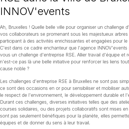
INNOV'events
Ah, Bruxelles ! Quelle belle ville pour organiser un challenge 
vos collaborateurs se promenant sous les majestueux arbres
participant à des activités enrichissantes et engagées pour l
C'est dans ce cadre enchanteur que l'agence INNOV'events 
vous un challenge d'entreprise RSE. Allier travail d'équipe et r
n'est-ce pas là une belle initiative pour renforcer les liens to
cause noble ?
Les challenges d'entreprise RSE à Bruxelles ne sont pas si
ce sont des occasions en or pour sensibiliser et mobiliser au
le respect de l'environnement, le développement durable et l
Durant ces challenges, diverses initiatives telles que des atel
courses solidaires, ou des projets collaboratifs sont mises en
sont pas seulement bénéfiques pour la planète, elles permett
équipes et de donner du sens à leur travail.