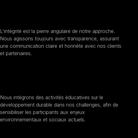
Améliorer la transparence et l'éthique
L'intégrité est la pierre angulaire de notre approche.
Nous agissons toujours avec transparence, assurant
une communication claire et honnête avec nos clients
et partenaires.
Sensibilisation au développement durable
Nous intégrons des activités éducatives sur le
développement durable dans nos challenges, afin de
sensibiliser les participants aux enjeux
environnementaux et sociaux actuels.