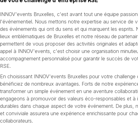
de votre challenge d'entreprise RSE
INNOV'events Bruxelles, c'est avant tout une équipe passion
l'événementiel. Nous mettons notre expertise au service de v
des événements qui ont du sens et qui marquent les esprits
lieux emblématiques de Bruxelles et notre réseau de partenai
permettent de vous proposer des activités originales et adapt
appel à INNOV'events, c'est choisir une organisation minutie
accompagnement personnalisé pour garantir le succès de votr
RSE.
En choisissant INNOV'events Bruxelles pour votre challenge 
bénéficiez de nombreux avantages. Forts de notre expérie
transformer un simple événement en une aventure collaborati
engageons à promouvoir des valeurs éco-responsables et à i
durables dans chaque aspect de votre événement. De plus, 
et conviviale assurera une expérience enrichissante pour ch
collaborateurs.