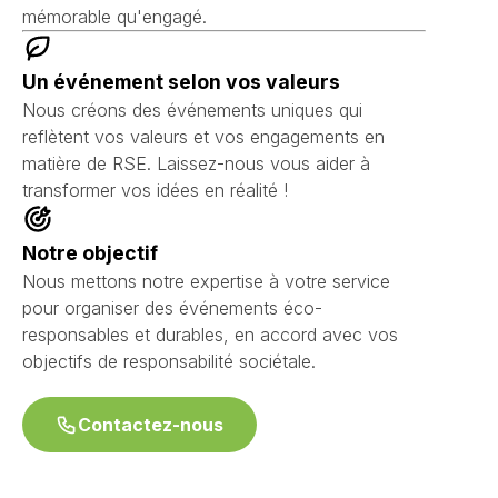
mémorable qu'engagé.
Un événement selon vos valeurs
Nous créons des événements uniques qui
reflètent vos valeurs et vos engagements en
matière de RSE. Laissez-nous vous aider à
transformer vos idées en réalité !
Notre objectif
Nous mettons notre expertise à votre service
pour organiser des événements éco-
responsables et durables, en accord avec vos
objectifs de responsabilité sociétale.
Contactez-nous