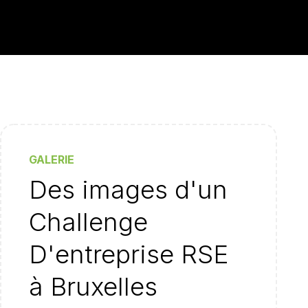
GALERIE
Des images d'un
Challenge
D'entreprise RSE
à Bruxelles