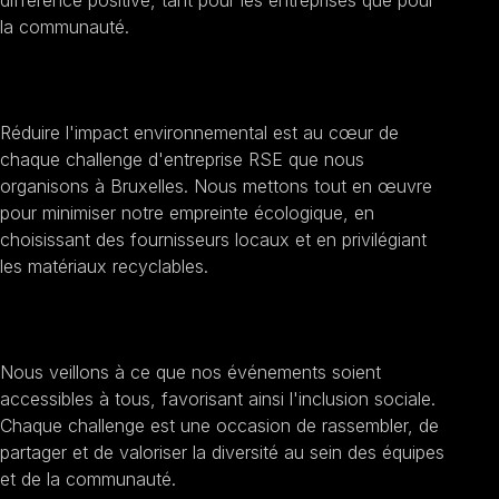
la communauté.
Promouvoir la durabilité
Réduire l'impact environnemental est au cœur de
chaque challenge d'entreprise RSE que nous
organisons à Bruxelles. Nous mettons tout en œuvre
pour minimiser notre empreinte écologique, en
choisissant des fournisseurs locaux et en privilégiant
les matériaux recyclables.
Encourager l'inclusion sociale
Nous veillons à ce que nos événements soient
accessibles à tous, favorisant ainsi l'inclusion sociale.
Chaque challenge est une occasion de rassembler, de
partager et de valoriser la diversité au sein des équipes
et de la communauté.