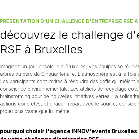
PRÉSENTATION D'UN CHALLENGE D'ENTREPRISE RSE À
découvrez le challenge d'
RSE à Bruxelles
Imaginez un jour ensoleillé à Bruxelles, vos équipes se réuni
arbres du parc du Cinquantenaire. L'atmosphère est à la fois 
Les participants sont invités à résoudre des défis qui mêlent e
conscience environnementale. Les ateliers de recyclage côtoi
brainstorming pour de nouvelles initiatives vertes. La solidarit
actions concrètes, et chacun repart avec le sourire, conscien
projet plus vaste que lui-même.
pourquoi choisir l'agence INNOV'events Bruxelles 