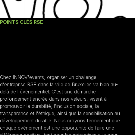
POINTS CLÉS RSE
Nos engagements un
Challenge D'entreprise
RSE à Bruxelles
Chez INNOV'events, organiser un challenge
d'entreprise RSE dans la ville de Bruxelles va bien au-
delà de l'événementiel. C'est une démarche
profondément ancrée dans nos valeurs, visant à
promouvoir la durabilité, l'inclusion sociale, la
transparence et l'éthique, ainsi que la sensibilisation au
développement durable. Nous croyons fermement que
chaque événement est une opportunité de faire une
différence positive, tant pour les entreprises que pour