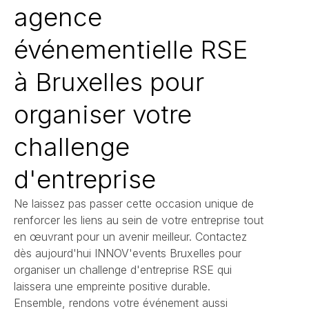
agence
événementielle RSE
à Bruxelles pour
organiser votre
challenge
d'entreprise
Ne laissez pas passer cette occasion unique de
renforcer les liens au sein de votre entreprise tout
en œuvrant pour un avenir meilleur. Contactez
dès aujourd'hui INNOV'events Bruxelles pour
organiser un challenge d'entreprise RSE qui
laissera une empreinte positive durable.
Ensemble, rendons votre événement aussi