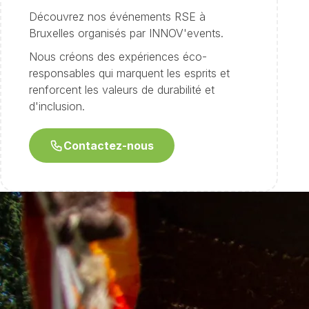
Découvrez nos événements RSE à
Bruxelles organisés par INNOV'events.
Nous créons des expériences éco-
responsables qui marquent les esprits et
renforcent les valeurs de durabilité et
d'inclusion.
Contactez-nous