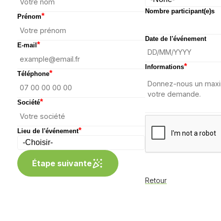
Nombre participant(e)s
*
Prénom
Date de l'événement
*
E-mail
*
Informations
*
Téléphone
*
Société
*
Lieu de l'événement
Étape suivante
Retour