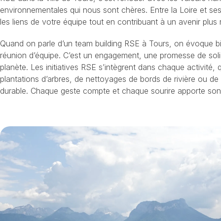
environnementales qui nous sont chères. Entre la Loire et ses
les liens de votre équipe tout en contribuant à un avenir plus
Quand on parle d’un team building RSE à Tours, on évoque bi
réunion d’équipe. C’est un engagement, une promesse de soli
planète. Les initiatives RSE s’intègrent dans chaque activité, q
plantations d’arbres, de nettoyages de bords de rivière ou de 
durable. Chaque geste compte et chaque sourire apporte son