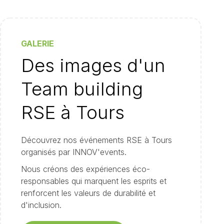
GALERIE
Des images d'un
Team building
RSE à Tours
Découvrez nos événements RSE à Tours
organisés par INNOV'events.
Nous créons des expériences éco-
responsables qui marquent les esprits et
renforcent les valeurs de durabilité et
d'inclusion.