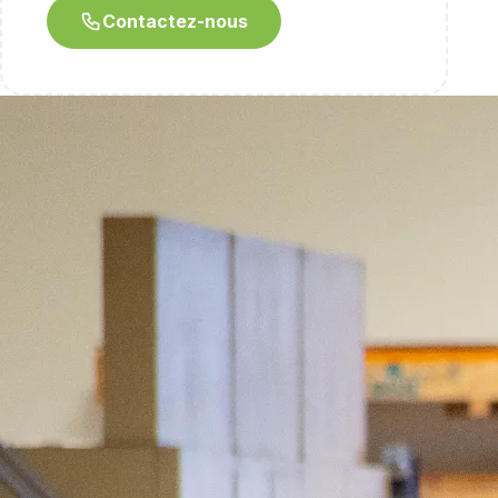
Contactez-nous