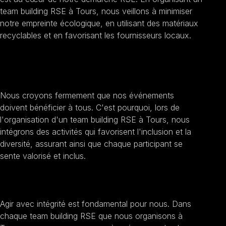
team building RSE à Tours, nous veillons à minimiser
notre empreinte écologique, en utilisant des matériaux
recyclables et en favorisant les fournisseurs locaux.
Encourager l'inclusion sociale
Nous croyons fermement que nos événements
doivent bénéficier à tous. C'est pourquoi, lors de
l'organisation d'un team building RSE à Tours, nous
intégrons des activités qui favorisent l'inclusion et la
diversité, assurant ainsi que chaque participant se
sente valorisé et inclus.
Améliorer la transparence et l'éthique
Agir avec intégrité est fondamental pour nous. Dans
chaque team building RSE que nous organisons à