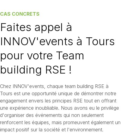
CAS CONCRETS
Faites appel à
INNOV'events à Tours
pour votre Team
building RSE !
Chez INNOV'events, chaque team building RSE à
Tours est une opportunité unique de démontrer notre
engagement envers les principes RSE tout en offrant
une expérience inoubliable. Nous avons eu le privilège
d'organiser des événements qui non seulement
renforcent les équipes, mais promeuvent également un
impact positif sur la société et l'environnement.