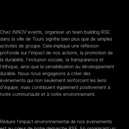
Team building RSE à
Tours
Chez INNOV'events, organiser un team building RSE
dans la ville de Tours signifie bien plus que de simples
activités de groupe. Cela implique une réflexion
profonde sur l'impact de nos actions, la promotion de
la durabilité, l'inclusion sociale, la transparence et
l'éthique, ainsi que la sensibilisation au développement
durable. Nous nous engageons à créer des
événements qui non seulement renforcent les liens
d'équipe, mais contribuent également positivement à
notre communauté et à notre environnement.
Promouvoir la durabilité
Réduire l'impact environnemental de nos événements
est au cœur de notre démarche RSE. En organisant un