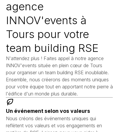
agence
INNOV'events à
Tours pour votre
team building RSE
N'attendez plus ! Faites appel à notre agence
INNOV'events située en plein cœur de Tours
pour organiser un team building RSE inoubliable.
Ensemble, nous créerons des moments uniques
pour votre équipe tout en apportant notre pierre à
l'édifice d'un monde plus durable.
Un événement selon vos valeurs
Nous créons des événements uniques qui
reflètent vos valeurs et vos engagements en