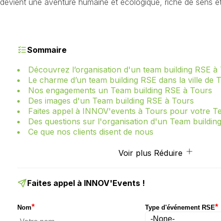
devient une aventure humaine et écologique, riche de sens e
Sommaire
Découvrez l’organisation d'un team building RSE à
Le charme d’un team building RSE dans la ville de 
Nos engagements un Team building RSE à Tours
Des images d'un Team building RSE à Tours
Faites appel à INNOV'events à Tours pour votre Te
Des questions sur l'organisation d'un Team buildin
Ce que nos clients disent de nous
Voir plus
Réduire
Faites appel à INNOV'Events !
*
*
Nom
Type d'événement RSE