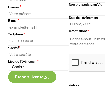
Nombre participant(e)s
*
Prénom
Date de l'événement
*
E-mail
*
Informations
*
Téléphone
*
Société
*
Lieu de l'événement
Étape suivante
Retour