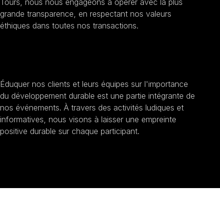
Tours, nous nous engageons à opérer avec la plus
grande transparence, en respectant nos valeurs
éthiques dans toutes nos transactions.
Sensibilisation au développement durable
Éduquer nos clients et leurs équipes sur l'importance
du développement durable est une partie intégrante de
nos événements. À travers des activités ludiques et
informatives, nous visons à laisser une empreinte
positive durable sur chaque participant.