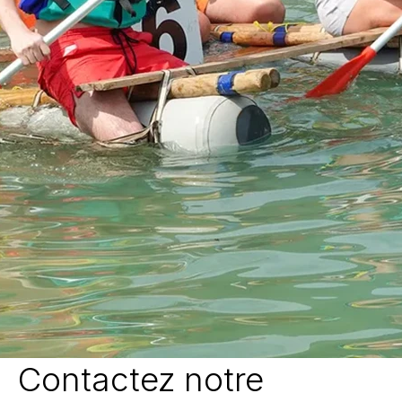
Contactez notre