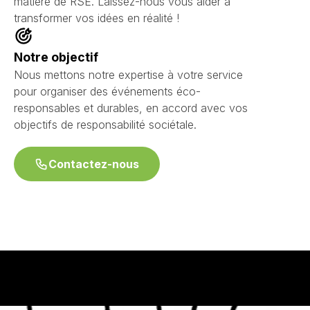
matière de RSE. Laissez-nous vous aider à
transformer vos idées en réalité !
Notre objectif
Nous mettons notre expertise à votre service
pour organiser des événements éco-
responsables et durables, en accord avec vos
objectifs de responsabilité sociétale.
Contactez-nous