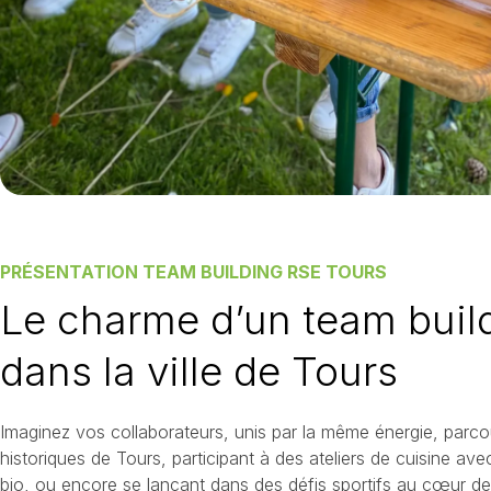
PRÉSENTATION TEAM BUILDING RSE TOURS
Le charme d’un team buil
dans la ville de Tours
Imaginez vos collaborateurs, unis par la même énergie, parcou
historiques de Tours, participant à des ateliers de cuisine av
bio, ou encore se lançant dans des défis sportifs au cœur de