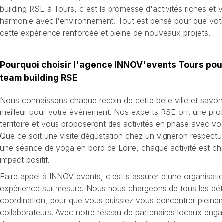
building RSE à Tours, c'est la promesse d'activités riches et v
harmonie avec l'environnement. Tout est pensé pour que vot
cette expérience renforcée et pleine de nouveaux projets.
Pourquoi choisir l'agence INNOV'events Tours pour
team building RSE
Nous connaissons chaque recoin de cette belle ville et savon
meilleur pour votre événement. Nos experts RSE ont une pro
territoire et vous proposeront des activités en phase avec vos
Que ce soit une visite dégustation chez un vigneron respectu
une séance de yoga en bord de Loire, chaque activité est ch
impact positif.
Faire appel à INNOV'events, c'est s'assurer d'une organisatio
expérience sur mesure. Nous nous chargeons de tous les détail
coordination, pour que vous puissiez vous concentrer pleine
collaborateurs. Avec notre réseau de partenaires locaux en