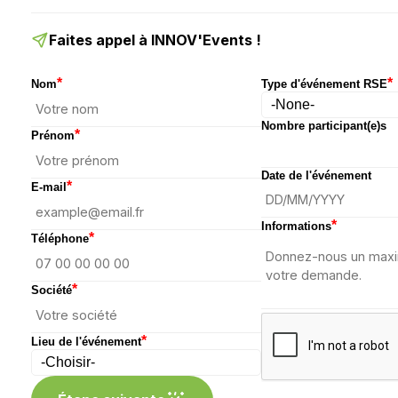
Faites appel à INNOV'Events !
*
*
Nom
Type d'événement RSE
Nombre participant(e)s
*
Prénom
Date de l'événement
*
E-mail
*
Informations
*
Téléphone
*
Société
*
Lieu de l'événement