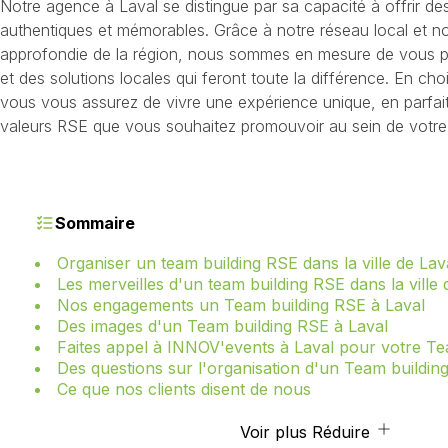
Notre agence à Laval se distingue par sa capacité à offrir d
authentiques et mémorables. Grâce à notre réseau local et n
approfondie de la région, nous sommes en mesure de vous p
et des solutions locales qui feront toute la différence. En ch
vous vous assurez de vivre une expérience unique, en parfai
valeurs RSE que vous souhaitez promouvoir au sein de votre 
Sommaire
Organiser un team building RSE dans la ville de Lav
Les merveilles d'un team building RSE dans la ville 
Nos engagements un Team building RSE à Laval
Des images d'un Team building RSE à Laval
Faites appel à INNOV'events à Laval pour votre Te
Des questions sur l'organisation d'un Team buildin
Ce que nos clients disent de nous
Voir plus
Réduire