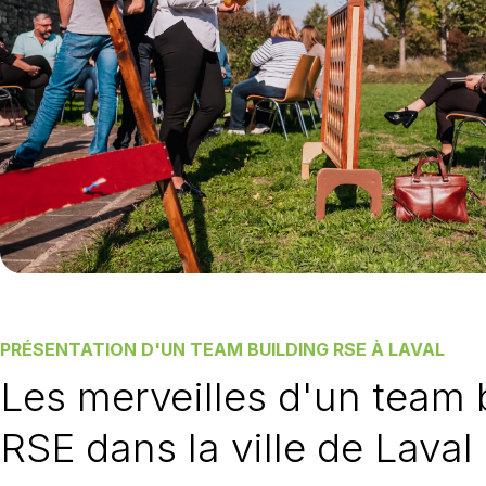
PRÉSENTATION D'UN TEAM BUILDING RSE À LAVAL
Les merveilles d'un team 
RSE dans la ville de Laval