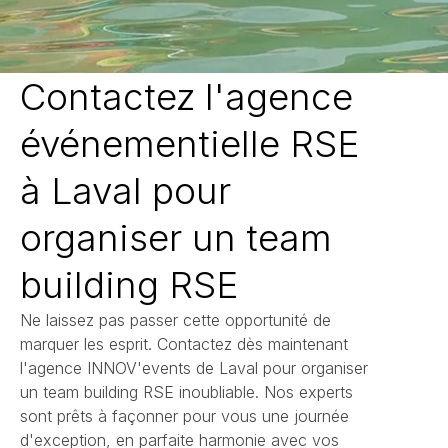
Contactez l'agence
événementielle RSE
à Laval pour
organiser un team
building RSE
Ne laissez pas passer cette opportunité de
marquer les esprit. Contactez dès maintenant
l'agence INNOV'events de Laval pour organiser
un team building RSE inoubliable. Nos experts
sont prêts à façonner pour vous une journée
d'exception, en parfaite harmonie avec vos