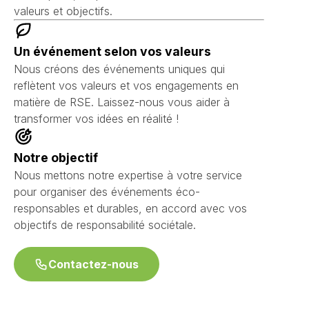
valeurs et objectifs.
Un événement selon vos valeurs
Nous créons des événements uniques qui
reflètent vos valeurs et vos engagements en
matière de RSE. Laissez-nous vous aider à
transformer vos idées en réalité !
Notre objectif
Nous mettons notre expertise à votre service
pour organiser des événements éco-
responsables et durables, en accord avec vos
objectifs de responsabilité sociétale.
Contactez-nous