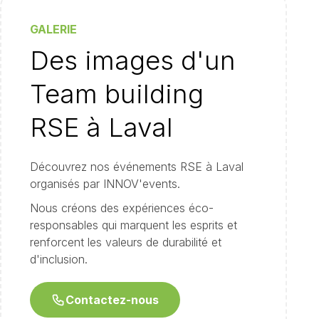
GALERIE
Des images d'un
Team building
RSE à Laval
Découvrez nos événements RSE à Laval
organisés par INNOV'events.
Nous créons des expériences éco-
responsables qui marquent les esprits et
renforcent les valeurs de durabilité et
d'inclusion.
Contactez-nous