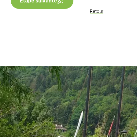
Étape suivante
Retour