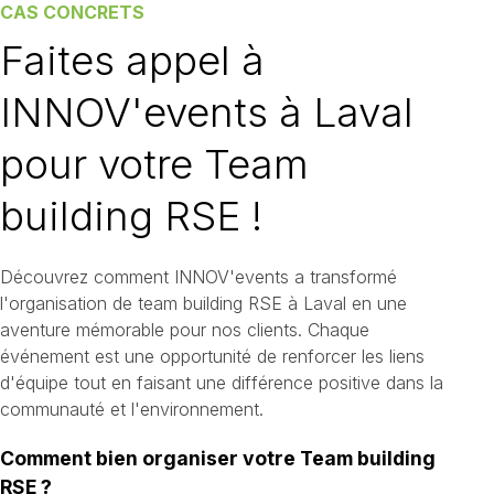
CAS CONCRETS
Faites appel à
INNOV'events à Laval
pour votre Team
building RSE !
Découvrez comment INNOV'events a transformé
l'organisation de team building RSE à Laval en une
aventure mémorable pour nos clients. Chaque
événement est une opportunité de renforcer les liens
d'équipe tout en faisant une différence positive dans la
communauté et l'environnement.
Comment bien organiser votre Team building
RSE ?