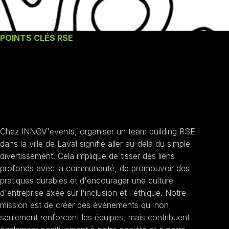
POINTS CLÉS RSE
Nos engagements un
Team building RSE à
Laval
Chez INNOV'events, organiser un team building RSE
dans la ville de Laval signifie aller au-delà du simple
divertissement. Cela implique de tisser des liens
profonds avec la communauté, de promouvoir des
pratiques durables et d'encourager une culture
d'entreprise axée sur l'inclusion et l'éthique. Notre
mission est de créer des événements qui non
seulement renforcent les équipes, mais contribuent