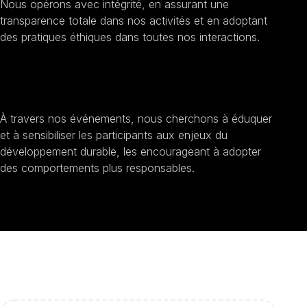
Nous opérons avec intégrité, en assurant une
transparence totale dans nos activités et en adoptant
des pratiques éthiques dans toutes nos interactions.
Sensibilisation au développement durable
À travers nos événements, nous cherchons à éduquer
et à sensibiliser les participants aux enjeux du
développement durable, les encourageant à adopter
des comportements plus responsables.