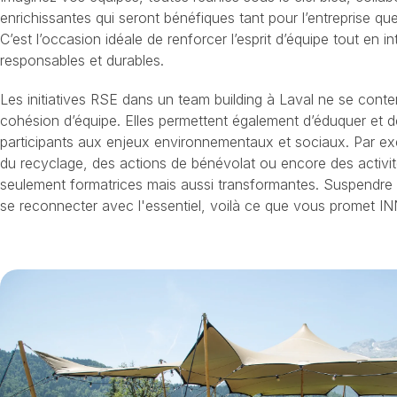
enrichissantes qui seront bénéfiques tant pour l’entreprise que
C’est l’occasion idéale de renforcer l’esprit d’équipe tout en i
responsables et durables.
Les initiatives RSE dans un team building à Laval ne se conte
cohésion d’équipe. Elles permettent également d’éduquer et de 
participants aux enjeux environnementaux et sociaux. Par exe
du recyclage, des actions de bénévolat ou encore des activité
seulement formatrices mais aussi transformantes. Suspendre 
se reconnecter avec l'essentiel, voilà ce que vous promet I