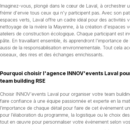
Imaginez-vous, plongé dans le cœur de Laval, à orchestrer un 
frémir d'envie tous ceux qui n'y participent pas. Avec son pat
espaces verts, Laval offre un cadre idéal pour des activités v
nettoyage de la rivière la Mayenne, à la création d'espaces 
ateliers de construction écologique. Chaque participant est inv
pâte. En travaillant ensemble, ils apprendront l'importance de 
aussi de la responsabilisation environnementale. Tout cela 
oiseaux, des rires et des échanges enrichissants.
Pourquoi choisir l'agence INNOV'events Laval pour
team building RSE
Choisir INNOV'events Laval pour organiser votre team buildin
faire confiance à une équipe passionnée et experte en la m
l’importance de chaque détail pour faire de cet événement u
pour l’élaboration du programme, la logistique ou le choix de
tout en œuvre pour personnaliser votre événement selon vos