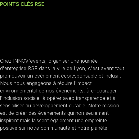
POINTS CLÉS RSE
Nos engagements une
Journée d'entreprise
RSE à Lyon
Chez INNOV'events, organiser une journée
d'entreprise RSE dans la ville de Lyon, c'est avant tout
promouvoir un événement écoresponsable et inclusif.
Nous nous engageons à réduire l'impact
environnemental de nos événements, à encourager
l'inclusion sociale, à opérer avec transparence et à
sensibiliser au développement durable. Notre mission
est de créer des événements qui non seulement
inspirent mais laissent également une empreinte
positive sur notre communauté et notre planète.