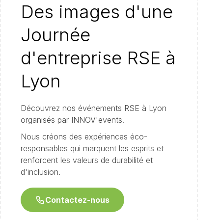
Des images d'une
Journée
d'entreprise RSE à
Lyon
Découvrez nos événements RSE à Lyon
organisés par INNOV'events.
Nous créons des expériences éco-
responsables qui marquent les esprits et
renforcent les valeurs de durabilité et
d'inclusion.
Contactez-nous