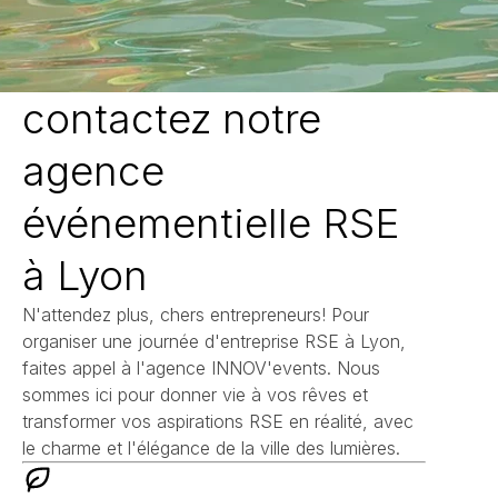
contactez notre
agence
événementielle RSE
à Lyon
N'attendez plus, chers entrepreneurs! Pour
organiser une journée d'entreprise RSE à Lyon,
faites appel à l'agence INNOV'events. Nous
sommes ici pour donner vie à vos rêves et
transformer vos aspirations RSE en réalité, avec
le charme et l'élégance de la ville des lumières.