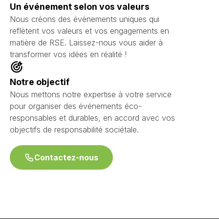
Un événement selon vos valeurs
Nous créons des événements uniques qui
reflètent vos valeurs et vos engagements en
matière de RSE. Laissez-nous vous aider à
transformer vos idées en réalité !
Notre objectif
Nous mettons notre expertise à votre service
pour organiser des événements éco-
responsables et durables, en accord avec vos
objectifs de responsabilité sociétale.
Contactez-nous