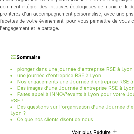
comment intégrer des initiatives écologiques de manière fluid
profiterez d'un accompagnement personnalisé, avec une pris
facettes de votre événement, pour vous permettre de vous con
l'engagement et le partage.
Sommaire
plonger dans une journée d'entreprise RSE à Lyon
une journée d'entreprise RSE à Lyon
Nos engagements une Journée d'entreprise RSE à
Des images d'une Journée d'entreprise RSE à Lyo
Faites appel à INNOV'events à Lyon pour votre Jo
RSE !
Des questions sur l'organisation d'une Journée d'e
Lyon ?
Ce que nos clients disent de nous
Voir plus
Réduire