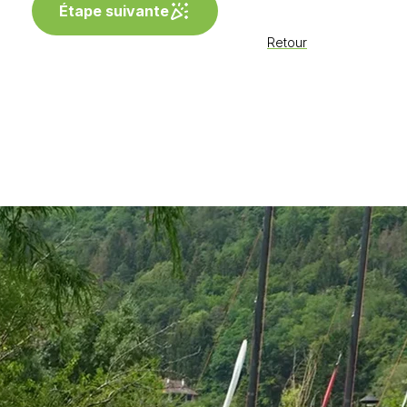
Étape suivante
Retour