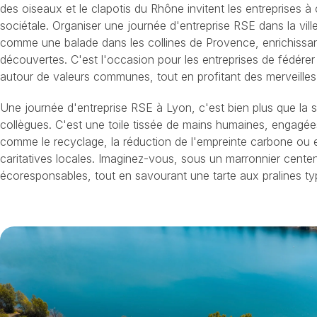
des oiseaux et le clapotis du Rhône invitent les entreprises à 
sociétale. Organiser une journée d'entreprise RSE dans la vil
comme une balade dans les collines de Provence, enrichissan
découvertes. C'est l'occasion pour les entreprises de fédérer 
autour de valeurs communes, tout en profitant des merveilles 
Une journée d'entreprise RSE à Lyon, c'est bien plus que la 
collègues. C'est une toile tissée de mains humaines, engagées
comme le recyclage, la réduction de l'empreinte carbone ou 
caritatives locales. Imaginez-vous, sous un marronnier centen
écoresponsables, tout en savourant une tarte aux pralines t