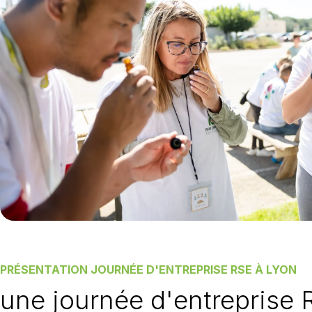
PRÉSENTATION JOURNÉE D'ENTREPRISE RSE À LYON
une journée d'entreprise 