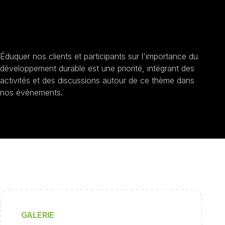
Sensibilisation au développement durable
Éduquer nos clients et participants sur l'importance du
développement durable est une priorité, intégrant des
activités et des discussions autour de ce thème dans
nos événements.
GALERIE