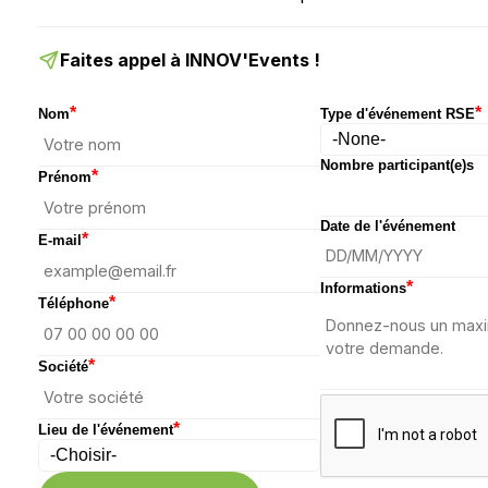
Faites appel à INNOV'Events !
*
*
Nom
Type d'événement RSE
Nombre participant(e)s
*
Prénom
Date de l'événement
*
E-mail
*
Informations
*
Téléphone
*
Société
*
Lieu de l'événement