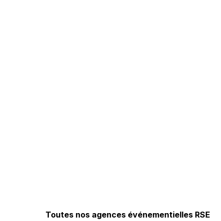
Toutes nos agences événementielles RSE