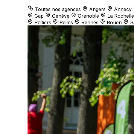
Toutes nos agences
Angers
Annecy
Gap
Genève
Grenoble
La Rochelle
Poitiers
Reims
Rennes
Rouen
S