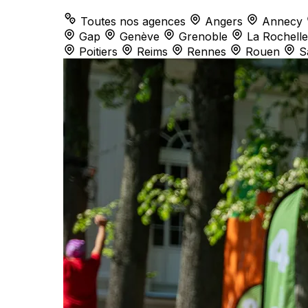
Toutes nos agences
Angers
Annecy
Gap
Genève
Grenoble
La Rochelle
Poitiers
Reims
Rennes
Rouen
S