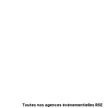
Toutes nos agences événementielles RSE