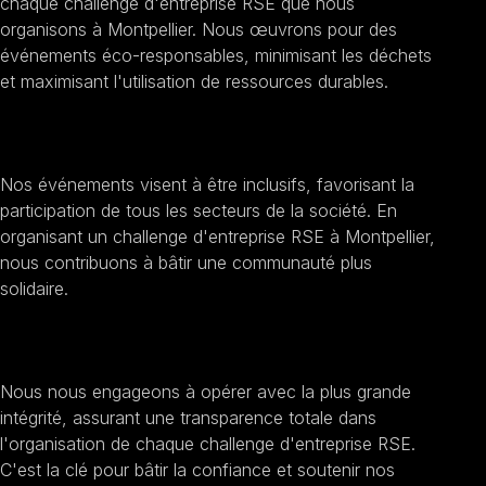
chaque challenge d'entreprise RSE que nous
organisons à Montpellier. Nous œuvrons pour des
événements éco-responsables, minimisant les déchets
et maximisant l'utilisation de ressources durables.
Encourager l'inclusion sociale
Nos événements visent à être inclusifs, favorisant la
participation de tous les secteurs de la société. En
organisant un challenge d'entreprise RSE à Montpellier,
nous contribuons à bâtir une communauté plus
solidaire.
Améliorer la transparence et l'éthique
Nous nous engageons à opérer avec la plus grande
intégrité, assurant une transparence totale dans
l'organisation de chaque challenge d'entreprise RSE.
C'est la clé pour bâtir la confiance et soutenir nos