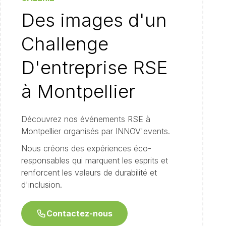
Des images d'un
Challenge
D'entreprise RSE
à Montpellier
Découvrez nos événements RSE à
Montpellier organisés par INNOV'events.
Nous créons des expériences éco-
responsables qui marquent les esprits et
renforcent les valeurs de durabilité et
d'inclusion.
Contactez-nous