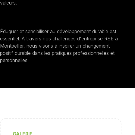
valeurs.
Sensibilisation au développement durable
Éduquer et sensibiliser au développement durable est
essentiel. À travers nos challenges d'entreprise RSE à
Montpellier, nous visons à inspirer un changement
positif durable dans les pratiques professionnelles et
personnelles.
GALERIE