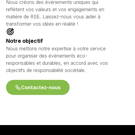
Nous créons des événements uniques qui
reflètent vos valeurs et vos engagements en
matière de RSE. Laissez-nous vous aider à
transformer vos idées en réalité !
Notre objectif
Nous mettons notre expertise à votre service
pour organiser des événements éco-
responsables et durables, en accord avec vos
objectifs de responsabilité sociétale.
Contactez-nous