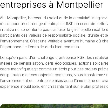
entreprises à Montpellier
Ah, Montpellier, berceau du soleil et de la créativité! Imagine
réunis pour un challenge d'entreprise RSE au cœur de cette vil
initiative ne se contente pas d’amuser la galerie; elle insuffl
participants des valeurs de responsabilité sociale, d’unité et 
l'environnement. C’est une véritable aventure humaine où c
l’importance de l'entraide et du bien commun.
Lorsqu'on parle d'un challenge d'entreprise RSE, les initiativ
ateliers de sensibilisation, défis écologiques, actions solidaires
cadre magnifique agit comme un écrin pour ces projets préci
équipe autour de ces objectifs communs, vous transformez 
l'environnement de l'entreprise mais aussi l’âme même de ch
expérience inoubliable, enrichissante tant sur le plan profess