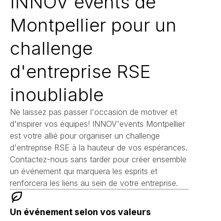
INNOV'events de
Montpellier pour un
challenge
d'entreprise RSE
inoubliable
Ne laissez pas passer l'occasion de motiver et
d'inspirer vos équipes! INNOV'events Montpellier
est votre allié pour organiser un challenge
d'entreprise RSE à la hauteur de vos espérances.
Contactez-nous sans tarder pour créer ensemble
un événement qui marquera les esprits et
renforcera les liens au sein de votre entreprise.
Un événement selon vos valeurs