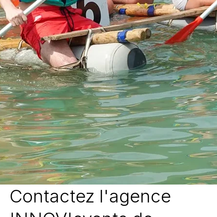
Contactez l'agence