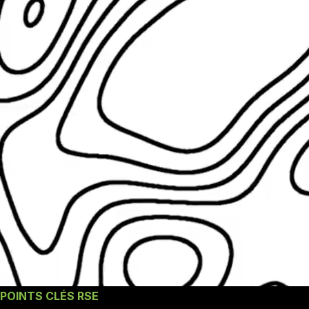
POINTS CLÉS RSE