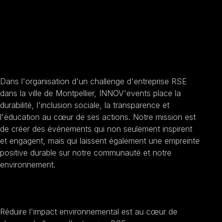
Nos engagements un
Challenge D'entreprise
RSE à Montpellier
Dans l'organisation d'un challenge d'entreprise RSE
dans la ville de Montpellier, INNOV'events place la
durabilité, l'inclusion sociale, la transparence et
l'éducation au cœur de ses actions. Notre mission est
de créer des événements qui non seulement inspirent
et engagent, mais qui laissent également une empreinte
positive durable sur notre communauté et notre
environnement.
Promouvoir la durabilité
Réduire l'impact environnemental est au cœur de