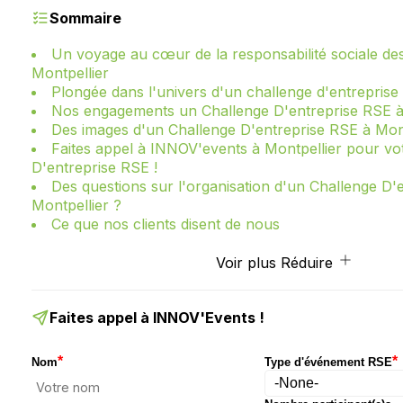
Sommaire
Un voyage au cœur de la responsabilité sociale des
Montpellier
Plongée dans l'univers d'un challenge d'entreprise
Nos engagements un Challenge D'entreprise RSE à
Des images d'un Challenge D'entreprise RSE à Mont
Faites appel à INNOV'events à Montpellier pour vo
D'entreprise RSE !
Des questions sur l'organisation d'un Challenge D'
Montpellier ?
Ce que nos clients disent de nous
Voir plus
Réduire
Faites appel à INNOV'Events !
*
*
Nom
Type d'événement RSE