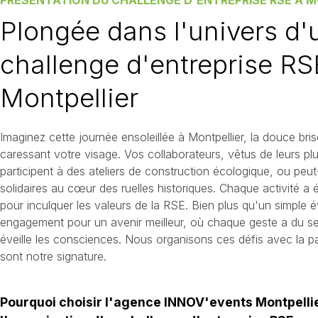
Plongée dans l'univers d'
challenge d'entreprise RS
Montpellier
Imaginez cette journée ensoleillée à Montpellier, la douce bri
caressant votre visage. Vos collaborateurs, vêtus de leurs pl
participent à des ateliers de construction écologique, ou peu
solidaires au cœur des ruelles historiques. Chaque activité 
pour inculquer les valeurs de la RSE. Bien plus qu'un simple 
engagement pour un avenir meilleur, où chaque geste a du s
éveille les consciences. Nous organisons ces défis avec la pas
sont notre signature.
Pourquoi choisir l'agence INNOV'events Montpelli