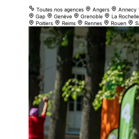
Toutes nos agences
Angers
Annecy
Gap
Genève
Grenoble
La Rochelle
Poitiers
Reims
Rennes
Rouen
S