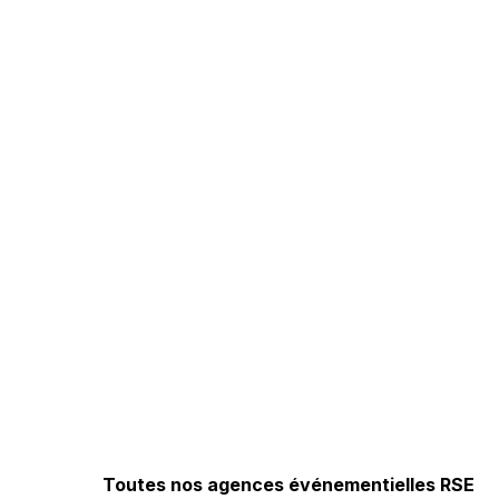
Toutes nos agences événementielles RSE