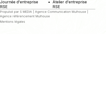
Journée d'entreprise
Atelier d'entreprise
RSE
RSE
Propulsé par S MEDIA |
Agence Communication Mulhouse
|
Agence référencement Mulhouse
Mentions légales