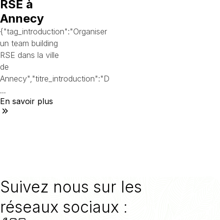
RSE à
Annecy
{"tag_introduction":"Organiser
un team building
RSE dans la ville
de
Annecy","titre_introduction":"D
...
En savoir plus
Suivez nous sur les
réseaux sociaux :