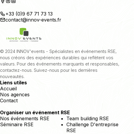
+33 (0)9 67 71 73 13
contact@innov-events.fr
© 2024 INNOV'events - Spécialistes en événements RSE,
nous créons des expériences durables qui reflètent vos
valeurs. Pour des événements marquants et responsables,
contactez-nous. Suivez-nous pour les dernières
nouveautés.
Liens utiles
Accueil
Nos agences
Contact
Organiser un événement RSE
Nos événements RSE
Team building RSE
Séminaire RSE
Challenge D'entreprise
RSE