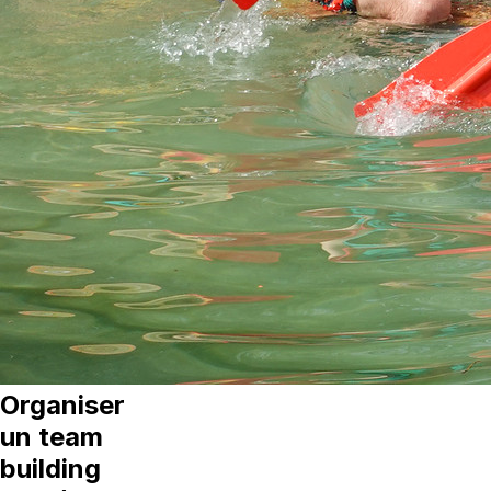
Organiser
un team
building