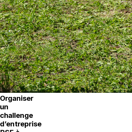
Organiser
un
challenge
d’entreprise