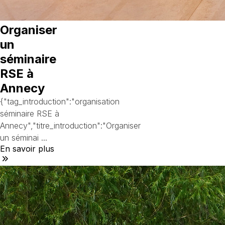
Organiser
un
séminaire
RSE à
Annecy
{"tag_introduction":"organisation
séminaire RSE à
Annecy","titre_introduction":"Organiser
un séminai ...
En savoir plus