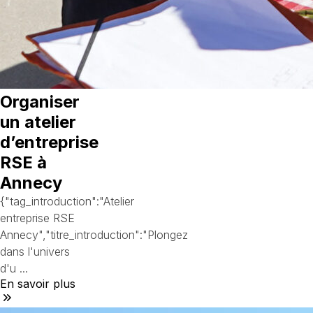
Organiser
un atelier
d’entreprise
RSE à
Annecy
{"tag_introduction":"Atelier
entreprise RSE
Annecy","titre_introduction":"Plongez
dans l'univers
d'u ...
En savoir plus