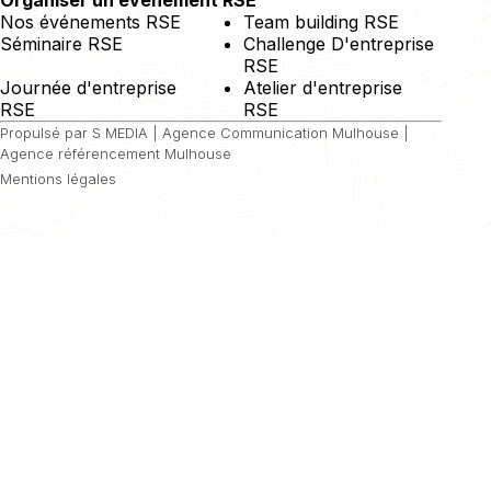
Nos événements RSE
Team building RSE
Séminaire RSE
Challenge D'entreprise
RSE
Journée d'entreprise
Atelier d'entreprise
RSE
RSE
Propulsé par S MEDIA |
Agence Communication Mulhouse
|
Agence référencement Mulhouse
Mentions légales