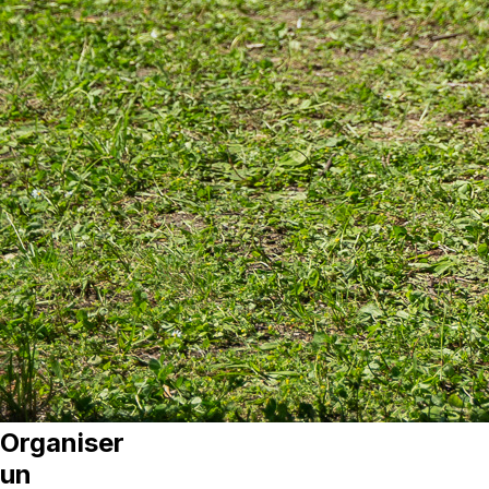
Organiser
un