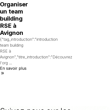
Organiser
un team
building
RSE à
Avignon
{"tag_introduction":"introduction
team building
RSE à
Avignon","titre_introduction":"Découvrez
l'org ...
En savoir plus