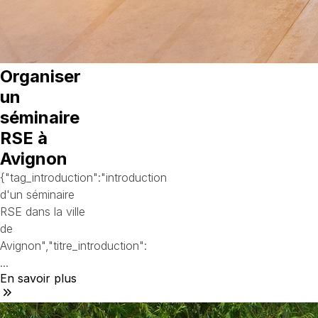
Organiser
un
séminaire
RSE à
Avignon
{"tag_introduction":"introduction
d'un séminaire
RSE dans la ville
de
Avignon","titre_introduction":
...
En savoir plus