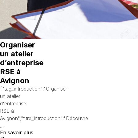
Organiser
un atelier
d’entreprise
RSE à
Avignon
{"tag_introduction":"Organiser
un atelier
d'entreprise
RSE à
Avignon","titre_introduction":"Découvre
...
En savoir plus