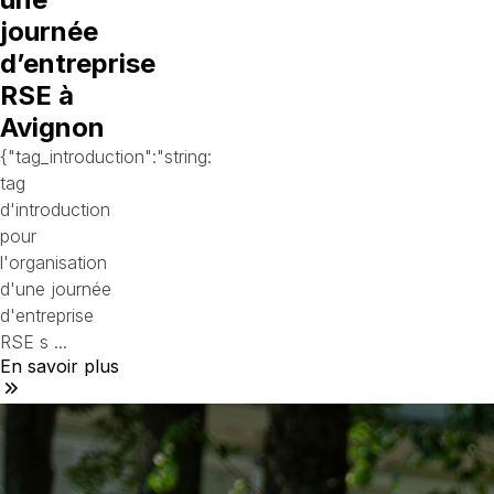
journée
d’entreprise
RSE à
Avignon
{"tag_introduction":"string:
tag
d'introduction
pour
l'organisation
d'une journée
d'entreprise
RSE s ...
En savoir plus