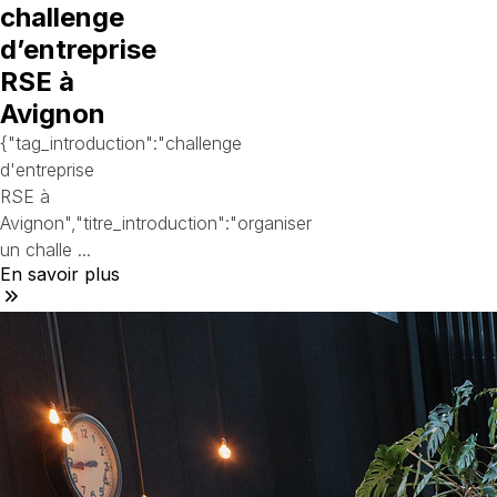
challenge
d’entreprise
RSE à
Avignon
{"tag_introduction":"challenge
d'entreprise
RSE à
Avignon","titre_introduction":"organiser
un challe ...
En savoir plus