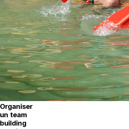
Organiser
un team
building