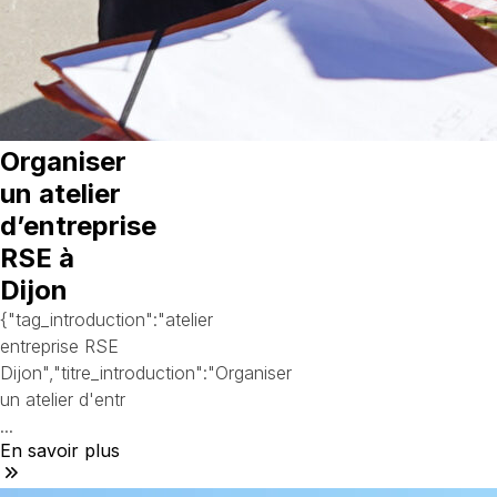
Organiser
un atelier
d’entreprise
RSE à
Dijon
{"tag_introduction":"atelier
entreprise RSE
Dijon","titre_introduction":"Organiser
un atelier d'entr
...
En savoir plus