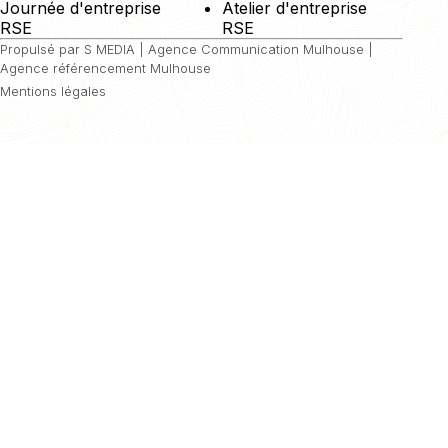
Journée d'entreprise
Atelier d'entreprise
RSE
RSE
Propulsé par S MEDIA |
Agence Communication Mulhouse
|
Agence référencement Mulhouse
Mentions légales