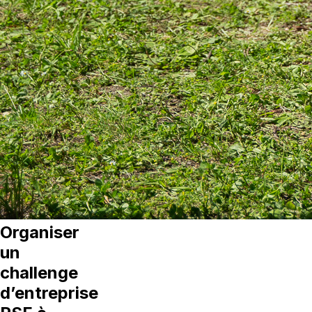
Organiser
un
challenge
d’entreprise