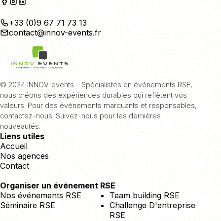
+33 (0)9 67 71 73 13
contact@innov-events.fr
© 2024 INNOV'events - Spécialistes en événements RSE,
nous créons des expériences durables qui reflètent vos
valeurs. Pour des événements marquants et responsables,
contactez-nous. Suivez-nous pour les dernières
nouveautés.
Liens utiles
Accueil
Nos agences
Contact
Organiser un événement RSE
Nos événements RSE
Team building RSE
Séminaire RSE
Challenge D'entreprise
RSE