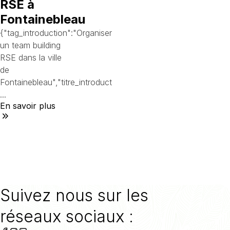
RSE à
Fontainebleau
{"tag_introduction":"Organiser
un team building
RSE dans la ville
de
Fontainebleau","titre_introduct
...
En savoir plus
Suivez nous sur les
réseaux sociaux :