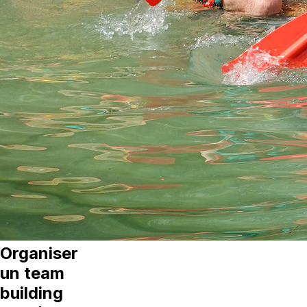
Organiser
un team
building