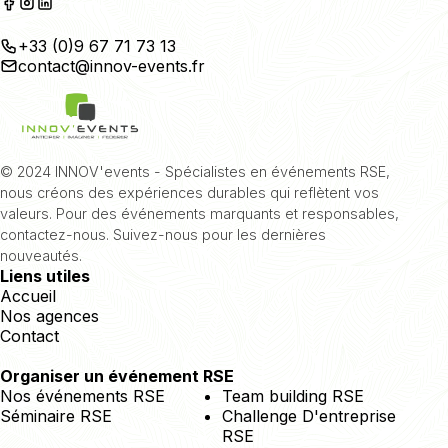
+33 (0)9 67 71 73 13
contact@innov-events.fr
© 2024 INNOV'events - Spécialistes en événements RSE,
nous créons des expériences durables qui reflètent vos
valeurs. Pour des événements marquants et responsables,
contactez-nous. Suivez-nous pour les dernières
nouveautés.
Liens utiles
Accueil
Nos agences
Contact
Organiser un événement RSE
Nos événements RSE
Team building RSE
Séminaire RSE
Challenge D'entreprise
RSE