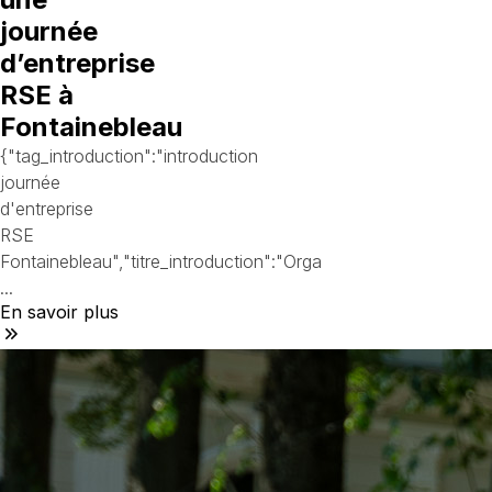
journée
d’entreprise
RSE à
Fontainebleau
{"tag_introduction":"introduction
journée
d'entreprise
RSE
Fontainebleau","titre_introduction":"Orga
...
En savoir plus