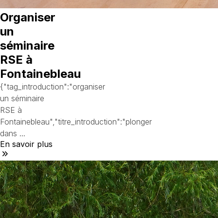
Organiser
un
séminaire
RSE à
Fontainebleau
{"tag_introduction":"organiser
un séminaire
RSE à
Fontainebleau","titre_introduction":"plonger
dans ...
En savoir plus