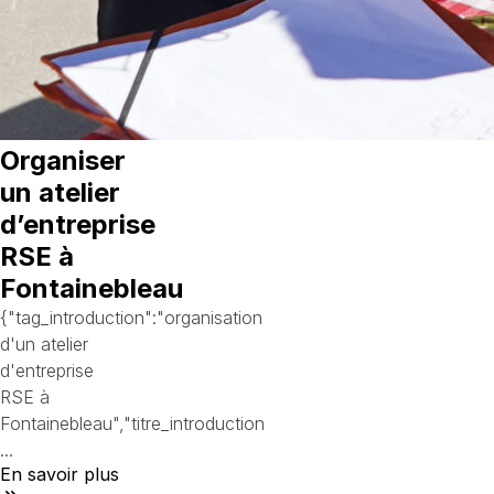
Organiser
un atelier
d’entreprise
RSE à
Fontainebleau
{"tag_introduction":"organisation
d'un atelier
d'entreprise
RSE à
Fontainebleau","titre_introduction
...
En savoir plus