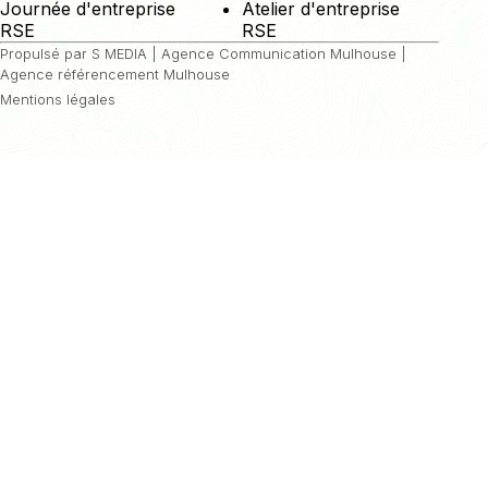
Journée d'entreprise
Atelier d'entreprise
RSE
RSE
Propulsé par S MEDIA |
Agence Communication Mulhouse
|
Agence référencement Mulhouse
Mentions légales