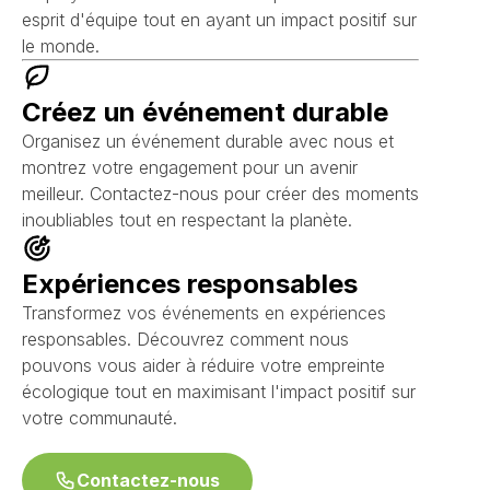
esprit d'équipe tout en ayant un impact positif sur
le monde.
Créez un événement durable
Organisez un événement durable avec nous et
montrez votre engagement pour un avenir
meilleur. Contactez-nous pour créer des moments
inoubliables tout en respectant la planète.
Expériences responsables
Transformez vos événements en expériences
responsables. Découvrez comment nous
pouvons vous aider à réduire votre empreinte
écologique tout en maximisant l'impact positif sur
votre communauté.
Contactez-nous