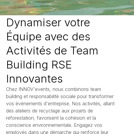
Dynamiser votre
Équipe avec des
Activités de Team
Building RSE
Innovantes
Chez INNOV'events, nous combinons team
building et responsabilité sociale pour transformer
vos événements d'entreprise. Nos activités, allant
des ateliers de recyclage aux projets de
reforestation, favorisent la cohésion et la
conscience environnementale. Engagez vos
employés dans une démarche qui renforce leur