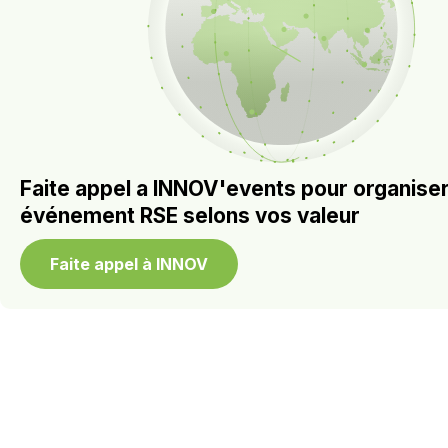
Faite appel a INNOV'events pour organiser
événement RSE selons vos valeur
Faite appel à INNOV