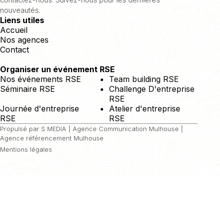
nouveautés.
Liens utiles
Accueil
Nos agences
Contact
Organiser un événement RSE
Nos événements RSE
Team building RSE
Séminaire RSE
Challenge D'entreprise
RSE
Journée d'entreprise
Atelier d'entreprise
RSE
RSE
Propulsé par S MEDIA |
Agence Communication Mulhouse
|
Agence référencement Mulhouse
Mentions légales