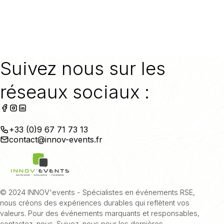
Suivez nous sur les
réseaux sociaux :
+33 (0)9 67 71 73 13
contact@innov-events.fr
© 2024 INNOV'events - Spécialistes en événements RSE,
nous créons des expériences durables qui reflètent vos
valeurs. Pour des événements marquants et responsables,
contactez-nous. Suivez-nous pour les dernières