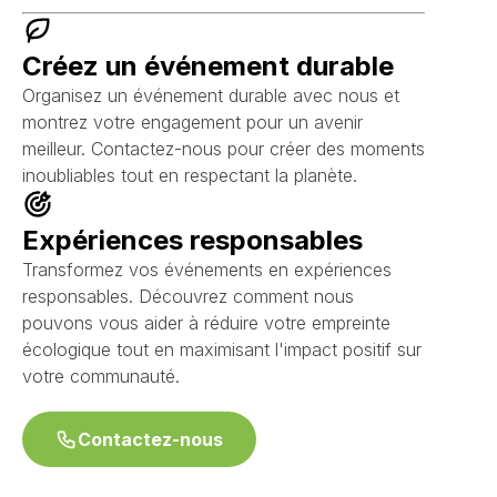
Créez un événement durable
Organisez un événement durable avec nous et
montrez votre engagement pour un avenir
meilleur. Contactez-nous pour créer des moments
inoubliables tout en respectant la planète.
Expériences responsables
Transformez vos événements en expériences
responsables. Découvrez comment nous
pouvons vous aider à réduire votre empreinte
écologique tout en maximisant l'impact positif sur
votre communauté.
Contactez-nous