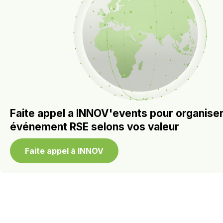
Faite appel a INNOV'events pour organiser
événement RSE selons vos valeur
Faite appel à INNOV