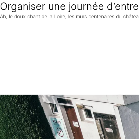
Organiser une journée d’entr
Ah, le doux chant de la Loire, les murs centenaires du château 