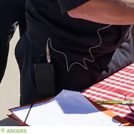
ANGERS