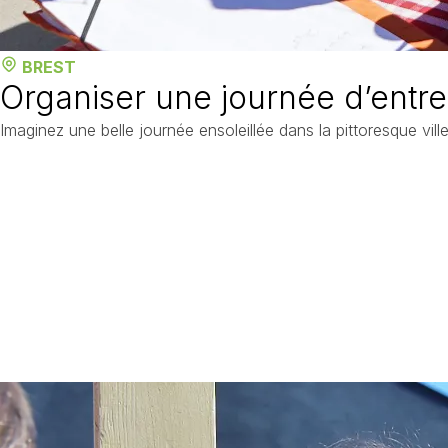
BREST
Organiser une journée d’entre
Imaginez une belle journée ensoleillée dans la pittoresque ville