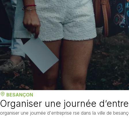
BESANÇON
Organiser une journée d’entr
organiser une journée d'entreprise rse dans la ville de besanço