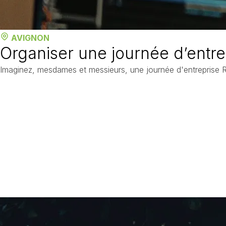
AVIGNON
Organiser une journée d’entr
Imaginez, mesdames et messieurs, une journée d'entreprise RS