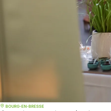
BOURG-EN-BRESSE