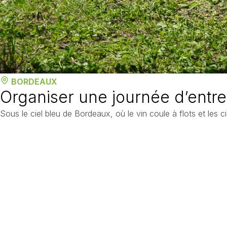
BORDEAUX
Organiser une journée d’entr
Sous le ciel bleu de Bordeaux, où le vin coule à flots et les cig