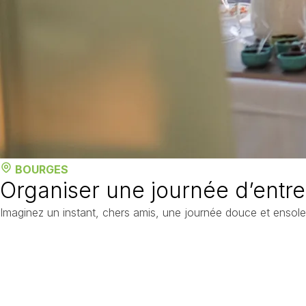
BOURGES
Organiser une journée d’entr
Imaginez un instant, chers amis, une journée douce et ensoleil