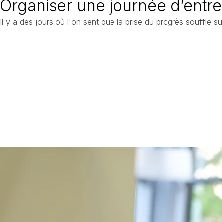
Organiser une journée d’entr
Il y a des jours où l'on sent que la brise du progrès souffle su